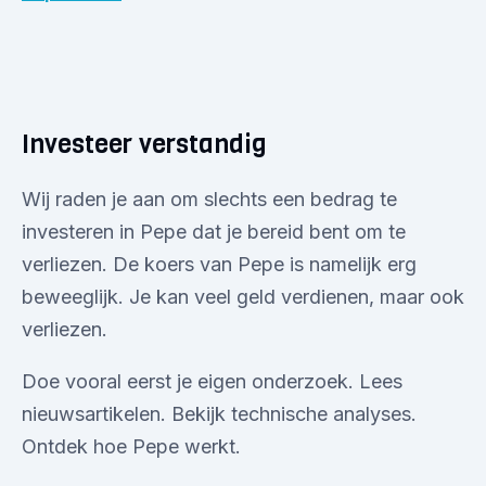
Investeer verstandig
Wij raden je aan om slechts een bedrag te
investeren in Pepe dat je bereid bent om te
verliezen. De koers van Pepe is namelijk erg
beweeglijk. Je kan veel geld verdienen, maar ook
verliezen.
Doe vooral eerst je eigen onderzoek. Lees
nieuwsartikelen. Bekijk technische analyses.
Ontdek hoe Pepe werkt.