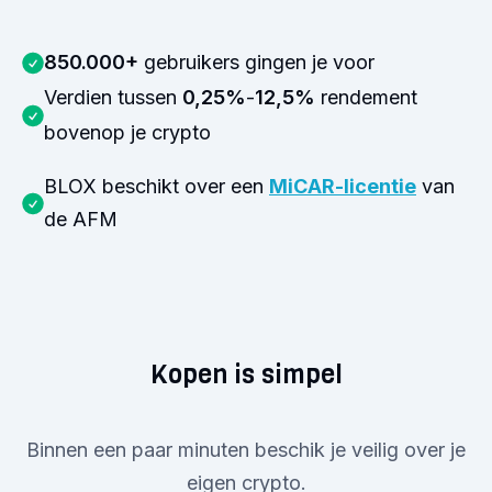
850.000+
gebruikers gingen je voor
Verdien tussen
0,25%
-
12,5%
rendement
bovenop je crypto
BLOX beschikt over een
MiCAR-licentie
van
de AFM
Kopen is simpel
Binnen een paar minuten beschik je veilig over je
eigen crypto.