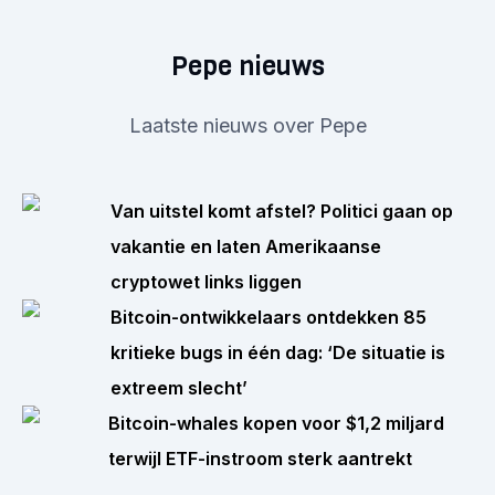
Pepe nieuws
Laatste nieuws over Pepe
Van uitstel komt afstel? Politici gaan op
vakantie en laten Amerikaanse
cryptowet links liggen
Bitcoin-ontwikkelaars ontdekken 85
kritieke bugs in één dag: ‘De situatie is
extreem slecht’
Bitcoin-whales kopen voor $1,2 miljard
terwijl ETF-instroom sterk aantrekt