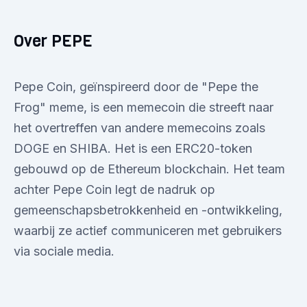
Over PEPE
Pepe Coin, geïnspireerd door de "Pepe the
Frog" meme, is een memecoin die streeft naar
het overtreffen van andere memecoins zoals
DOGE en SHIBA. Het is een ERC20-token
gebouwd op de Ethereum blockchain. Het team
achter Pepe Coin legt de nadruk op
gemeenschapsbetrokkenheid en -ontwikkeling,
waarbij ze actief communiceren met gebruikers
via sociale media.