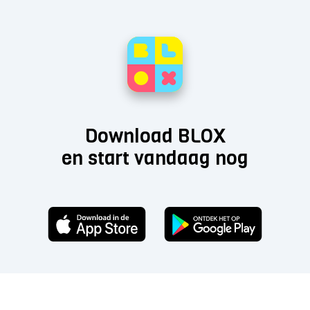
Download BLOX
en start vandaag nog