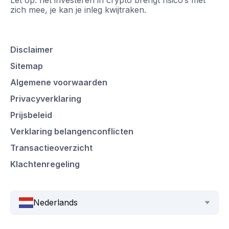
zich mee, je kan je inleg kwijtraken.
Disclaimer
Sitemap
Algemene voorwaarden
Privacyverklaring
Prijsbeleid
Verklaring belangenconflicten
Transactieoverzicht
Klachtenregeling
Nederlands