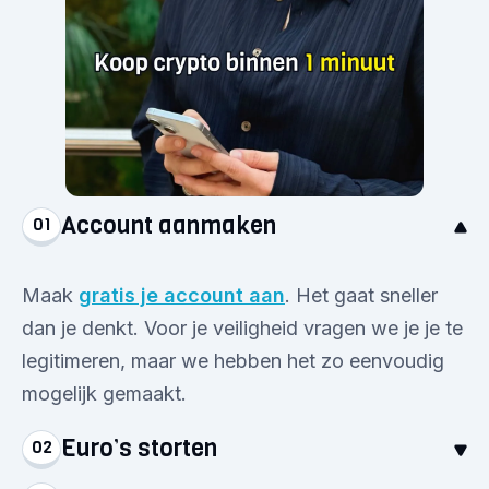
Account aanmaken
01
Maak
gratis je account aan
. Het gaat sneller
dan je denkt. Voor je veiligheid vragen we je je te
legitimeren, maar we hebben het zo eenvoudig
mogelijk gemaakt.
Euro’s storten
02