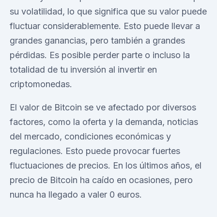
su volatilidad, lo que significa que su valor puede
fluctuar considerablemente. Esto puede llevar a
grandes ganancias, pero también a grandes
pérdidas. Es posible perder parte o incluso la
totalidad de tu inversión al invertir en
criptomonedas.
El valor de Bitcoin se ve afectado por diversos
factores, como la oferta y la demanda, noticias
del mercado, condiciones económicas y
regulaciones. Esto puede provocar fuertes
fluctuaciones de precios. En los últimos años, el
precio de Bitcoin ha caído en ocasiones, pero
nunca ha llegado a valer 0 euros.