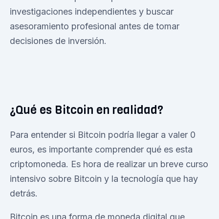
investigaciones independientes y buscar
asesoramiento profesional antes de tomar
decisiones de inversión.
¿Qué es Bitcoin en realidad?
Para entender si Bitcoin podría llegar a valer 0
euros, es importante comprender qué es esta
criptomoneda. Es hora de realizar un breve curso
intensivo sobre Bitcoin y la tecnología que hay
detrás.
Bitcoin es una forma de moneda digital que