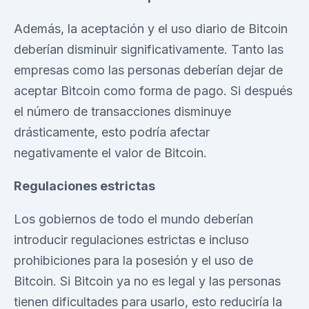
Además, la aceptación y el uso diario de Bitcoin
deberían disminuir significativamente. Tanto las
empresas como las personas deberían dejar de
aceptar Bitcoin como forma de pago. Si después
el número de transacciones disminuye
drásticamente, esto podría afectar
negativamente el valor de Bitcoin.
Regulaciones estrictas
Los gobiernos de todo el mundo deberían
introducir regulaciones estrictas e incluso
prohibiciones para la posesión y el uso de
Bitcoin. Si Bitcoin ya no es legal y las personas
tienen dificultades para usarlo, esto reduciría la