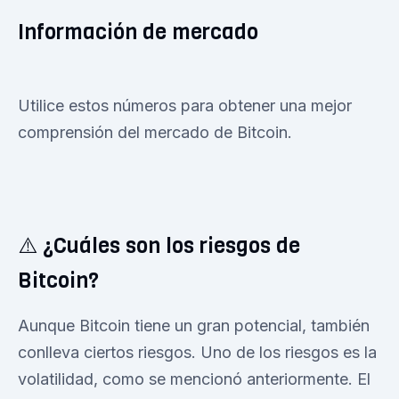
Información de mercado
Utilice estos números para obtener una mejor
comprensión del mercado de Bitcoin.
⚠️ ¿Cuáles son los riesgos de
Bitcoin?
Aunque Bitcoin tiene un gran potencial, también
conlleva ciertos riesgos. Uno de los riesgos es la
volatilidad, como se mencionó anteriormente. El