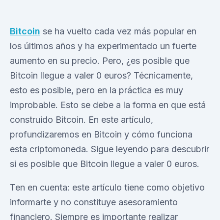
Bitcoin
se ha vuelto cada vez más popular en
los últimos años y ha experimentado un fuerte
aumento en su precio. Pero, ¿es posible que
Bitcoin llegue a valer 0 euros? Técnicamente,
esto es posible, pero en la práctica es muy
improbable. Esto se debe a la forma en que está
construido Bitcoin. En este artículo,
profundizaremos en Bitcoin y cómo funciona
esta criptomoneda. Sigue leyendo para descubrir
si es posible que Bitcoin llegue a valer 0 euros.
Ten en cuenta: este artículo tiene como objetivo
informarte y no constituye asesoramiento
financiero. Siempre es importante realizar