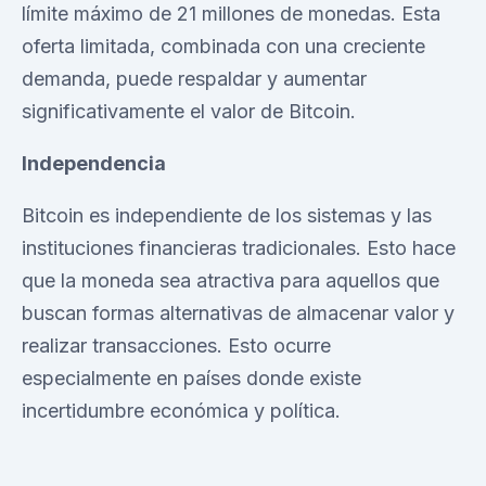
límite máximo de 21 millones de monedas. Esta
oferta limitada, combinada con una creciente
demanda, puede respaldar y aumentar
significativamente el valor de Bitcoin.
Independencia
Bitcoin es independiente de los sistemas y las
instituciones financieras tradicionales. Esto hace
que la moneda sea atractiva para aquellos que
buscan formas alternativas de almacenar valor y
realizar transacciones. Esto ocurre
especialmente en países donde existe
incertidumbre económica y política.