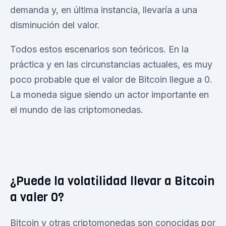
demanda y, en última instancia, llevaría a una
disminución del valor.
Todos estos escenarios son teóricos. En la
práctica y en las circunstancias actuales, es muy
poco probable que el valor de Bitcoin llegue a 0.
La moneda sigue siendo un actor importante en
el mundo de las criptomonedas.
¿Puede la volatilidad llevar a Bitcoin
a valer 0?
Bitcoin y otras criptomonedas son conocidas por