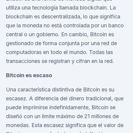
utiliza una tecnología llamada blockchain. La
blockchain es descentralizada, lo que significa
que la moneda no está controlada por un banco
central o un gobierno. En cambio, Bitcoin es
gestionado de forma conjunta por una red de
computadoras en todo el mundo. Todas las
transacciones se registran y cifran en la red.
Bitcoin es escaso
Una característica distintiva de Bitcoin es su
escasez. A diferencia del dinero tradicional, que
puede imprimirse indefinidamente, Bitcoin se
diseñó con un límite máximo de 21 millones de
monedas. Esta escasez significa que el valor de