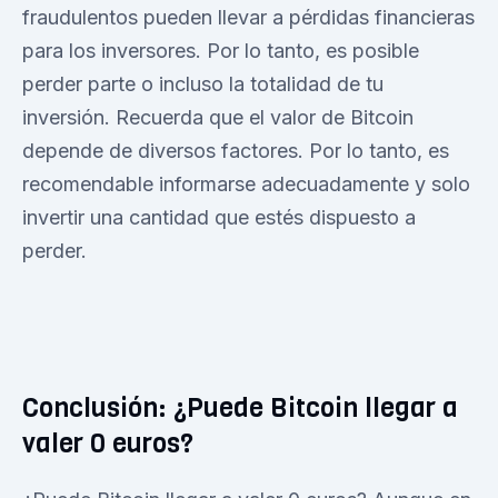
fraudulentos pueden llevar a pérdidas financieras
para los inversores. Por lo tanto, es posible
perder parte o incluso la totalidad de tu
inversión. Recuerda que el valor de Bitcoin
depende de diversos factores. Por lo tanto, es
recomendable informarse adecuadamente y solo
invertir una cantidad que estés dispuesto a
perder.
Conclusión: ¿Puede Bitcoin llegar a
valer 0 euros?