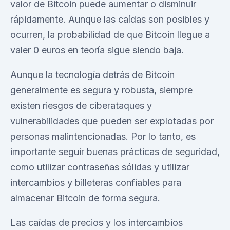
valor de Bitcoin puede aumentar o disminuir
rápidamente. Aunque las caídas son posibles y
ocurren, la probabilidad de que Bitcoin llegue a
valer 0 euros en teoría sigue siendo baja.
Aunque la tecnología detrás de Bitcoin
generalmente es segura y robusta, siempre
existen riesgos de ciberataques y
vulnerabilidades que pueden ser explotadas por
personas malintencionadas. Por lo tanto, es
importante seguir buenas prácticas de seguridad,
como utilizar contraseñas sólidas y utilizar
intercambios y billeteras confiables para
almacenar Bitcoin de forma segura.
Las caídas de precios y los intercambios