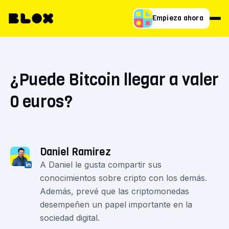
Empieza ahora
¿Puede Bitcoin llegar a valer
0 euros?
Daniel Ramirez
A Daniel le gusta compartir sus
conocimientos sobre cripto con los demás.
Además, prevé que las criptomonedas
desempeñen un papel importante en la
sociedad digital.