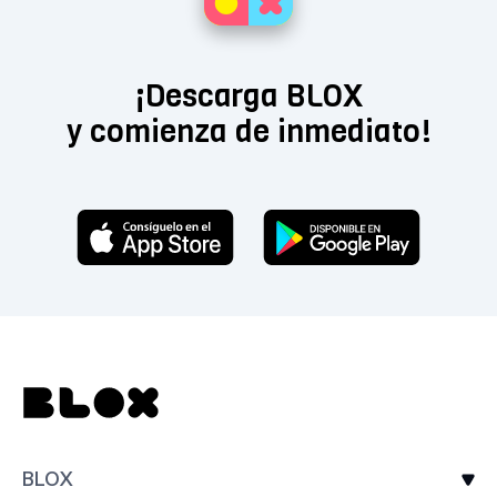
¡Descarga BLOX
y comienza de inmediato!
BLOX