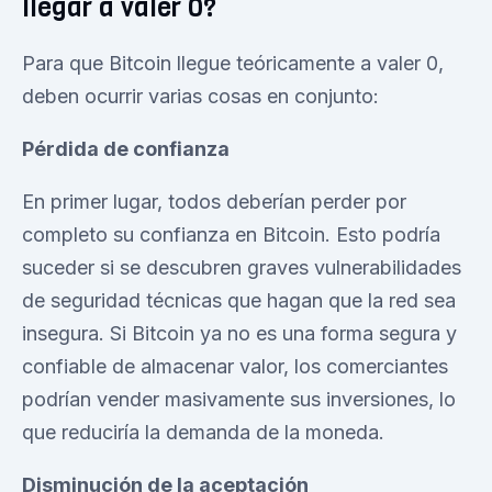
llegar a valer 0?
Para que Bitcoin llegue teóricamente a valer 0,
deben ocurrir varias cosas en conjunto:
Pérdida de confianza
En primer lugar, todos deberían perder por
completo su confianza en Bitcoin. Esto podría
suceder si se descubren graves vulnerabilidades
de seguridad técnicas que hagan que la red sea
insegura. Si Bitcoin ya no es una forma segura y
confiable de almacenar valor, los comerciantes
podrían vender masivamente sus inversiones, lo
que reduciría la demanda de la moneda.
Disminución de la aceptación