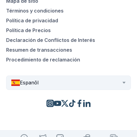
Mapa de sitio
Términos y condiciones
Política de privacidad
Política de Precios
Declaración de Conflictos de Interés
Resumen de transacciones
Procedimiento de reclamación
Espanõl