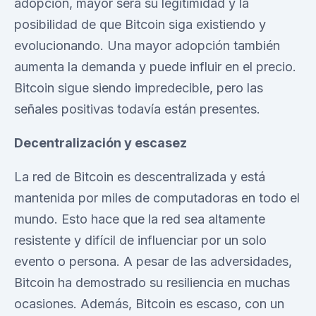
adopción, mayor será su legitimidad y la
posibilidad de que Bitcoin siga existiendo y
evolucionando. Una mayor adopción también
aumenta la demanda y puede influir en el precio.
Bitcoin sigue siendo impredecible, pero las
señales positivas todavía están presentes.
Decentralización y escasez
La red de Bitcoin es descentralizada y está
mantenida por miles de computadoras en todo el
mundo. Esto hace que la red sea altamente
resistente y difícil de influenciar por un solo
evento o persona. A pesar de las adversidades,
Bitcoin ha demostrado su resiliencia en muchas
ocasiones. Además, Bitcoin es escaso, con un