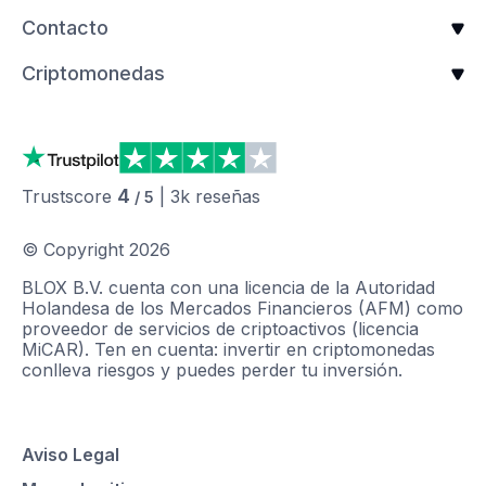
Contacto
Criptomonedas
4
Trustscore
|
3k
reseñas
/ 5
© Copyright
2026
BLOX B.V. cuenta con una licencia de la Autoridad
Holandesa de los Mercados Financieros (AFM) como
proveedor de servicios de criptoactivos (licencia
MiCAR). Ten en cuenta: invertir en criptomonedas
conlleva riesgos y puedes perder tu inversión.
Aviso Legal