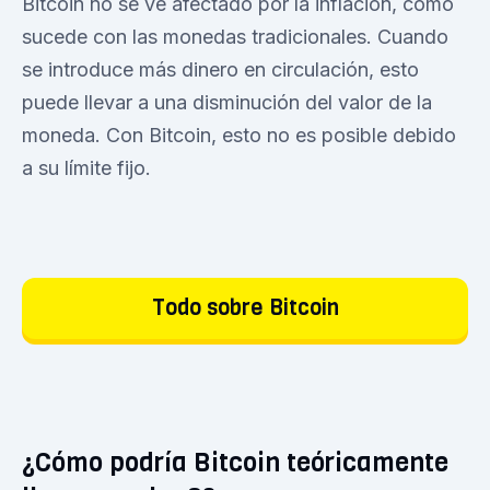
Bitcoin no se ve afectado por la inflación, como
sucede con las monedas tradicionales. Cuando
se introduce más dinero en circulación, esto
puede llevar a una disminución del valor de la
moneda. Con Bitcoin, esto no es posible debido
a su límite fijo.
Todo sobre Bitcoin
¿Cómo podría Bitcoin teóricamente