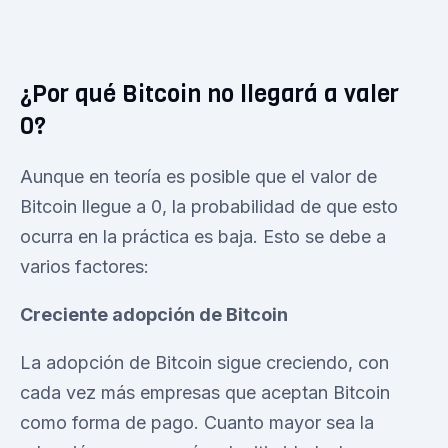
¿Por qué Bitcoin no llegará a valer
0?
Aunque en teoría es posible que el valor de
Bitcoin llegue a 0, la probabilidad de que esto
ocurra en la práctica es baja. Esto se debe a
varios factores:
Creciente adopción de Bitcoin
La adopción de Bitcoin sigue creciendo, con
cada vez más empresas que aceptan Bitcoin
como forma de pago. Cuanto mayor sea la