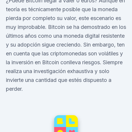
¿Puede Bitcoin llegar a valer 0 euros? Aunque en
teoría es técnicamente posible que la moneda
pierda por completo su valor, este escenario es
muy improbable. Bitcoin se ha demostrado en los
últimos años como una moneda digital resistente
y su adopción sigue creciendo. Sin embargo, ten
en cuenta que las criptomonedas son volátiles y
la inversión en Bitcoin conlleva riesgos. Siempre
realiza una investigación exhaustiva y solo
invierte una cantidad que estés dispuesto a
perder.