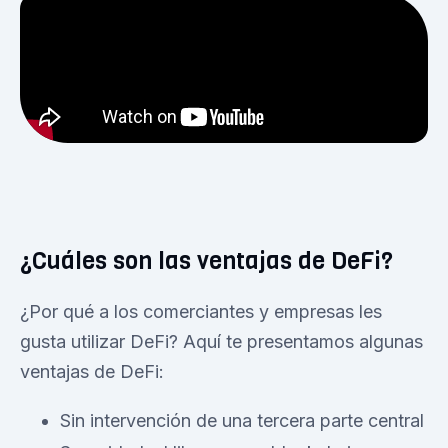
¿Cuáles son las ventajas de DeFi?
¿Por qué a los comerciantes y empresas les
gusta utilizar DeFi? Aquí te presentamos algunas
ventajas de DeFi:
Sin intervención de una tercera parte central