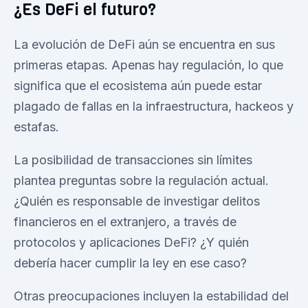
¿Es DeFi el futuro?
La evolución de DeFi aún se encuentra en sus
primeras etapas. Apenas hay regulación, lo que
significa que el ecosistema aún puede estar
plagado de fallas en la infraestructura, hackeos y
estafas.
La posibilidad de transacciones sin límites
plantea preguntas sobre la regulación actual.
¿Quién es responsable de investigar delitos
financieros en el extranjero, a través de
protocolos y aplicaciones DeFi? ¿Y quién
debería hacer cumplir la ley en ese caso?
Otras preocupaciones incluyen la estabilidad del