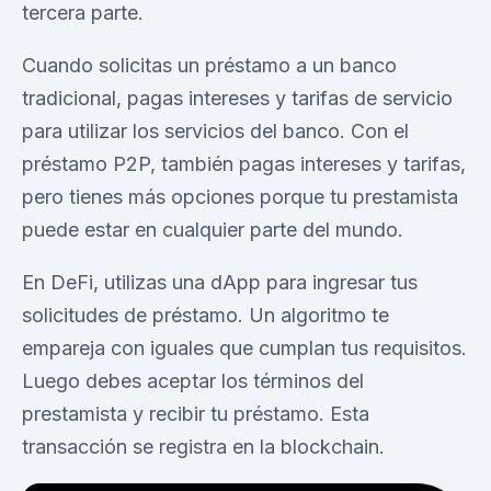
tercera parte.
Cuando solicitas un préstamo a un banco
tradicional, pagas intereses y tarifas de servicio
para utilizar los servicios del banco. Con el
préstamo P2P, también pagas intereses y tarifas,
pero tienes más opciones porque tu prestamista
puede estar en cualquier parte del mundo.
En DeFi, utilizas una dApp para ingresar tus
solicitudes de préstamo. Un algoritmo te
empareja con iguales que cumplan tus requisitos.
Luego debes aceptar los términos del
prestamista y recibir tu préstamo. Esta
transacción se registra en la blockchain.