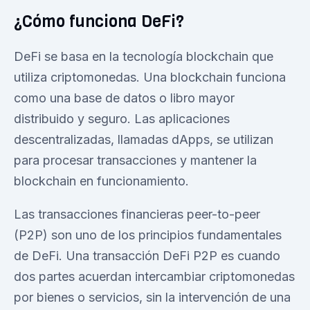
¿Cómo funciona DeFi?
DeFi se basa en la tecnología blockchain que
utiliza criptomonedas. Una blockchain funciona
como una base de datos o libro mayor
distribuido y seguro. Las aplicaciones
descentralizadas, llamadas dApps, se utilizan
para procesar transacciones y mantener la
blockchain en funcionamiento.
Las transacciones financieras peer-to-peer
(P2P) son uno de los principios fundamentales
de DeFi. Una transacción DeFi P2P es cuando
dos partes acuerdan intercambiar criptomonedas
por bienes o servicios, sin la intervención de una