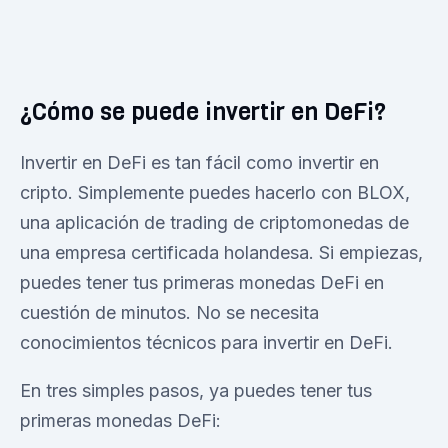
¿Cómo se puede invertir en DeFi?
Invertir en DeFi es tan fácil como invertir en
cripto. Simplemente puedes hacerlo con BLOX,
una aplicación de trading de criptomonedas de
una empresa certificada holandesa. Si empiezas,
puedes tener tus primeras monedas DeFi en
cuestión de minutos. No se necesita
conocimientos técnicos para invertir en DeFi.
En tres simples pasos, ya puedes tener tus
primeras monedas DeFi: