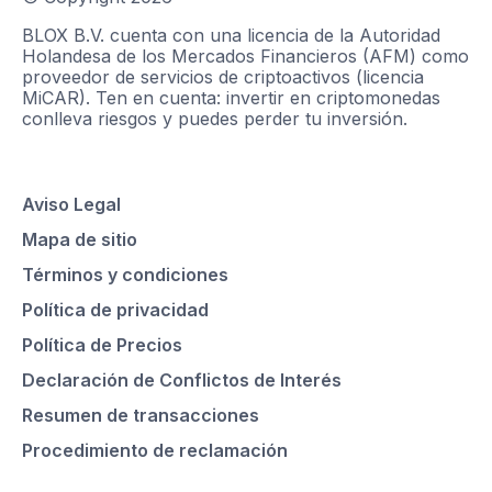
BLOX B.V. cuenta con una licencia de la Autoridad
Holandesa de los Mercados Financieros (AFM) como
proveedor de servicios de criptoactivos (licencia
MiCAR). Ten en cuenta: invertir en criptomonedas
conlleva riesgos y puedes perder tu inversión.
Aviso Legal
Mapa de sitio
Términos y condiciones
Política de privacidad
Política de Precios
Declaración de Conflictos de Interés
Resumen de transacciones
Procedimiento de reclamación