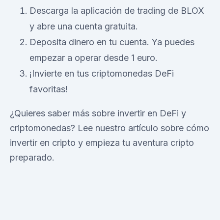
Descarga la aplicación de trading de BLOX
y abre una cuenta gratuita.
Deposita dinero en tu cuenta. Ya puedes
empezar a operar desde 1 euro.
¡Invierte en tus criptomonedas DeFi
favoritas!
¿Quieres saber más sobre invertir en DeFi y
criptomonedas? Lee nuestro artículo sobre cómo
invertir en cripto y empieza tu aventura cripto
preparado.