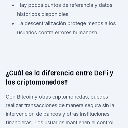
Hay pocos puntos de referencia y datos
históricos disponibles
La descentralización protege menos a los
usuarios contra errores humanosn
¿Cuál es la diferencia entre DeFi y
las criptomonedas?
Con Bitcoin y otras criptomonedas, puedes
realizar transacciones de manera segura sin la
intervención de bancos y otras instituciones
financieras. Los usuarios mantienen el control