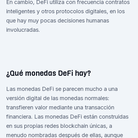
En cambio, DeFi utiliza con frecuencia contratos
inteligentes y otros protocolos digitales, en los
que hay muy pocas decisiones humanas
involucradas.
¿Qué monedas DeFi hay?
Las monedas DeFi se parecen mucho a una
versión digital de las monedas normales:
transfieren valor mediante una transacción
financiera. Las monedas DeFi están construidas
en sus propias redes blockchain únicas, a
menudo nombradas después de ellas, aunque