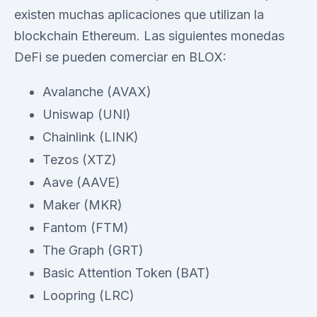
existen muchas aplicaciones que utilizan la
blockchain Ethereum. Las siguientes monedas
DeFi se pueden comerciar en BLOX:
Avalanche (AVAX)
Uniswap (UNI)
Chainlink (LINK)
Tezos (XTZ)
Aave (AAVE)
Maker (MKR)
Fantom (FTM)
The Graph (GRT)
Basic Attention Token (BAT)
Loopring (LRC)