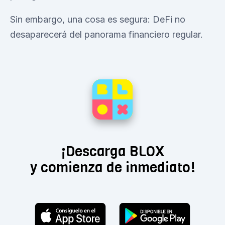
Sin embargo, una cosa es segura: DeFi no
desaparecerá del panorama financiero regular.
¡Descarga BLOX
y comienza de inmediato!