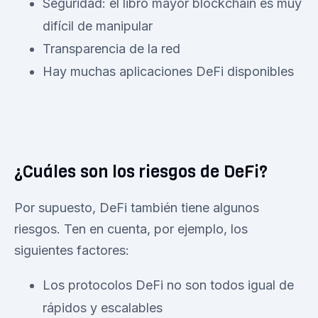
Seguridad: el libro mayor blockchain es muy
difícil de manipular
Transparencia de la red
Hay muchas aplicaciones DeFi disponibles
¿Cuáles son los riesgos de DeFi?
Por supuesto, DeFi también tiene algunos
riesgos. Ten en cuenta, por ejemplo, los
siguientes factores:
Los protocolos DeFi no son todos igual de
rápidos y escalables