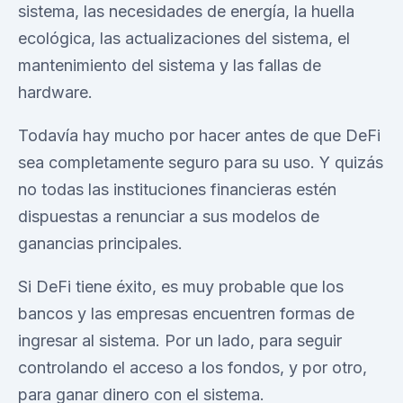
sistema, las necesidades de energía, la huella
ecológica, las actualizaciones del sistema, el
mantenimiento del sistema y las fallas de
hardware.
Todavía hay mucho por hacer antes de que DeFi
sea completamente seguro para su uso. Y quizás
no todas las instituciones financieras estén
dispuestas a renunciar a sus modelos de
ganancias principales.
Si DeFi tiene éxito, es muy probable que los
bancos y las empresas encuentren formas de
ingresar al sistema. Por un lado, para seguir
controlando el acceso a los fondos, y por otro,
para ganar dinero con el sistema.