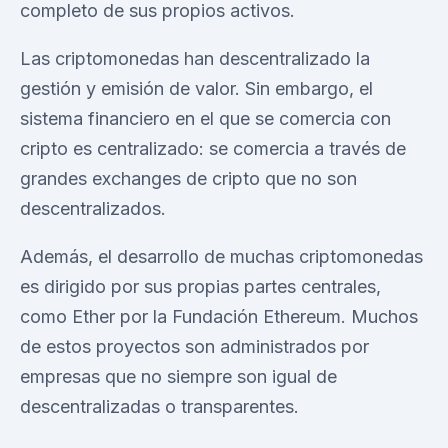
completo de sus propios activos.
Las criptomonedas han descentralizado la
gestión y emisión de valor. Sin embargo, el
sistema financiero en el que se comercia con
cripto es centralizado: se comercia a través de
grandes exchanges de cripto que no son
descentralizados.
Además, el desarrollo de muchas criptomonedas
es dirigido por sus propias partes centrales,
como Ether por la Fundación Ethereum. Muchos
de estos proyectos son administrados por
empresas que no siempre son igual de
descentralizadas o transparentes.