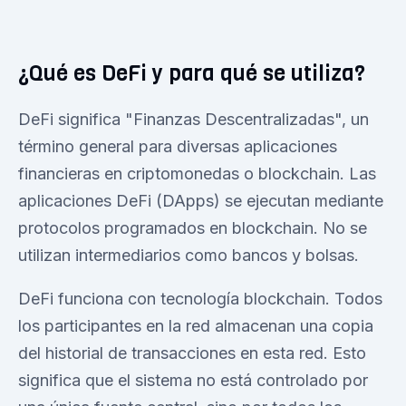
¿Qué es DeFi y para qué se utiliza?
DeFi significa "Finanzas Descentralizadas", un
término general para diversas aplicaciones
financieras en criptomonedas o blockchain. Las
aplicaciones DeFi (DApps) se ejecutan mediante
protocolos programados en blockchain. No se
utilizan intermediarios como bancos y bolsas.
DeFi funciona con tecnología blockchain. Todos
los participantes en la red almacenan una copia
del historial de transacciones en esta red. Esto
significa que el sistema no está controlado por