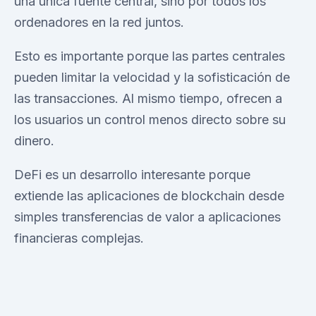
una única fuente central, sino por todos los
ordenadores en la red juntos.
Esto es importante porque las partes centrales
pueden limitar la velocidad y la sofisticación de
las transacciones. Al mismo tiempo, ofrecen a
los usuarios un control menos directo sobre su
dinero.
DeFi es un desarrollo interesante porque
extiende las aplicaciones de blockchain desde
simples transferencias de valor a aplicaciones
financieras complejas.