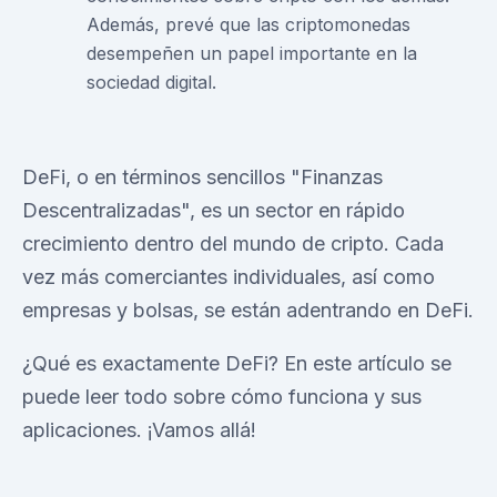
Además, prevé que las criptomonedas
desempeñen un papel importante en la
sociedad digital.
DeFi, o en términos sencillos "Finanzas
Descentralizadas", es un sector en rápido
crecimiento dentro del mundo de cripto. Cada
vez más comerciantes individuales, así como
empresas y bolsas, se están adentrando en DeFi.
¿Qué es exactamente DeFi? En este artículo se
puede leer todo sobre cómo funciona y sus
aplicaciones. ¡Vamos allá!