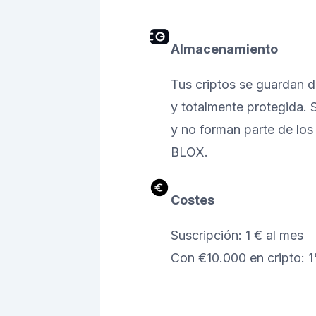
Almacenamiento
Tus criptos se guardan 
y totalmente protegida. S
y no forman parte de los
BLOX.
Costes
Suscripción: 1 € al mes
Con €10.000 en cripto: 