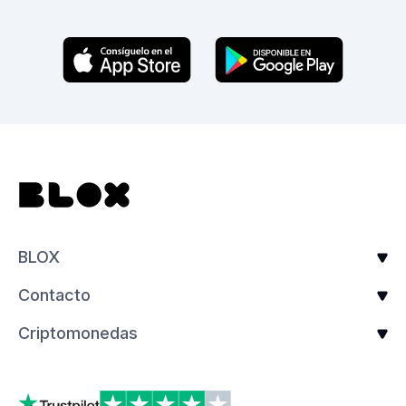
BLOX
Contacto
Criptomonedas