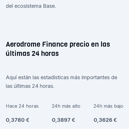
del ecosistema Base.
Aerodrome Finance precio en las
últimas 24 horas
Aquí están las estadísticas más importantes de
las últimas 24 horas.
Hace 24 horas
24h más alto
24h más bajo
0,3780 €
0,3897 €
0,3626 €