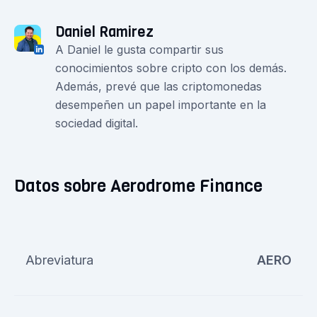
Daniel Ramirez
A Daniel le gusta compartir sus
conocimientos sobre cripto con los demás.
Además, prevé que las criptomonedas
desempeñen un papel importante en la
sociedad digital.
Datos sobre Aerodrome Finance
Abreviatura
AERO