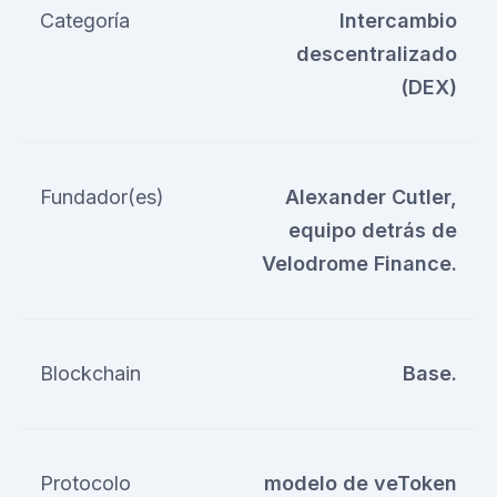
Categoría
Intercambio
descentralizado
(DEX)
Fundador(es)
Alexander Cutler,
equipo detrás de
Velodrome Finance.
Blockchain
Base.
Protocolo
modelo de veToken