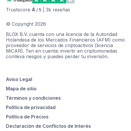
4
Trustscore
|
3k
reseñas
/ 5
© Copyright
2026
BLOX B.V. cuenta con una licencia de la Autoridad
Holandesa de los Mercados Financieros (AFM) como
proveedor de servicios de criptoactivos (licencia
MiCAR). Ten en cuenta: invertir en criptomonedas
conlleva riesgos y puedes perder tu inversión.
Aviso Legal
Mapa de sitio
Términos y condiciones
Política de privacidad
Política de Precios
Declaración de Conflictos de Interés