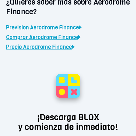
¿Quieres saber más sobre Aerodrome
Finance?
Prevision
Aerodrome Finance
Comprar
Aerodrome Finance
Precio
Aerodrome Finance
¡Descarga BLOX
y comienza de inmediato!