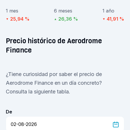
1 mes
6 meses
1 año
25,94 %
26,36 %
41,91 %
▼
▲
▼
Precio histórico de Aerodrome
Finance
¿Tiene curiosidad por saber el precio de
Aerodrome Finance en un día concreto?
Consulta la siguiente tabla.
De