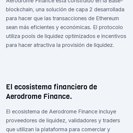
Aerodrome Finance está construido en la Base-
blockchain, una solución de capa 2 desarrollada
para hacer que las transacciones de Ethereum
sean más eficientes y económicas. El protocolo
utiliza pools de liquidez optimizados e incentivos
para hacer atractiva la provisión de liquidez.
El ecosistema financiero de
Aerodrome Finance.
El ecosistema de Aerodrome Finance incluye
proveedores de liquidez, validadores y traders
que utilizan la plataforma para comerciar y