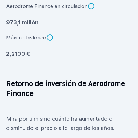
Aerodrome Finance en circulación
973,1 millón
Máximo histórico
2,2100 €
Retorno de inversión de Aerodrome
Finance
Mira por ti mismo cuánto ha aumentado o
disminuido el precio a lo largo de los años.