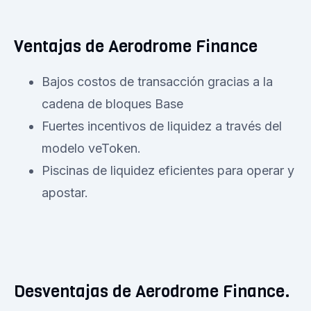
Ventajas de Aerodrome Finance
Bajos costos de transacción gracias a la
cadena de bloques Base
Fuertes incentivos de liquidez a través del
modelo veToken.
Piscinas de liquidez eficientes para operar y
apostar.
Desventajas de Aerodrome Finance.