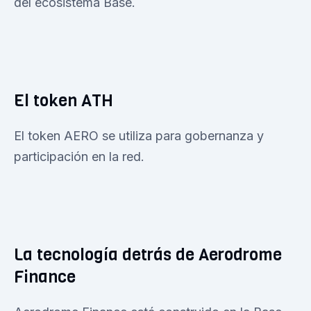
del ecosistema Base.
El token ATH
El token AERO se utiliza para gobernanza y
participación en la red.
La tecnología detrás de Aerodrome
Finance