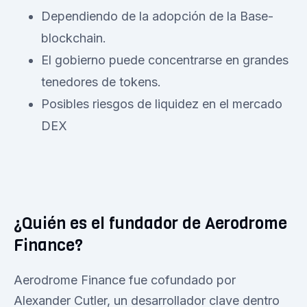
Dependiendo de la adopción de la Base-
blockchain.
El gobierno puede concentrarse en grandes
tenedores de tokens.
Posibles riesgos de liquidez en el mercado
DEX
¿Quién es el fundador de Aerodrome
Finance?
Aerodrome Finance fue cofundado por
Alexander Cutler, un desarrollador clave dentro