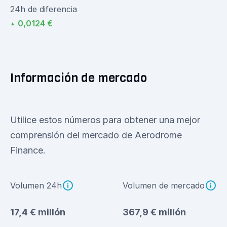
24h de diferencia
0,0124 €
▲
Información de mercado
Utilice estos números para obtener una mejor
comprensión del mercado de Aerodrome
Finance.
Volumen 24h
Volumen de mercado
17,4 € millón
367,9 € millón