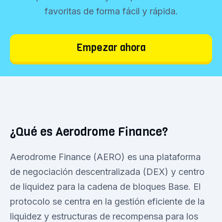
favoritas de forma fácil y rápida.
Empezar ahora
¿Qué es Aerodrome Finance?
Aerodrome Finance (AERO) es una plataforma
de negociación descentralizada (DEX) y centro
de liquidez para la cadena de bloques Base. El
protocolo se centra en la gestión eficiente de la
liquidez y estructuras de recompensa para los