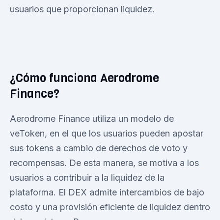
usuarios que proporcionan liquidez.
¿Cómo funciona Aerodrome
Finance?
Aerodrome Finance utiliza un modelo de
veToken, en el que los usuarios pueden apostar
sus tokens a cambio de derechos de voto y
recompensas. De esta manera, se motiva a los
usuarios a contribuir a la liquidez de la
plataforma. El DEX admite intercambios de bajo
costo y una provisión eficiente de liquidez dentro