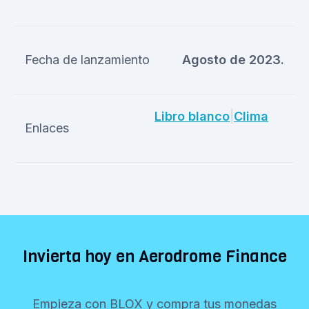
Fecha de lanzamiento
Agosto de 2023.
Libro blanco
|
Clima
Enlaces
Invierta hoy en Aerodrome Finance
Empieza con BLOX y compra tus monedas