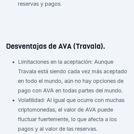
reservas y pagos.
Desventajas de AVA (Travala).
Limitaciones en la aceptación: Aunque
Travala está siendo cada vez más aceptado
en todo el mundo, aún no hay opciones de
pago con AVA en todas partes del mundo.
Volatilidad: Al igual que ocurre con muchas
criptomonedas, el valor de AVA puede
fluctuar fuertemente, lo que afecta a los
pagos y al valor de las reservas.