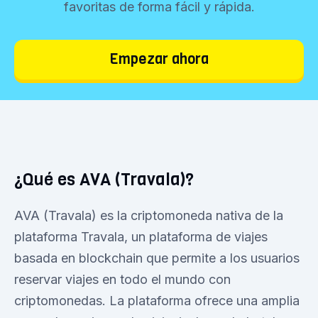
favoritas de forma fácil y rápida.
Empezar ahora
¿Qué es AVA (Travala)?
AVA (Travala) es la criptomoneda nativa de la
plataforma Travala, un plataforma de viajes
basada en blockchain que permite a los usuarios
reservar viajes en todo el mundo con
criptomonedas. La plataforma ofrece una amplia