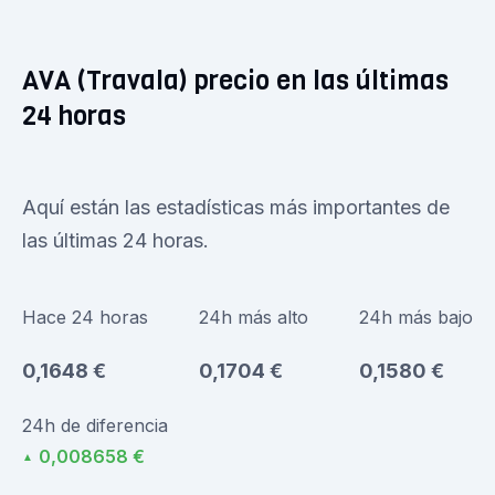
AVA (Travala) precio en las últimas
24 horas
Aquí están las estadísticas más importantes de
las últimas 24 horas.
Hace 24 horas
24h más alto
24h más bajo
0,1648 €
0,1704 €
0,1580 €
24h de diferencia
0,008658 €
▲