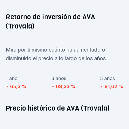
Retorno de inversión de AVA
(Travala)
Mira por ti mismo cuánto ha aumentado o
disminuido el precio a lo largo de los años.
1 año
3 años
5 años
65,3 %
68,33 %
91,62 %
▼
▼
▼
Precio histórico de AVA (Travala)