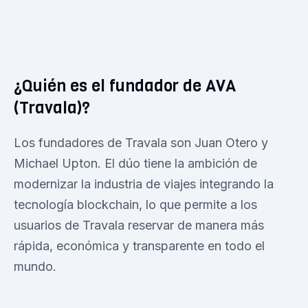
¿Quién es el fundador de AVA
(Travala)?
Los fundadores de Travala son Juan Otero y
Michael Upton. El dúo tiene la ambición de
modernizar la industria de viajes integrando la
tecnología blockchain, lo que permite a los
usuarios de Travala reservar de manera más
rápida, económica y transparente en todo el
mundo.