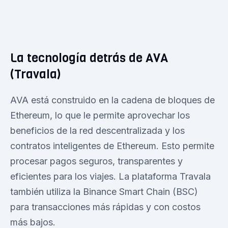
La tecnología detrás de AVA
(Travala)
AVA está construido en la cadena de bloques de
Ethereum, lo que le permite aprovechar los
beneficios de la red descentralizada y los
contratos inteligentes de Ethereum. Esto permite
procesar pagos seguros, transparentes y
eficientes para los viajes. La plataforma Travala
también utiliza la Binance Smart Chain (BSC)
para transacciones más rápidas y con costos
más bajos.