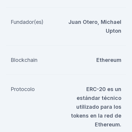
Fundador(es)
Juan Otero, Michael
Upton
Blockchain
Ethereum
Protocolo
ERC-20 es un
estándar técnico
utilizado para los
tokens en la red de
Ethereum.