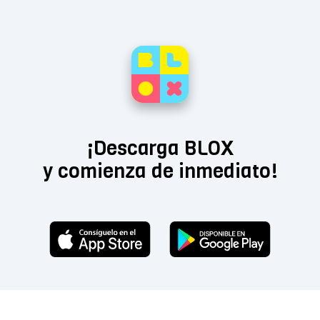
¡Descarga BLOX
y comienza de inmediato!