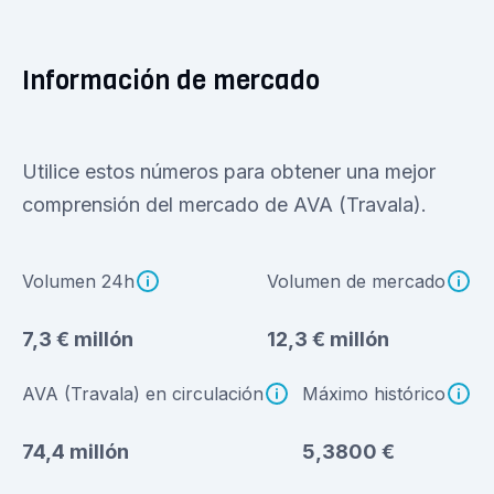
Información de mercado
Utilice estos números para obtener una mejor
comprensión del mercado de AVA (Travala).
Volumen 24h
Volumen de mercado
7,3 € millón
12,3 € millón
AVA (Travala) en circulación
Máximo histórico
74,4 millón
5,3800 €