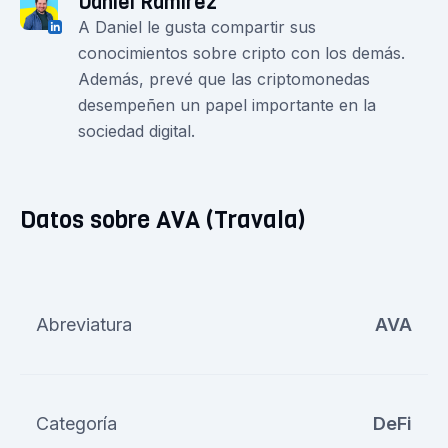
Daniel Ramirez
A Daniel le gusta compartir sus
conocimientos sobre cripto con los demás.
Además, prevé que las criptomonedas
desempeñen un papel importante en la
sociedad digital.
Datos sobre AVA (Travala)
Abreviatura
AVA
Categoría
DeFi