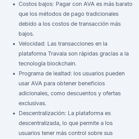
Costos bajos: Pagar con AVA es más barato
que los métodos de pago tradicionales
debido a los costos de transacción más
bajos.
Velocidad: Las transacciones en la
plataforma Travala son rápidas gracias a la
tecnología blockchain.
Programa de lealtad: los usuarios pueden
usar AVA para obtener beneficios
adicionales, como descuentos y ofertas
exclusivas.
Descentralización: La plataforma es
descentralizada, lo que permite a los
usuarios tener más control sobre sus