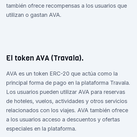
también ofrece recompensas a los usuarios que
utilizan o gastan AVA.
El token AVA (Travala).
AVA es un token ERC-20 que actúa como la
principal forma de pago en la plataforma Travala.
Los usuarios pueden utilizar AVA para reservas
de hoteles, vuelos, actividades y otros servicios
relacionados con los viajes. AVA también ofrece
a los usuarios acceso a descuentos y ofertas
especiales en la plataforma.