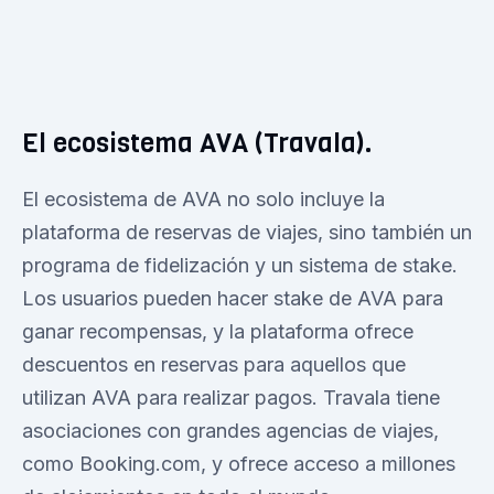
El ecosistema AVA (Travala).
El ecosistema de AVA no solo incluye la
plataforma de reservas de viajes, sino también un
programa de fidelización y un sistema de stake.
Los usuarios pueden hacer stake de AVA para
ganar recompensas, y la plataforma ofrece
descuentos en reservas para aquellos que
utilizan AVA para realizar pagos. Travala tiene
asociaciones con grandes agencias de viajes,
como Booking.com, y ofrece acceso a millones