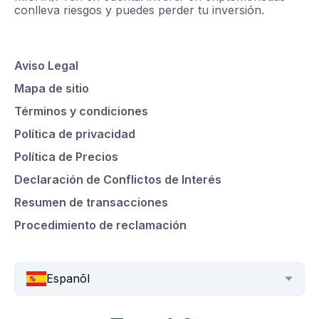
conlleva riesgos y puedes perder tu inversión.
Aviso Legal
Mapa de sitio
Términos y condiciones
Política de privacidad
Política de Precios
Declaración de Conflictos de Interés
Resumen de transacciones
Procedimiento de reclamación
Espanõl