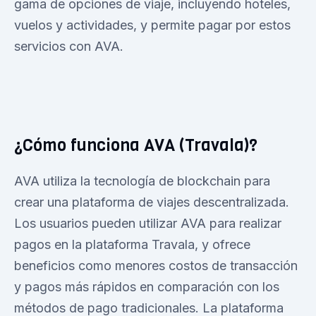
gama de opciones de viaje, incluyendo hoteles,
vuelos y actividades, y permite pagar por estos
servicios con AVA.
¿Cómo funciona AVA (Travala)?
AVA utiliza la tecnología de blockchain para
crear una plataforma de viajes descentralizada.
Los usuarios pueden utilizar AVA para realizar
pagos en la plataforma Travala, y ofrece
beneficios como menores costos de transacción
y pagos más rápidos en comparación con los
métodos de pago tradicionales. La plataforma