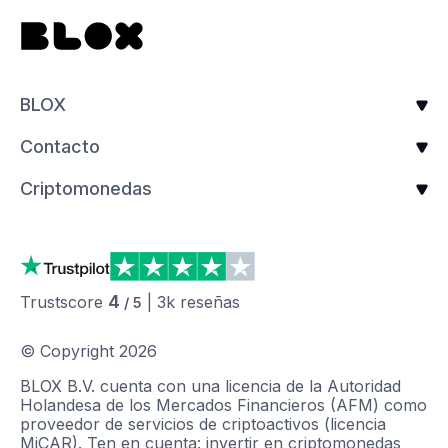
BLOX
Contacto
Criptomonedas
4
Trustscore
|
3k
reseñas
/ 5
© Copyright
2026
BLOX B.V. cuenta con una licencia de la Autoridad
Holandesa de los Mercados Financieros (AFM) como
proveedor de servicios de criptoactivos (licencia
MiCAR). Ten en cuenta: invertir en criptomonedas