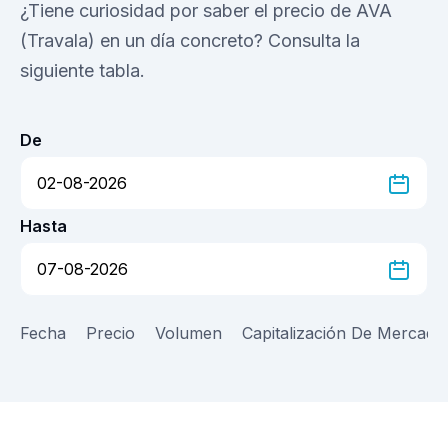
¿Tiene curiosidad por saber el precio de AVA
(Travala) en un día concreto? Consulta la
siguiente tabla.
De
Hasta
Fecha
Precio
Volumen
Capitalización De Mercado