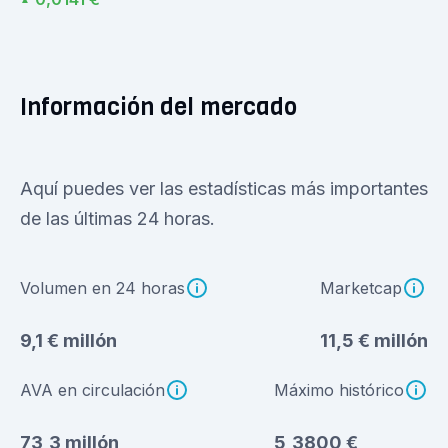
Información del mercado
Aquí puedes ver las estadísticas más importantes
de las últimas 24 horas.
Volumen en 24 horas
Marketcap
9,1 € millón
11,5 € millón
AVA en circulación
Máximo histórico
73,3 millón
5,3800 €