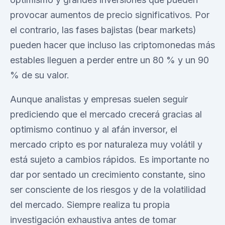
provocar aumentos de precio significativos. Por
el contrario, las fases bajistas (bear markets)
pueden hacer que incluso las criptomonedas más
estables lleguen a perder entre un 80 % y un 90
% de su valor.
Aunque analistas y empresas suelen seguir
prediciendo que el mercado crecerá gracias al
optimismo continuo y al afán inversor, el
mercado cripto es por naturaleza muy volátil y
está sujeto a cambios rápidos. Es importante no
dar por sentado un crecimiento constante, sino
ser consciente de los riesgos y de la volatilidad
del mercado. Siempre realiza tu propia
investigación exhaustiva antes de tomar