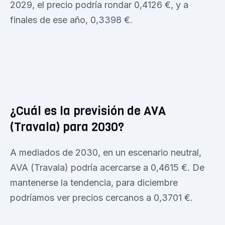
2029, el precio podría rondar 0,4126 €, y a
finales de ese año, 0,3398 €.
¿Cuál es la previsión de AVA
(Travala) para 2030?
A mediados de 2030, en un escenario neutral,
AVA (Travala) podría acercarse a 0,4615 €. De
mantenerse la tendencia, para diciembre
podríamos ver precios cercanos a 0,3701 €.