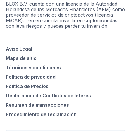
BLOX B.V. cuenta con una licencia de la Autoridad
Holandesa de los Mercados Financieros (AFM) como
proveedor de servicios de criptoactivos (licencia
MiCAR). Ten en cuenta: invertir en criptomonedas
conlleva riesgos y puedes perder tu inversión.
Aviso Legal
Mapa de sitio
Términos y condiciones
Política de privacidad
Política de Precios
Declaración de Conflictos de Interés
Resumen de transacciones
Procedimiento de reclamación