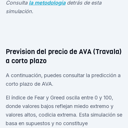
Consulta
la metodología
detrás de esta
simulación.
Prevision del precio de AVA (Travala)
a corto plazo
A continuación, puedes consultar la predicción a
corto plazo de AVA.
El índice de Fear y Greed oscila entre 0 y 100,
donde valores bajos reflejan miedo extremo y
valores altos, codicia extrema. Esta simulación se
basa en supuestos y no constituye