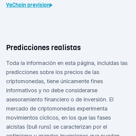
VeChain
prevision
Predicciones realistas
Toda la información en esta página, incluidas las
predicciones sobre los precios de las
criptomonedas, tiene únicamente fines
informativos y no debe considerarse
asesoramiento financiero o de inversión. El
mercado de criptomonedas experimenta
movimientos cíclicos, en los que las fases
alcistas (bull runs) se caracterizan por el
optimismo y grandes inversiones que pueden