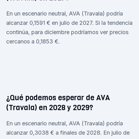
En un escenario neutral, AVA (Travala) podría
alcanzar 0,1591 € en julio de 2027. Si la tendencia
continúa, para diciembre podríamos ver precios
cercanos a 0,1853 €.
¿Qué podemos esperar de AVA
(Travala) en 2028 y 2029?
En un escenario neutral, AVA (Travala) podría
alcanzar 0,3038 € a finales de 2028. En julio de