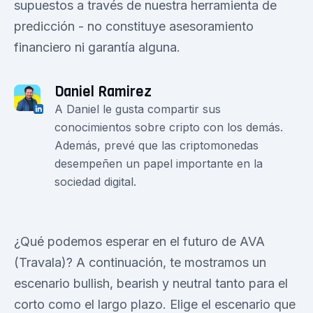
supuestos a través de nuestra herramienta de
predicción - no constituye asesoramiento
financiero ni garantía alguna.
Daniel Ramirez
A Daniel le gusta compartir sus
conocimientos sobre cripto con los demás.
Además, prevé que las criptomonedas
desempeñen un papel importante en la
sociedad digital.
¿Qué podemos esperar en el futuro de AVA
(Travala)? A continuación, te mostramos un
escenario bullish, bearish y neutral tanto para el
corto como el largo plazo. Elige el escenario que