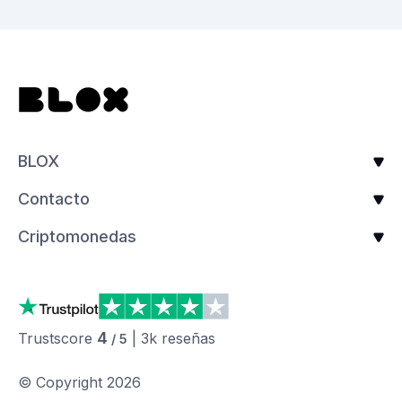
BLOX
Contacto
Criptomonedas
4
Trustscore
|
3k
reseñas
/ 5
© Copyright
2026