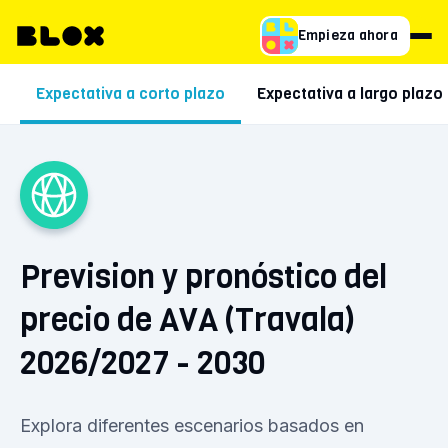
Empieza ahora
Expectativa a corto plazo
Expectativa a largo plazo
Prevision y pronóstico del
precio de AVA (Travala)
2026/2027 - 2030
Explora diferentes escenarios basados en