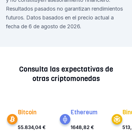
Resultados pasados no garantizan rendimientos
futuros. Datos basados en el precio actual a
fecha de 6 de agosto de 2026.
Consulta las expectativas de
otras criptomonedas
Bitcoin
Ethereum
Bin
55.834,04 €
1648,82 €
513