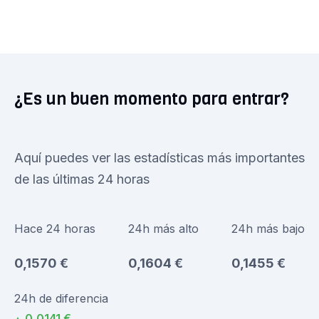
¿Es un buen momento para entrar?
Aquí puedes ver las estadísticas más importantes
de las últimas 24 horas
Hace 24 horas
24h más alto
24h más bajo
0,1570 €
0,1604 €
0,1455 €
24h de diferencia
0,0141 €
▲