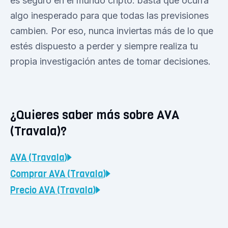
es seguro en el mundo cripto: basta que ocurra
algo inesperado para que todas las previsiones
cambien. Por eso, nunca inviertas más de lo que
estés dispuesto a perder y siempre realiza tu
propia investigación antes de tomar decisiones.
¿Quieres saber más sobre AVA
(Travala)?
AVA (Travala)
Comprar
AVA (Travala)
Precio
AVA (Travala)