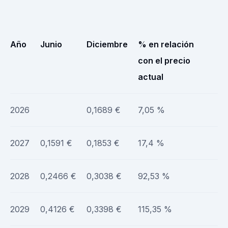
Año
Junio
Diciembre
% en relación
con el precio
actual
2026
0,1689 €
7,05 %
2027
0,1591 €
0,1853 €
17,4 %
2028
0,2466 €
0,3038 €
92,53 %
2029
0,4126 €
0,3398 €
115,35 %