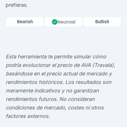
prefieras.
Bearish
Bullish
Neutraal
Esta herramienta te permite simular cómo
podría evolucionar el precio de AVA (Travala),
basándose en el precio actual de mercado y
rendimientos históricos. Los resultados son
meramente indicativos y no garantizan
rendimientos futuros. No consideran
condiciones de mercado, costes ni otros
factores externos.