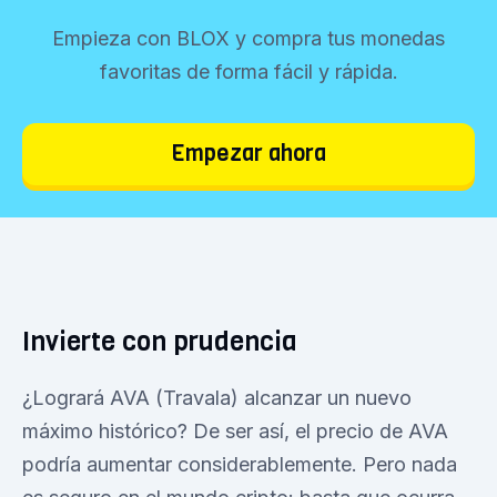
Empieza con BLOX y compra tus monedas
favoritas de forma fácil y rápida.
Empezar ahora
Invierte con prudencia
¿Logrará AVA (Travala) alcanzar un nuevo
máximo histórico? De ser así, el precio de AVA
podría aumentar considerablemente. Pero nada