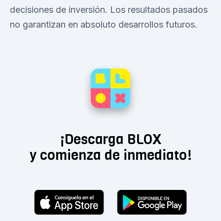
decisiones de inversión. Los resultados pasados
no garantizan en absoluto desarrollos futuros.
¡Descarga BLOX
y comienza de inmediato!