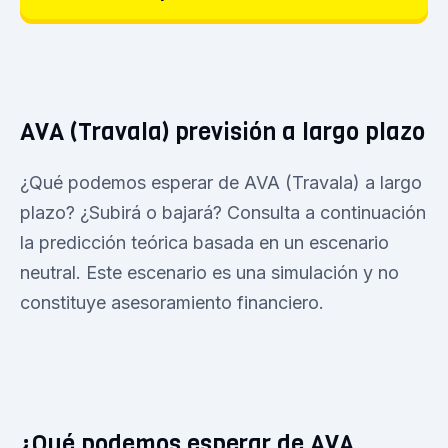
AVA (Travala) previsión a largo plazo
¿Qué podemos esperar de AVA (Travala) a largo
plazo? ¿Subirá o bajará? Consulta a continuación
la predicción teórica basada en un escenario
neutral. Este escenario es una simulación y no
constituye asesoramiento financiero.
¿Qué podemos esperar de AVA