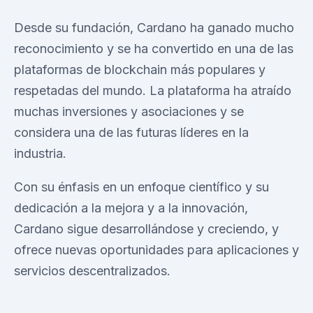
Desde su fundación, Cardano ha ganado mucho
reconocimiento y se ha convertido en una de las
plataformas de blockchain más populares y
respetadas del mundo. La plataforma ha atraído
muchas inversiones y asociaciones y se
considera una de las futuras líderes en la
industria.
Con su énfasis en un enfoque científico y su
dedicación a la mejora y a la innovación,
Cardano sigue desarrollándose y creciendo, y
ofrece nuevas oportunidades para aplicaciones y
servicios descentralizados.