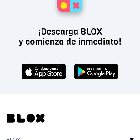
¡Descarga BLOX
y comienza de inmediato!
BLOX