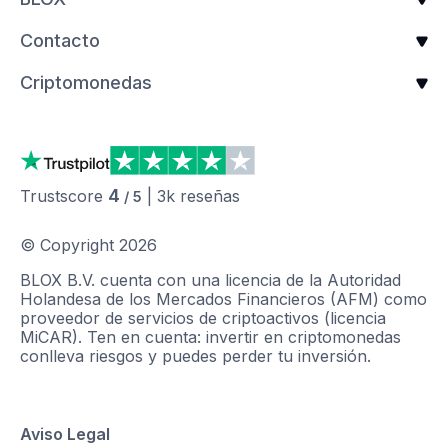
Contacto
Criptomonedas
4
Trustscore
|
3k
reseñas
/ 5
© Copyright
2026
BLOX B.V. cuenta con una licencia de la Autoridad
Holandesa de los Mercados Financieros (AFM) como
proveedor de servicios de criptoactivos (licencia
MiCAR). Ten en cuenta: invertir en criptomonedas
conlleva riesgos y puedes perder tu inversión.
Aviso Legal