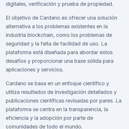
digitales, verificación y prueba de propiedad.
El objetivo de Cardano es ofrecer una solución
alternativa a los problemas existentes en la
industria blockchain, como los problemas de
seguridad y la falta de facilidad de uso. La
plataforma está diseñada para abordar estos
desafíos y proporcionar una base sólida para
aplicaciones y servicios.
Cardano se basa en un enfoque científico y
utiliza resultados de investigación detallados y
publicaciones científicas revisadas por pares. La
plataforma se centra en la transparencia, la
eficiencia y la adopción por parte de
comunidades de todo el mundo.