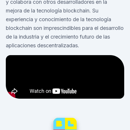
y colabora con otros desarrolladores en la
mejora de la tecnología blockchain. Su
experiencia y conocimiento de la tecnología
blockchain son imprescindibles para el desarrollo
de la industria y el crecimiento futuro de las
aplicaciones descentralizadas.