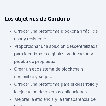
Los objetivos de Cardano
Ofrecer una plataforma blockchain fácil de
usar y resistente.
Proporcionar una solución descentralizada
para identidades digitales, verificación y
prueba de propiedad.
Crear un ecosistema de blockchain
sostenible y seguro.
Ofrecer una plataforma para el desarrollo y
la ejecución de diversas aplicaciones.
Mejorar la eficiencia y la transparencia de