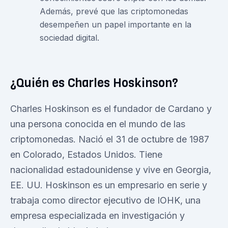
Además, prevé que las criptomonedas
desempeñen un papel importante en la
sociedad digital.
¿Quién es Charles Hoskinson?
Charles Hoskinson es el fundador de Cardano y
una persona conocida en el mundo de las
criptomonedas. Nació el 31 de octubre de 1987
en Colorado, Estados Unidos. Tiene
nacionalidad estadounidense y vive en Georgia,
EE. UU. Hoskinson es un empresario en serie y
trabaja como director ejecutivo de IOHK, una
empresa especializada en investigación y