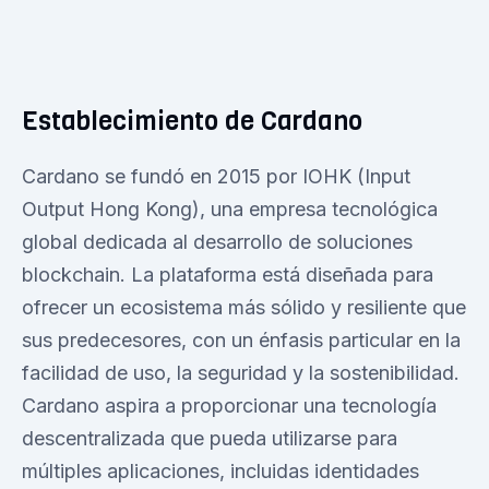
Establecimiento de Cardano
Cardano se fundó en 2015 por IOHK (Input
Output Hong Kong), una empresa tecnológica
global dedicada al desarrollo de soluciones
blockchain. La plataforma está diseñada para
ofrecer un ecosistema más sólido y resiliente que
sus predecesores, con un énfasis particular en la
facilidad de uso, la seguridad y la sostenibilidad.
Cardano aspira a proporcionar una tecnología
descentralizada que pueda utilizarse para
múltiples aplicaciones, incluidas identidades