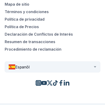
Mapa de sitio
Términos y condiciones
Política de privacidad
Política de Precios
Declaración de Conflictos de Interés
Resumen de transacciones
Procedimiento de reclamación
Espanõl