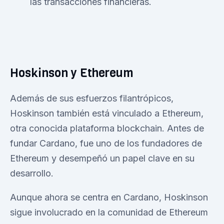
las transacciones financieras.
Hoskinson y Ethereum
Además de sus esfuerzos filantrópicos,
Hoskinson también está vinculado a Ethereum,
otra conocida plataforma blockchain. Antes de
fundar Cardano, fue uno de los fundadores de
Ethereum y desempeñó un papel clave en su
desarrollo.
Aunque ahora se centra en Cardano, Hoskinson
sigue involucrado en la comunidad de Ethereum