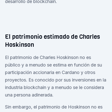
desarrollo de blockchain.
El patrimonio estimado de Charles
Hoskinson
El patrimonio de Charles Hoskinson no es
público y a menudo se estima en función de su
participación accionaria en Cardano y otros
proyectos. Es conocido por sus inversiones en la
industria blockchain y a menudo se le considera
una persona adinerada.
Sin embargo, el patrimonio de Hoskinson no es