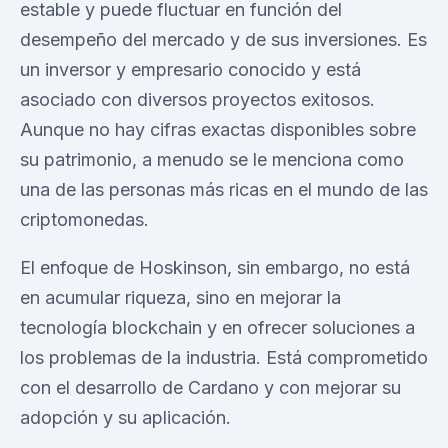
estable y puede fluctuar en función del
desempeño del mercado y de sus inversiones. Es
un inversor y empresario conocido y está
asociado con diversos proyectos exitosos.
Aunque no hay cifras exactas disponibles sobre
su patrimonio, a menudo se le menciona como
una de las personas más ricas en el mundo de las
criptomonedas.
El enfoque de Hoskinson, sin embargo, no está
en acumular riqueza, sino en mejorar la
tecnología blockchain y en ofrecer soluciones a
los problemas de la industria. Está comprometido
con el desarrollo de Cardano y con mejorar su
adopción y su aplicación.