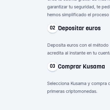
garantizar tu seguridad, te ped
hemos simplificado el proceso
Depositar euros
02
Deposita euros con el método d
acredita al instante en tu cuent
Comprar Kusama
03
Selecciona Kusama y compra des
primeras criptomonedas.