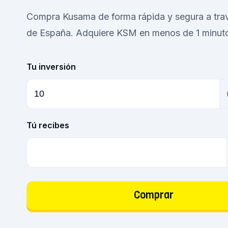
Compra Kusama de forma rápida y segura a trav
de España. Adquiere KSM en menos de 1 minuto 
Tu inversión
Tú recibes
Comprar