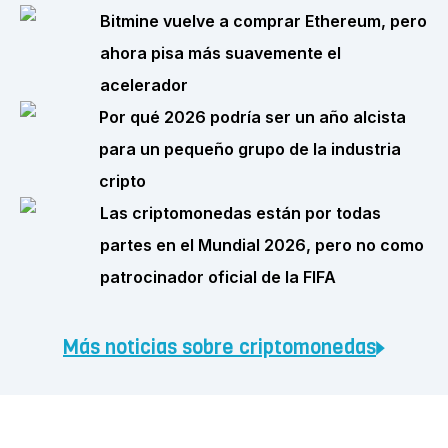
Bitmine vuelve a comprar Ethereum, pero
ahora pisa más suavemente el
acelerador
Por qué 2026 podría ser un año alcista
para un pequeño grupo de la industria
cripto
Las criptomonedas están por todas
partes en el Mundial 2026, pero no como
patrocinador oficial de la FIFA
Más noticias sobre criptomonedas