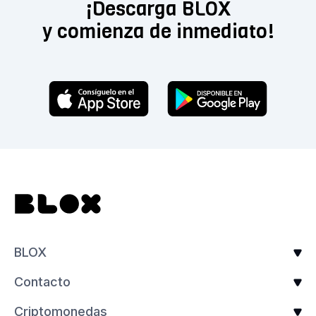
¡Descarga BLOX
y comienza de inmediato!
BLOX
Contacto
Criptomonedas