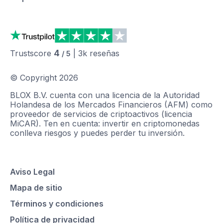
4
Trustscore
|
3k
reseñas
/ 5
© Copyright
2026
BLOX B.V. cuenta con una licencia de la Autoridad
Holandesa de los Mercados Financieros (AFM) como
proveedor de servicios de criptoactivos (licencia
MiCAR). Ten en cuenta: invertir en criptomonedas
conlleva riesgos y puedes perder tu inversión.
Aviso Legal
Mapa de sitio
Términos y condiciones
Política de privacidad