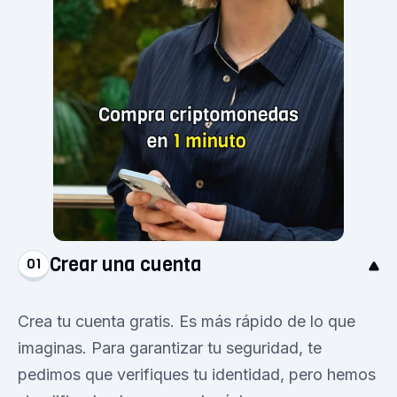
Crear una cuenta
01
Crea tu cuenta gratis. Es más rápido de lo que
imaginas. Para garantizar tu seguridad, te
pedimos que verifiques tu identidad, pero hemos