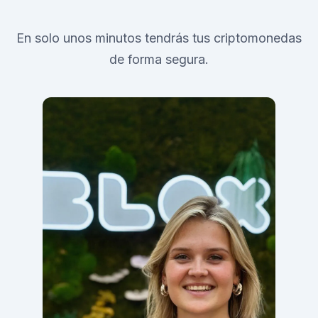
En solo unos minutos tendrás tus criptomonedas
de forma segura.