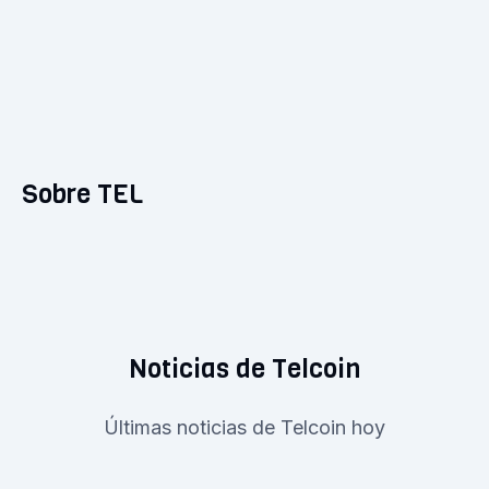
Sobre TEL
Noticias de Telcoin
Últimas noticias de Telcoin hoy