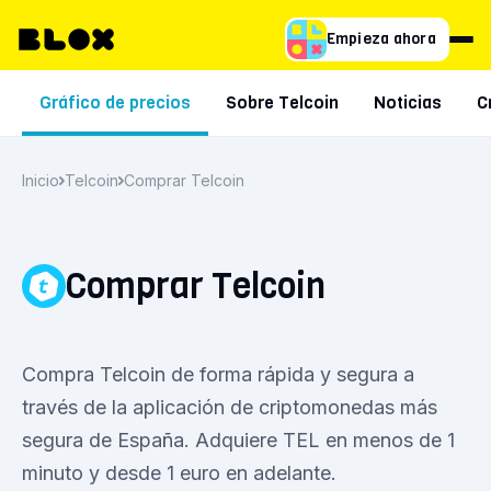
Empieza ahora
Gráfico de precios
Sobre Telcoin
Noticias
C
Inicio
Telcoin
Comprar Telcoin
Comprar Telcoin
Compra Telcoin de forma rápida y segura a
través de la aplicación de criptomonedas más
segura de España. Adquiere TEL en menos de 1
minuto y desde 1 euro en adelante.