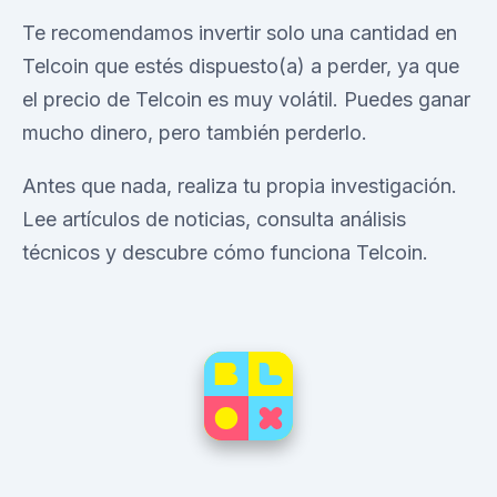
Te recomendamos invertir solo una cantidad en
Telcoin que estés dispuesto(a) a perder, ya que
el precio de Telcoin es muy volátil. Puedes ganar
mucho dinero, pero también perderlo.
Antes que nada, realiza tu propia investigación.
Lee artículos de noticias, consulta análisis
técnicos y descubre cómo funciona Telcoin.