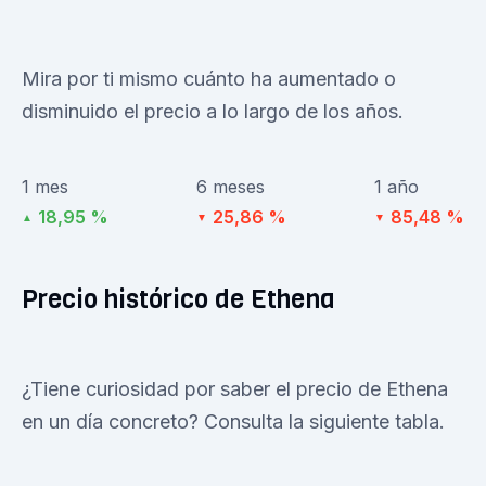
Mira por ti mismo cuánto ha aumentado o
disminuido el precio a lo largo de los años.
1 mes
6 meses
1 año
18,95 %
25,86 %
85,48 %
▲
▼
▼
Precio histórico de Ethena
¿Tiene curiosidad por saber el precio de Ethena
en un día concreto? Consulta la siguiente tabla.