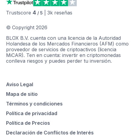
4
Trustscore
|
3k
reseñas
/ 5
© Copyright
2026
BLOX B.V. cuenta con una licencia de la Autoridad
Holandesa de los Mercados Financieros (AFM) como
proveedor de servicios de criptoactivos (licencia
MiCAR). Ten en cuenta: invertir en criptomonedas
conlleva riesgos y puedes perder tu inversión.
Aviso Legal
Mapa de sitio
Términos y condiciones
Política de privacidad
Política de Precios
Declaración de Conflictos de Interés