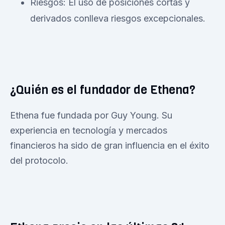
Riesgos: El uso de posiciones cortas y
derivados conlleva riesgos excepcionales.
¿Quién es el fundador de Ethena?
Ethena fue fundada por Guy Young. Su
experiencia en tecnología y mercados
financieros ha sido de gran influencia en el éxito
del protocolo.