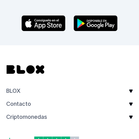
BLOX
Contacto
Criptomonedas