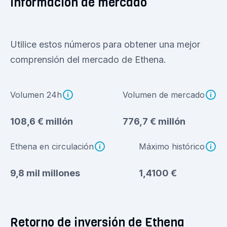
Información de mercado
Utilice estos números para obtener una mejor
comprensión del mercado de Ethena.
Volumen 24h
Volumen de mercado
108,6 € millón
776,7 € millón
Ethena en circulación
Máximo histórico
9,8 mil millones
1,4100 €
Retorno de inversión de Ethena