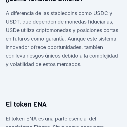
A diferencia de las stablecoins como USDC y
USDT, que dependen de monedas fiduciarias,
USDe utiliza criptomonedas y posiciones cortas
en futuros como garantía. Aunque este sistema
innovador ofrece oportunidades, también
conlleva riesgos únicos debido a la complejidad
y volatilidad de estos mercados.
El token ENA
El token ENA es una parte esencial del