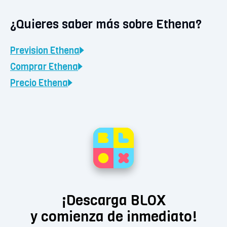
¿Quieres saber más sobre Ethena?
Prevision
Ethena
Comprar
Ethena
Precio
Ethena
¡Descarga BLOX
y comienza de inmediato!