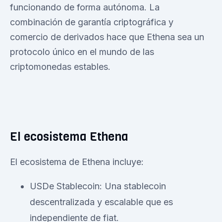
funcionando de forma autónoma. La
combinación de garantía criptográfica y
comercio de derivados hace que Ethena sea un
protocolo único en el mundo de las
criptomonedas estables.
El ecosistema Ethena
El ecosistema de Ethena incluye:
USDe Stablecoin: Una stablecoin
descentralizada y escalable que es
independiente de fiat.