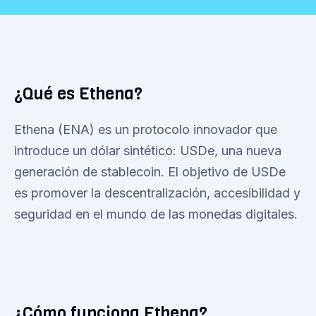
¿Qué es Ethena?
Ethena (ENA) es un protocolo innovador que
introduce un dólar sintético: USDe, una nueva
generación de stablecoin. El objetivo de USDe
es promover la descentralización, accesibilidad y
seguridad en el mundo de las monedas digitales.
¿Cómo funciona Ethena?