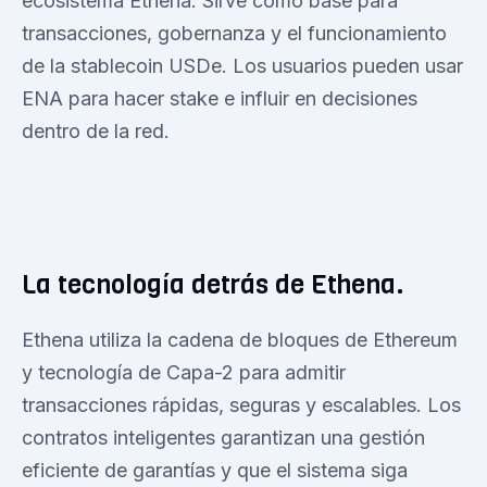
ecosistema Ethena. Sirve como base para
transacciones, gobernanza y el funcionamiento
de la stablecoin USDe. Los usuarios pueden usar
ENA para hacer stake e influir en decisiones
dentro de la red.
La tecnología detrás de Ethena.
Ethena utiliza la cadena de bloques de Ethereum
y tecnología de Capa-2 para admitir
transacciones rápidas, seguras y escalables. Los
contratos inteligentes garantizan una gestión
eficiente de garantías y que el sistema siga