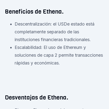
Beneficios de Ethena.
Descentralización: el USDe estado está
completamente separado de las
instituciones financieras tradicionales.
Escalabilidad: El uso de Ethereum y
soluciones de capa 2 permite transacciones
rápidas y económicas.
Desventajas de Ethena.