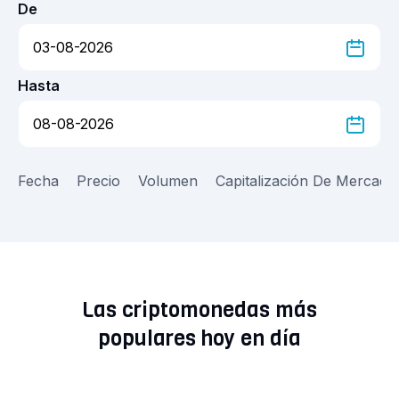
De
Hasta
Fecha
Precio
Volumen
Capitalización De Mercado
Las criptomonedas más
populares hoy en día