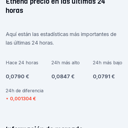
Ethena precio en las últimas 24
horas
Aquí están las estadísticas más importantes de
las últimas 24 horas.
Hace 24 horas
24h más alto
24h más bajo
0,0790 €
0,0847 €
0,0791 €
24h de diferencia
0,001304 €
▼