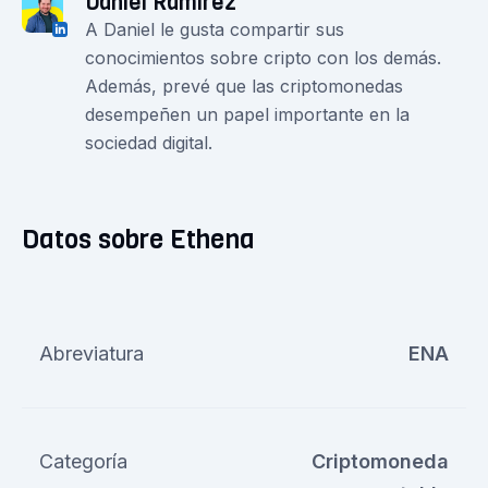
Daniel Ramirez
A Daniel le gusta compartir sus
conocimientos sobre cripto con los demás.
Además, prevé que las criptomonedas
desempeñen un papel importante en la
sociedad digital.
Datos sobre Ethena
Abreviatura
ENA
Categoría
Criptomoneda