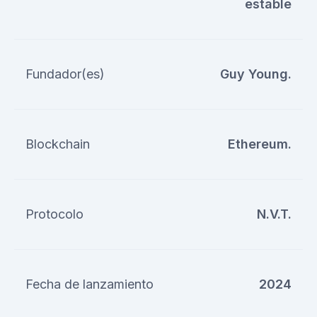
estable
Fundador(es)
Guy Young.
Blockchain
Ethereum.
Protocolo
N.V.T.
Fecha de lanzamiento
2024