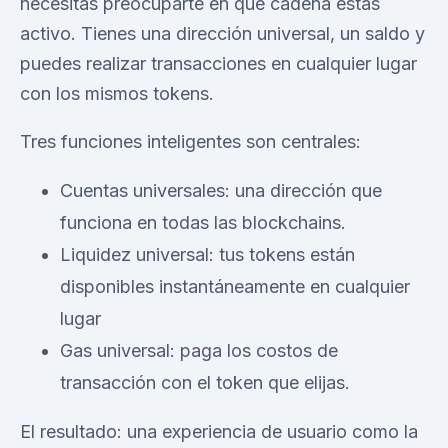
necesitas preocuparte en qué cadena estás
activo. Tienes una dirección universal, un saldo y
puedes realizar transacciones en cualquier lugar
con los mismos tokens.
Tres funciones inteligentes son centrales:
Cuentas universales: una dirección que
funciona en todas las blockchains.
Liquidez universal: tus tokens están
disponibles instantáneamente en cualquier
lugar
Gas universal: paga los costos de
transacción con el token que elijas.
El resultado: una experiencia de usuario como la