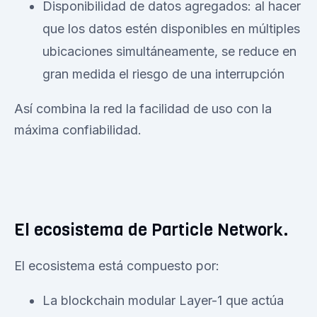
Disponibilidad de datos agregados: al hacer
que los datos estén disponibles en múltiples
ubicaciones simultáneamente, se reduce en
gran medida el riesgo de una interrupción
Así combina la red la facilidad de uso con la
máxima confiabilidad.
El ecosistema de Particle Network.
El ecosistema está compuesto por:
La blockchain modular Layer-1 que actúa