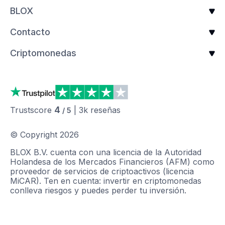
BLOX
Contacto
Criptomonedas
4
Trustscore
|
3k
reseñas
/ 5
© Copyright
2026
BLOX B.V. cuenta con una licencia de la Autoridad
Holandesa de los Mercados Financieros (AFM) como
proveedor de servicios de criptoactivos (licencia
MiCAR). Ten en cuenta: invertir en criptomonedas
conlleva riesgos y puedes perder tu inversión.