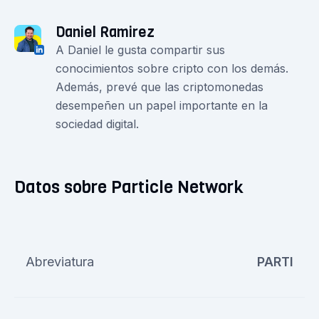
Daniel Ramirez
A Daniel le gusta compartir sus
conocimientos sobre cripto con los demás.
Además, prevé que las criptomonedas
desempeñen un papel importante en la
sociedad digital.
Datos sobre Particle Network
Abreviatura
PARTI