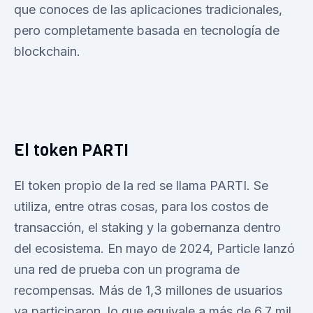
que conoces de las aplicaciones tradicionales,
pero completamente basada en tecnología de
blockchain.
El token PARTI
El token propio de la red se llama PARTI. Se
utiliza, entre otras cosas, para los costos de
transacción, el staking y la gobernanza dentro
del ecosistema. En mayo de 2024, Particle lanzó
una red de prueba con un programa de
recompensas. Más de 1,3 millones de usuarios
ya participaron, lo que equivale a más de 6,7 mil