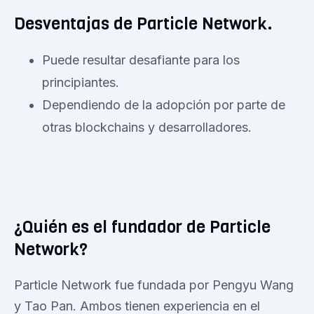
Desventajas de Particle Network.
Puede resultar desafiante para los
principiantes.
Dependiendo de la adopción por parte de
otras blockchains y desarrolladores.
¿Quién es el fundador de Particle
Network?
Particle Network fue fundada por Pengyu Wang
y Tao Pan. Ambos tienen experiencia en el