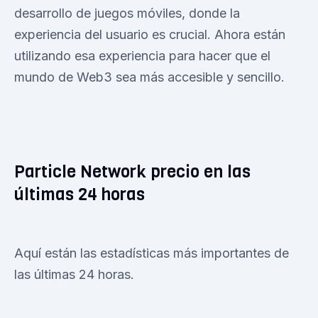
desarrollo de juegos móviles, donde la
experiencia del usuario es crucial. Ahora están
utilizando esa experiencia para hacer que el
mundo de Web3 sea más accesible y sencillo.
Particle Network precio en las
últimas 24 horas
Aquí están las estadísticas más importantes de
las últimas 24 horas.