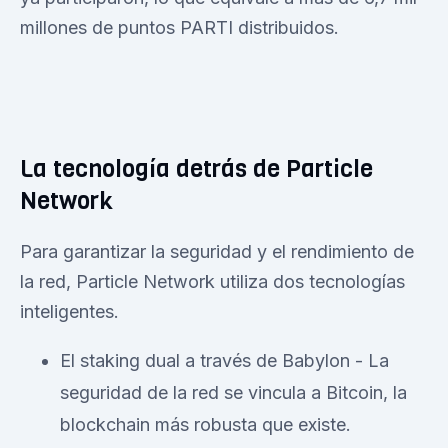
millones de puntos PARTI distribuidos.
La tecnología detrás de Particle
Network
Para garantizar la seguridad y el rendimiento de
la red, Particle Network utiliza dos tecnologías
inteligentes.
El staking dual a través de Babylon - La
seguridad de la red se vincula a Bitcoin, la
blockchain más robusta que existe.