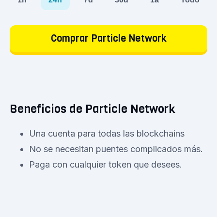
Comprar Particle Network
Beneficios de Particle Network
Una cuenta para todas las blockchains
No se necesitan puentes complicados más.
Paga con cualquier token que desees.