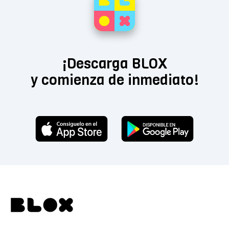
¡Descarga BLOX
y comienza de inmediato!