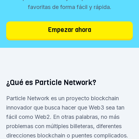
favoritas de forma fácil y rápida.
Empezar ahora
¿Qué es Particle Network?
Particle Network es un proyecto blockchain
innovador que busca hacer que Web3 sea tan
fácil como Web2. En otras palabras, no más
problemas con múltiples billeteras, diferentes
direcciones blockchain o puentes complicados.