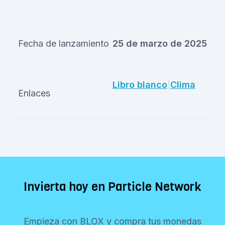
Fecha de lanzamiento
25 de marzo de 2025
Libro blanco
|
Clima
Enlaces
Invierta hoy en Particle Network
Empieza con BLOX y compra tus monedas