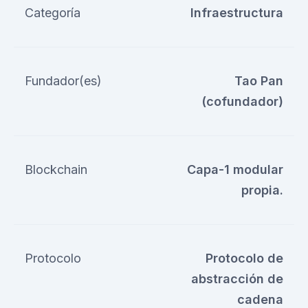
Categoría
Infraestructura
Fundador(es)
Tao Pan
(cofundador)
Blockchain
Capa-1 modular
propia.
Protocolo
Protocolo de
abstracción de
cadena