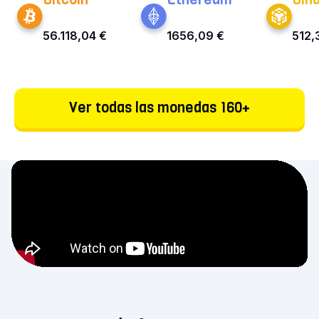
56.118,04 €
1656,09 €
512,
Ver todas las monedas 160+