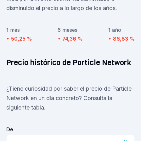
disminuido el precio a lo largo de los años.
1 mes
6 meses
1 año
50,25 %
74,36 %
86,83 %
▼
▼
▼
Precio histórico de Particle Network
¿Tiene curiosidad por saber el precio de Particle
Network en un día concreto? Consulta la
siguiente tabla.
De