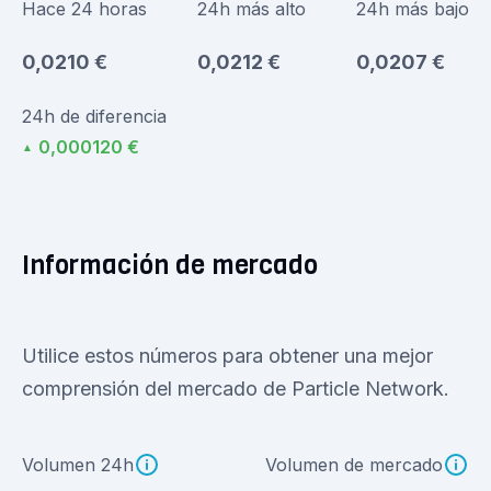
Hace 24 horas
24h más alto
24h más bajo
0,0210 €
0,0212 €
0,0207 €
24h de diferencia
0,000120 €
▲
Información de mercado
Utilice estos números para obtener una mejor
comprensión del mercado de Particle Network.
Volumen 24h
Volumen de mercado