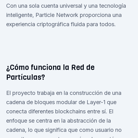
Con una sola cuenta universal y una tecnología
inteligente, Particle Network proporciona una
experiencia criptográfica fluida para todos.
¿Cómo funciona la Red de
Partículas?
El proyecto trabaja en la construcción de una
cadena de bloques modular de Layer-1 que
conecta diferentes blockchains entre sí. El
enfoque se centra en la abstracción de la
cadena, lo que significa que como usuario no