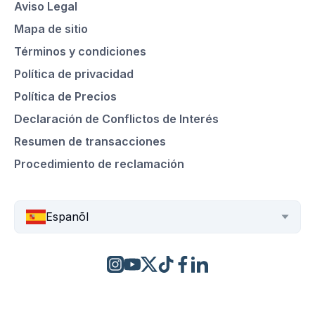
Aviso Legal
Mapa de sitio
Términos y condiciones
Política de privacidad
Política de Precios
Declaración de Conflictos de Interés
Resumen de transacciones
Procedimiento de reclamación
Espanõl