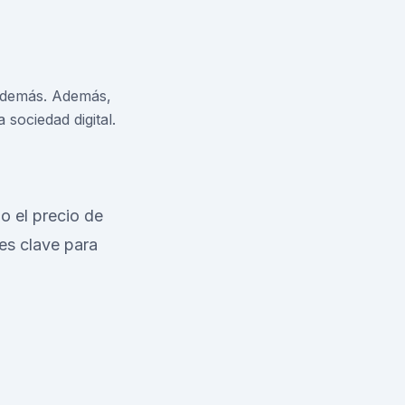
s demás. Además,
sociedad digital.
o el precio de
es clave para