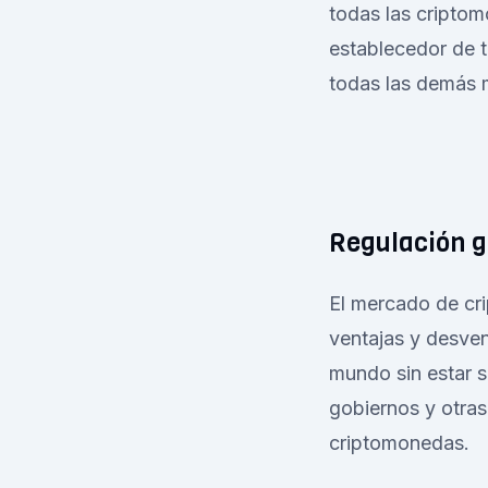
todas las criptom
establecedor de 
todas las demás 
Regulación 
El mercado de cri
ventajas y desven
mundo sin estar s
gobiernos y otras
criptomonedas.