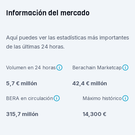
Información del mercado
Aquí puedes ver las estadísticas más importantes
de las últimas 24 horas.
Volumen en 24 horas
Berachain Marketcap
5,7 € millón
42,4 € millón
BERA en circulación
Máximo histórico
315,7 millón
14,300 €