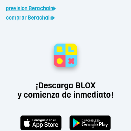
prevision
Berachain
comprar
Berachain
¡Descarga BLOX
y comienza de inmediato!