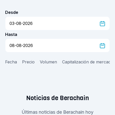
Desde
Hasta
Fecha
Precio
Volumen
Capitalización de mercado
Noticias de Berachain
Últimas noticias de Berachain hoy