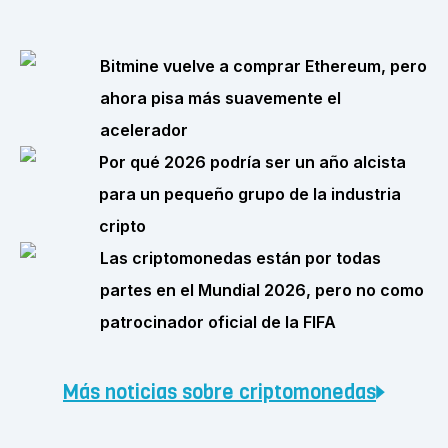
Bitmine vuelve a comprar Ethereum, pero
ahora pisa más suavemente el
acelerador
Por qué 2026 podría ser un año alcista
para un pequeño grupo de la industria
cripto
Las criptomonedas están por todas
partes en el Mundial 2026, pero no como
patrocinador oficial de la FIFA
Más noticias sobre criptomonedas