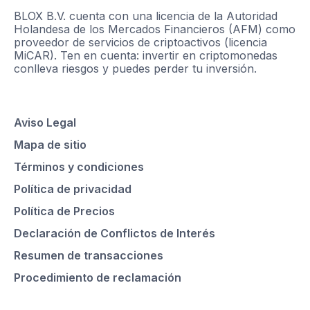
BLOX B.V. cuenta con una licencia de la Autoridad
Holandesa de los Mercados Financieros (AFM) como
proveedor de servicios de criptoactivos (licencia
MiCAR). Ten en cuenta: invertir en criptomonedas
conlleva riesgos y puedes perder tu inversión.
Aviso Legal
Mapa de sitio
Términos y condiciones
Política de privacidad
Política de Precios
Declaración de Conflictos de Interés
Resumen de transacciones
Procedimiento de reclamación