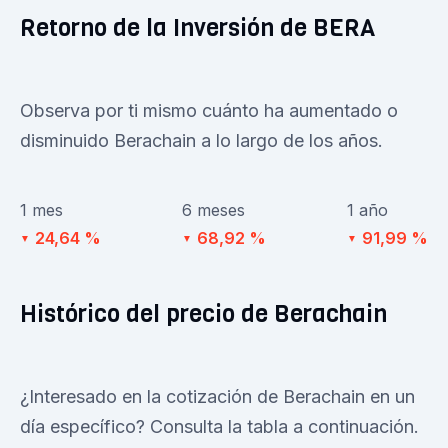
Retorno de la Inversión de BERA
Observa por ti mismo cuánto ha aumentado o
disminuido Berachain a lo largo de los años.
1 mes
6 meses
1 año
24,64 %
68,92 %
91,99 %
▼
▼
▼
Histórico del precio de Berachain
¿Interesado en la cotización de Berachain en un
día específico? Consulta la tabla a continuación.