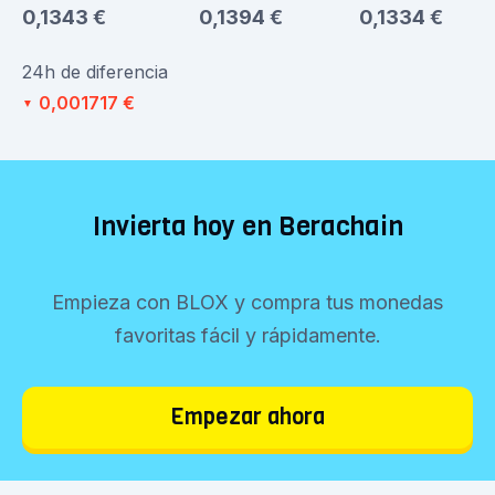
0,1343 €
0,1394 €
0,1334 €
24h de diferencia
0,001717 €
▼
Invierta hoy en Berachain
Empieza con BLOX y compra tus monedas
favoritas fácil y rápidamente.
Empezar ahora