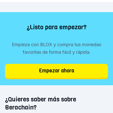
¿Listo para empezar?
Empieza con BLOX y compra tus monedas
favoritas de forma fácil y rápida.
Empezar ahora
¿Quieres saber más sobre
Berachain?