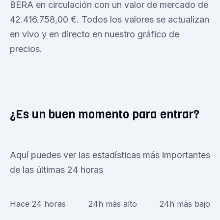
BERA en circulación con un valor de mercado de
42.416.758,00 €. Todos los valores se actualizan
en vivo y en directo en nuestro gráfico de
precios.
¿Es un buen momento para entrar?
Aquí puedes ver las estadísticas más importantes
de las últimas 24 horas
Hace 24 horas
24h más alto
24h más bajo