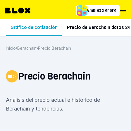
Empieza ahora
Gráfico de cotización
Precio de Berachain datos 24
Inicio
Berachain
Precio Berachain
Precio Berachain
Análisis del precio actual e histórico de
Berachain y tendencias.