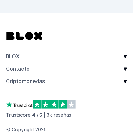
BLOX
Contacto
Criptomonedas
4
Trustscore
|
3k
reseñas
/ 5
© Copyright
2026