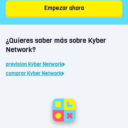
Empezar ahora
¿Quieres saber más sobre Kyber
Network?
prevision
Kyber Network
comprar
Kyber Network