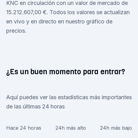
KNC en circulación con un valor de mercado de
15.212.607,00 €. Todos los valores se actualizan
en vivo y en directo en nuestro gráfico de
precios.
¿Es un buen momento para entrar?
Aquí puedes ver las estadísticas más importantes
de las últimas 24 horas
Hace 24 horas
24h más alto
24h más bajo