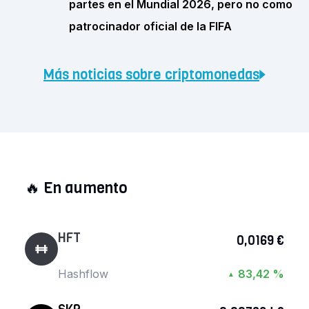
partes en el Mundial 2026, pero no como
patrocinador oficial de la FIFA
Más noticias sobre criptomonedas
🔥
En aumento
HFT
0,0169 €
Hashflow
83,42 %
▲