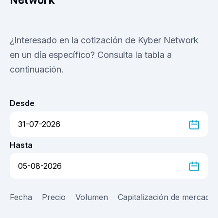
Network
¿Interesado en la cotización de Kyber Network
en un día específico? Consulta la tabla a
continuación.
Desde
Hasta
Fecha
Precio
Volumen
Capitalización de mercado