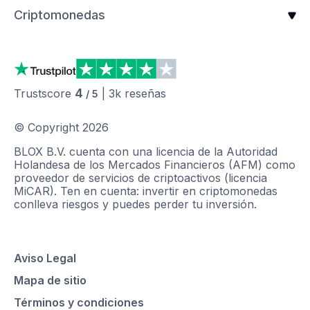
Criptomonedas
4
Trustscore
|
3k
reseñas
/ 5
© Copyright
2026
BLOX B.V. cuenta con una licencia de la Autoridad
Holandesa de los Mercados Financieros (AFM) como
proveedor de servicios de criptoactivos (licencia
MiCAR). Ten en cuenta: invertir en criptomonedas
conlleva riesgos y puedes perder tu inversión.
Aviso Legal
Mapa de sitio
Términos y condiciones