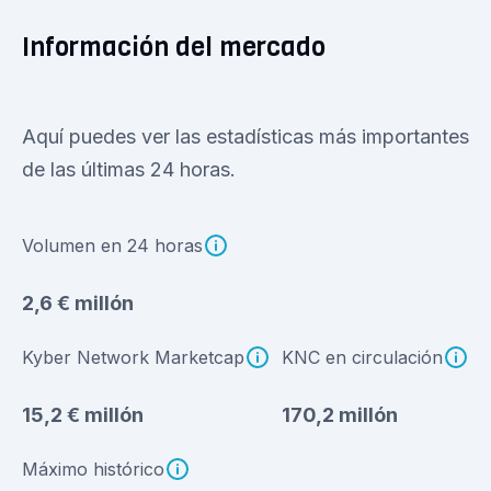
Información del mercado
Aquí puedes ver las estadísticas más importantes
de las últimas 24 horas.
Volumen en 24 horas
2,6 € millón
Kyber Network Marketcap
KNC en circulación
15,2 € millón
170,2 millón
Máximo histórico