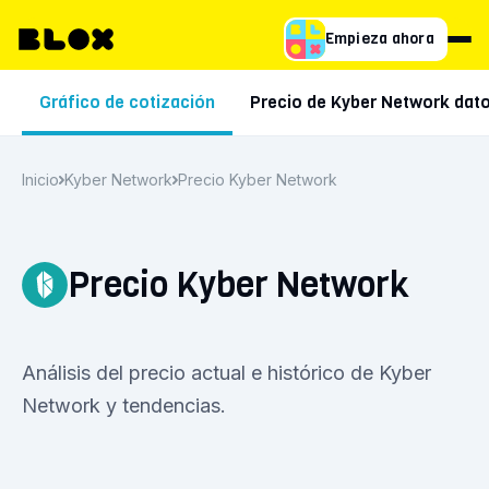
Empieza ahora
Gráfico de cotización
Precio de Kyber Network dat
Inicio
Kyber Network
Precio Kyber Network
Precio Kyber Network
Análisis del precio actual e histórico de Kyber
Network y tendencias.