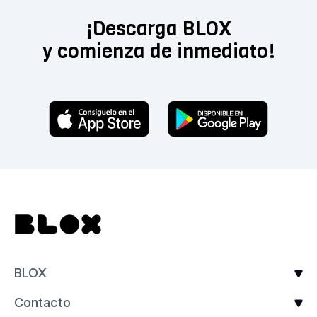
¡Descarga BLOX
y comienza de inmediato!
BLOX
Contacto