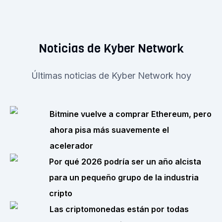
Noticias de Kyber Network
Últimas noticias de Kyber Network hoy
Bitmine vuelve a comprar Ethereum, pero
ahora pisa más suavemente el
acelerador
Por qué 2026 podría ser un año alcista
para un pequeño grupo de la industria
cripto
Las criptomonedas están por todas