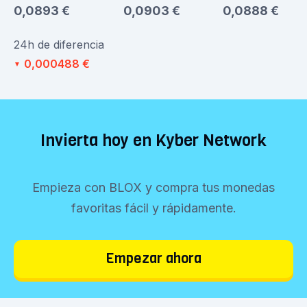
0,0893 €
0,0903 €
0,0888 €
24h de diferencia
0,000488 €
▼
Invierta hoy en Kyber Network
Empieza con BLOX y compra tus monedas
favoritas fácil y rápidamente.
Empezar ahora