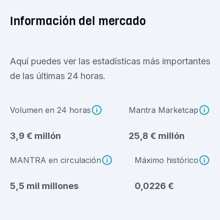
Información del mercado
Aquí puedes ver las estadísticas más importantes
de las últimas 24 horas.
Volumen en 24 horas
Mantra Marketcap
3,9 € millón
25,8 € millón
MANTRA en circulación
Máximo histórico
5,5 mil millones
0,0226 €