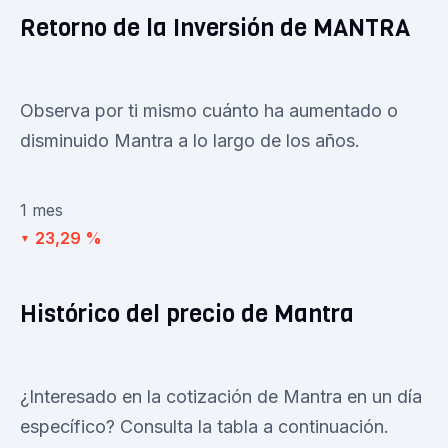
Retorno de la Inversión de MANTRA
Observa por ti mismo cuánto ha aumentado o
disminuido Mantra a lo largo de los años.
1 mes
23,29 %
▼
Histórico del precio de Mantra
¿Interesado en la cotización de Mantra en un día
específico? Consulta la tabla a continuación.