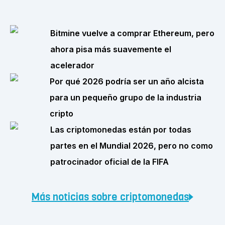
Bitmine vuelve a comprar Ethereum, pero
ahora pisa más suavemente el
acelerador
Por qué 2026 podría ser un año alcista
para un pequeño grupo de la industria
cripto
Las criptomonedas están por todas
partes en el Mundial 2026, pero no como
patrocinador oficial de la FIFA
Más noticias sobre criptomonedas