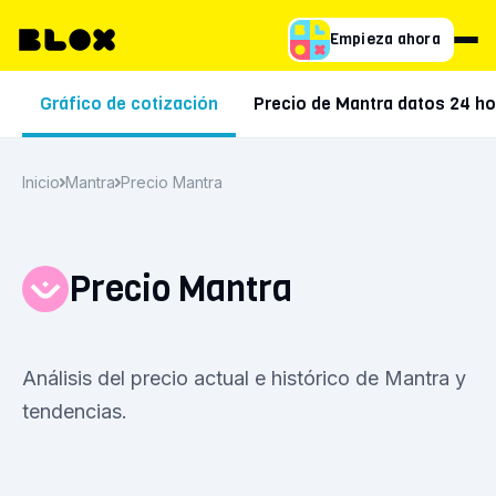
Empieza ahora
Gráfico de cotización
Precio de Mantra datos 24 h
Inicio
Mantra
Precio Mantra
Precio Mantra
Análisis del precio actual e histórico de Mantra y
tendencias.