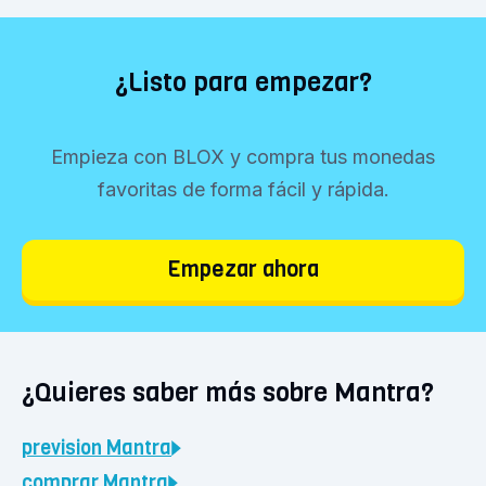
¿Listo para empezar?
Empieza con BLOX y compra tus monedas
favoritas de forma fácil y rápida.
Empezar ahora
¿Quieres saber más sobre Mantra?
prevision
Mantra
comprar
Mantra