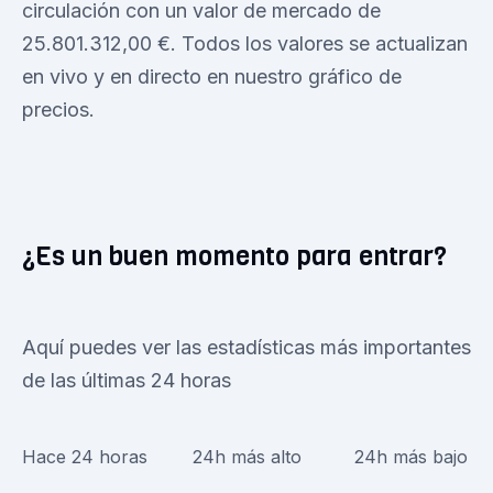
circulación con un valor de mercado de
25.801.312,00 €. Todos los valores se actualizan
en vivo y en directo en nuestro gráfico de
precios.
¿Es un buen momento para entrar?
Aquí puedes ver las estadísticas más importantes
de las últimas 24 horas
Hace 24 horas
24h más alto
24h más bajo