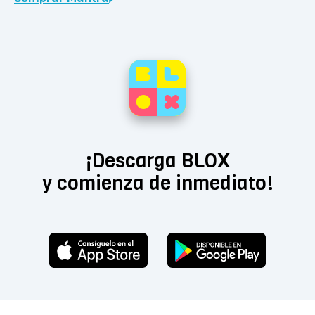
¡Descarga BLOX
y comienza de inmediato!