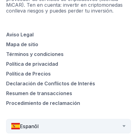
MiCAR). Ten en cuenta: invertir en criptomonedas
conlleva riesgos y puedes perder tu inversión.
Aviso Legal
Mapa de sitio
Términos y condiciones
Política de privacidad
Política de Precios
Declaración de Conflictos de Interés
Resumen de transacciones
Procedimiento de reclamación
Espanõl