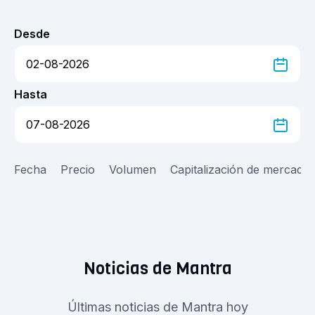
Desde
Hasta
Fecha
Precio
Volumen
Capitalización de mercado
Noticias de Mantra
Últimas noticias de Mantra hoy