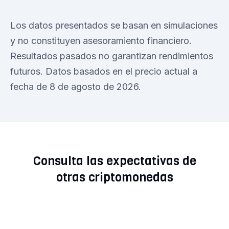
Los datos presentados se basan en simulaciones
y no constituyen asesoramiento financiero.
Resultados pasados no garantizan rendimientos
futuros. Datos basados en el precio actual a
fecha de 8 de agosto de 2026.
Consulta las expectativas de
otras criptomonedas