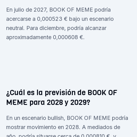
En julio de 2027, BOOK OF MEME podría
acercarse a 0,000523 € bajo un escenario
neutral. Para diciembre, podría alcanzar
aproximadamente 0,000608 €.
¿Cuál es la previsión de BOOK OF
MEME para 2028 y 2029?
En un escenario bullish, BOOK OF MEME podría
mostrar movimiento en 2028. A mediados de
año, podría situarse cerca de 0,000810 €, y