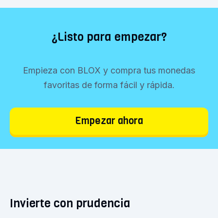
¿Listo para empezar?
Empieza con BLOX y compra tus monedas
favoritas de forma fácil y rápida.
Empezar ahora
Invierte con prudencia