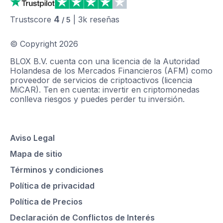
4
Trustscore
|
3k
reseñas
/ 5
© Copyright
2026
BLOX B.V. cuenta con una licencia de la Autoridad
Holandesa de los Mercados Financieros (AFM) como
proveedor de servicios de criptoactivos (licencia
MiCAR). Ten en cuenta: invertir en criptomonedas
conlleva riesgos y puedes perder tu inversión.
Aviso Legal
Mapa de sitio
Términos y condiciones
Política de privacidad
Política de Precios
Declaración de Conflictos de Interés