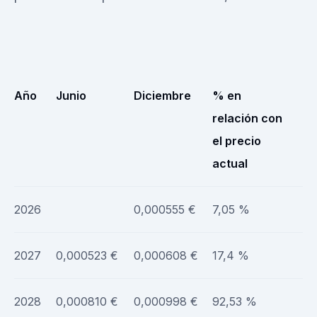
Año
Junio
Diciembre
% en
relación con
el precio
actual
2026
0,000555 €
7,05 %
2027
0,000523 €
0,000608 €
17,4 %
2028
0,000810 €
0,000998 €
92,53 %