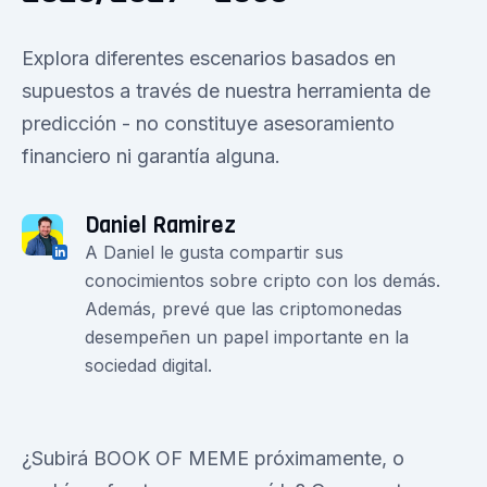
Explora diferentes escenarios basados en
supuestos a través de nuestra herramienta de
predicción - no constituye asesoramiento
financiero ni garantía alguna.
Daniel Ramirez
A Daniel le gusta compartir sus
conocimientos sobre cripto con los demás.
Además, prevé que las criptomonedas
desempeñen un papel importante en la
sociedad digital.
¿Subirá BOOK OF MEME próximamente, o