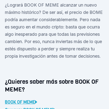
¿Logrará BOOK OF MEME alcanzar un nuevo
máximo histórico? De ser así, el precio de BOME
podría aumentar considerablemente. Pero nada
es seguro en el mundo cripto: basta que ocurra
algo inesperado para que todas las previsiones
cambien. Por eso, nunca inviertas más de lo que
estés dispuesto a perder y siempre realiza tu
propia investigación antes de tomar decisiones.
¿Quieres saber más sobre BOOK OF
MEME?
BOOK OF MEME