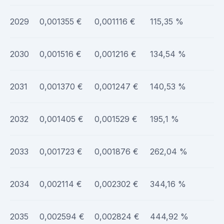
2029
0,001355 €
0,001116 €
115,35 %
2030
0,001516 €
0,001216 €
134,54 %
2031
0,001370 €
0,001247 €
140,53 %
2032
0,001405 €
0,001529 €
195,1 %
2033
0,001723 €
0,001876 €
262,04 %
2034
0,002114 €
0,002302 €
344,16 %
2035
0,002594 €
0,002824 €
444,92 %