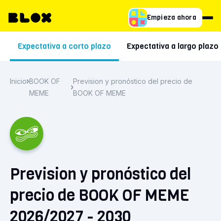
Empieza ahora
Expectativa a corto plazo
Expectativa a largo plazo
Inicio
BOOK OF
Prevision y pronóstico del precio de
MEME
BOOK OF MEME
Prevision y pronóstico del
precio de BOOK OF MEME
2026/2027 - 2030