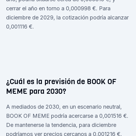
cerrar el año en torno a 0,000998 €. Para
diciembre de 2029, la cotización podría alcanzar
0,001116 €.
¿Cuál es la previsión de BOOK OF
MEME para 2030?
A mediados de 2030, en un escenario neutral,
BOOK OF MEME podría acercarse a 0,001516 €.
De mantenerse la tendencia, para diciembre
podríamos ver precios cercanos a 0,001216 €.