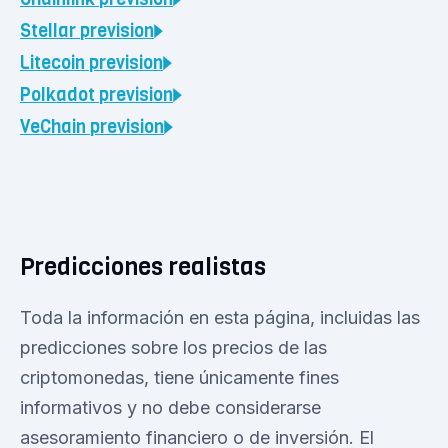
Stellar
prevision
Litecoin
prevision
Polkadot
prevision
VeChain
prevision
Predicciones realistas
Toda la información en esta página, incluidas las
predicciones sobre los precios de las
criptomonedas, tiene únicamente fines
informativos y no debe considerarse
asesoramiento financiero o de inversión. El