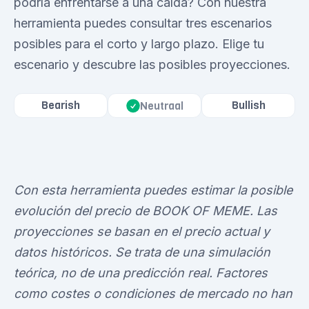
podría enfrentarse a una caída? Con nuestra
herramienta puedes consultar tres escenarios
posibles para el corto y largo plazo. Elige tu
escenario y descubre las posibles proyecciones.
Bearish
Bullish
Neutraal
Con esta herramienta puedes estimar la posible
evolución del precio de BOOK OF MEME. Las
proyecciones se basan en el precio actual y
datos históricos. Se trata de una simulación
teórica, no de una predicción real. Factores
como costes o condiciones de mercado no han