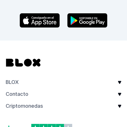
BLOX
Contacto
Criptomonedas