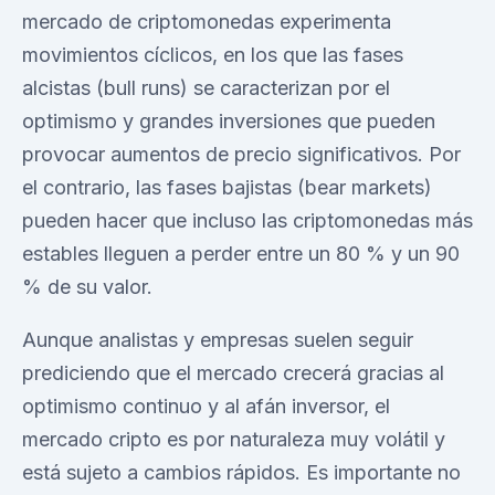
mercado de criptomonedas experimenta
movimientos cíclicos, en los que las fases
alcistas (bull runs) se caracterizan por el
optimismo y grandes inversiones que pueden
provocar aumentos de precio significativos. Por
el contrario, las fases bajistas (bear markets)
pueden hacer que incluso las criptomonedas más
estables lleguen a perder entre un 80 % y un 90
% de su valor.
Aunque analistas y empresas suelen seguir
prediciendo que el mercado crecerá gracias al
optimismo continuo y al afán inversor, el
mercado cripto es por naturaleza muy volátil y
está sujeto a cambios rápidos. Es importante no