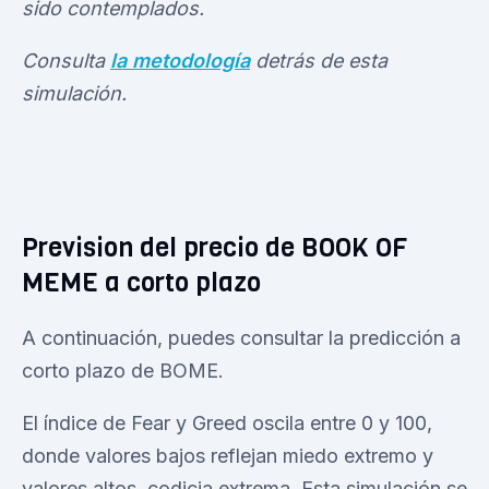
sido contemplados.
Consulta
la metodología
detrás de esta
simulación.
Prevision del precio de BOOK OF
MEME a corto plazo
A continuación, puedes consultar la predicción a
corto plazo de BOME.
El índice de Fear y Greed oscila entre 0 y 100,
donde valores bajos reflejan miedo extremo y
valores altos, codicia extrema. Esta simulación se