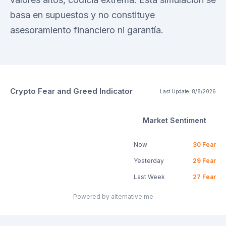
basa en supuestos y no constituye
asesoramiento financiero ni garantía.
Crypto Fear and Greed Indicator
Last Update:
8/8/2026
Market Sentiment
Now
30
Fear
Yesterday
29
Fear
Last Week
27
Fear
Powered by alternative.me