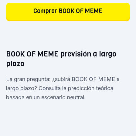
Comprar BOOK OF MEME
BOOK OF MEME previsión a largo
plazo
La gran pregunta: ¿subirá BOOK OF MEME a
largo plazo? Consulta la predicción teórica
basada en un escenario neutral.