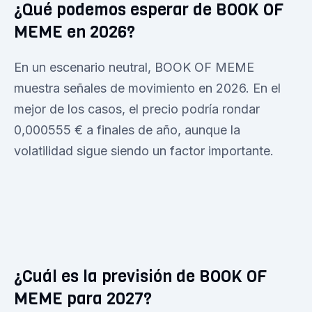
¿Qué podemos esperar de BOOK OF
MEME en 2026?
En un escenario neutral, BOOK OF MEME
muestra señales de movimiento en 2026. En el
mejor de los casos, el precio podría rondar
0,000555 € a finales de año, aunque la
volatilidad sigue siendo un factor importante.
¿Cuál es la previsión de BOOK OF
MEME para 2027?