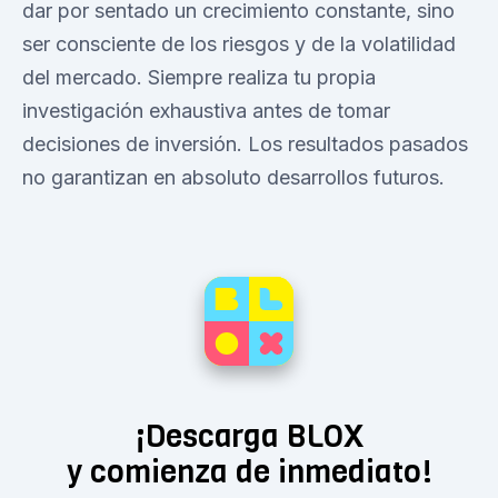
dar por sentado un crecimiento constante, sino
ser consciente de los riesgos y de la volatilidad
del mercado. Siempre realiza tu propia
investigación exhaustiva antes de tomar
decisiones de inversión. Los resultados pasados
no garantizan en absoluto desarrollos futuros.
¡Descarga BLOX
y comienza de inmediato!