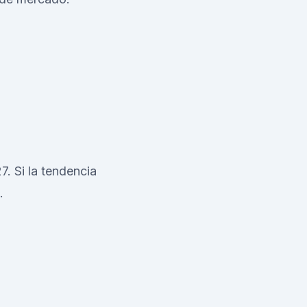
7. Si la tendencia
.