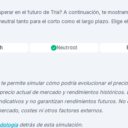
erar en el futuro de Tria? A continuación, te mostra
 neutral tanto para el corto como el largo plazo. Elige 
h
Neutraal
te permite simular cómo podría evolucionar el precio
precio actual de mercado y rendimientos históricos. 
dicativos y no garantizan rendimientos futuros. No
ercado, costes ni otros factores externos.
dología
detrás de esta simulación.