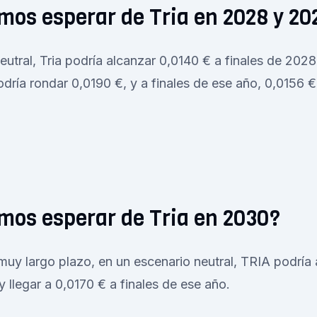
os esperar de Tria en 2028 y 20
utral, Tria podría alcanzar 0,0140 € a finales de 2028.
odría rondar 0,0190 €, y a finales de ese año, 0,0156 €
mos esperar de Tria en 2030?
muy largo plazo, en un escenario neutral, TRIA podría
y llegar a 0,0170 € a finales de ese año.