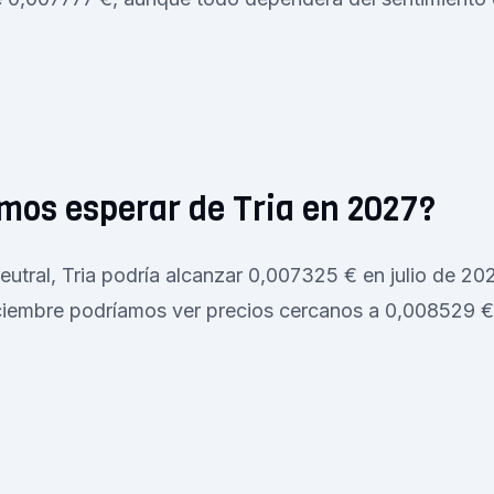
mos esperar de Tria en 2027?
eutral, Tria podría alcanzar 0,007325 € en julio de 202
iciembre podríamos ver precios cercanos a 0,008529 €