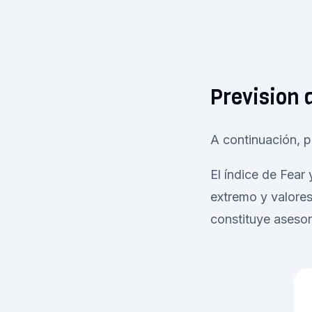
Prevision d
A continuación, p
El índice de Fear
extremo y valores
constituye asesor