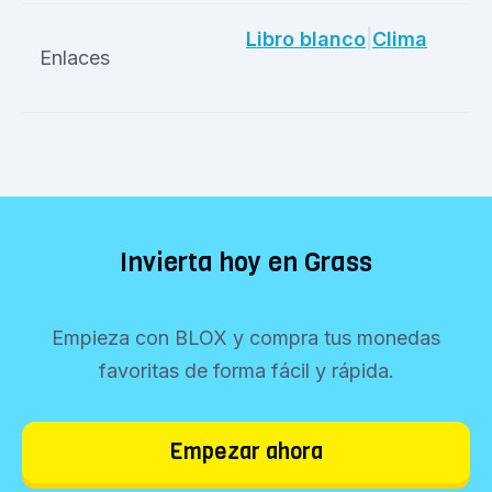
Libro blanco
|
Clima
Enlaces
Invierta hoy en Grass
Empieza con BLOX y compra tus monedas
favoritas de forma fácil y rápida.
Empezar ahora