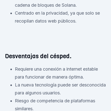
cadena de bloques de Solana.
Centrado en la privacidad, ya que solo se
recopilan datos web públicos.
Desventajas del césped.
Requiere una conexión a internet estable
para funcionar de manera óptima.
La nueva tecnología puede ser desconocida
para algunos usuarios.
Riesgo de competencia de plataformas
similares.