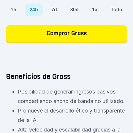
1h
24h
7d
30d
1a
Todo
Comprar Grass
Beneficios de Grass
Posibilidad de generar ingresos pasivos
compartiendo ancho de banda no utilizado.
Promueve el desarrollo ético y transparente
de la IA.
Alta velocidad y escalabilidad gracias a la