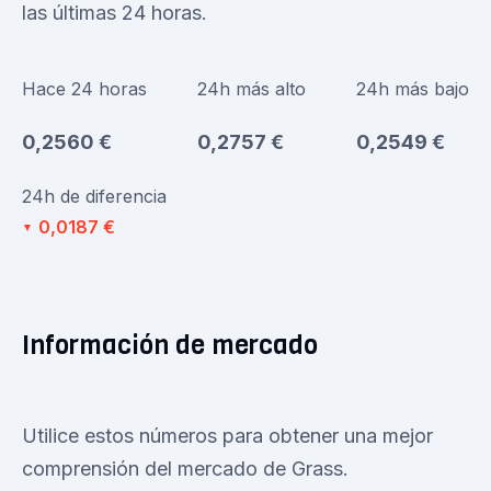
las últimas 24 horas.
Hace 24 horas
24h más alto
24h más bajo
0,2560 €
0,2757 €
0,2549 €
24h de diferencia
0,0187 €
▼
Información de mercado
Utilice estos números para obtener una mejor
comprensión del mercado de Grass.