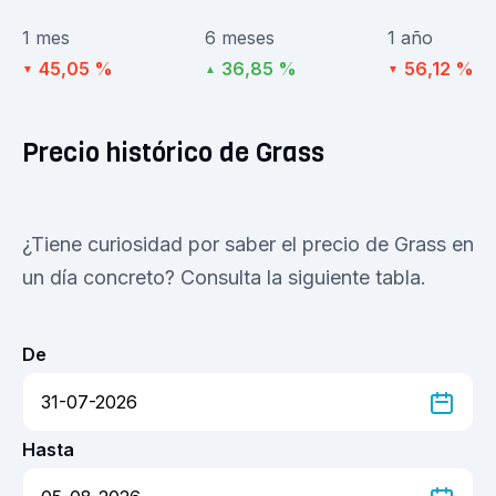
1 mes
6 meses
1 año
45,05 %
36,85 %
56,12 %
▼
▲
▼
Precio histórico de Grass
¿Tiene curiosidad por saber el precio de Grass en
un día concreto? Consulta la siguiente tabla.
De
Hasta