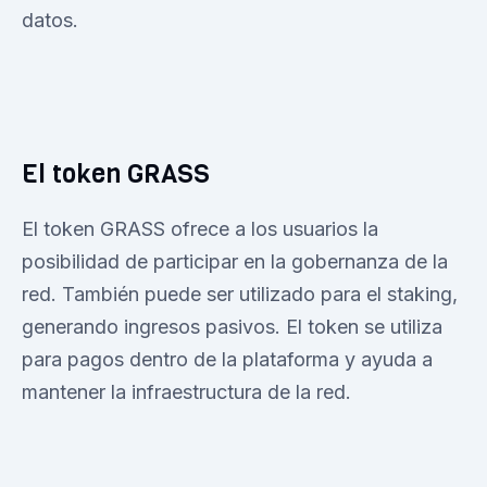
datos.
El token GRASS
El token GRASS ofrece a los usuarios la
posibilidad de participar en la gobernanza de la
red. También puede ser utilizado para el staking,
generando ingresos pasivos. El token se utiliza
para pagos dentro de la plataforma y ayuda a
mantener la infraestructura de la red.