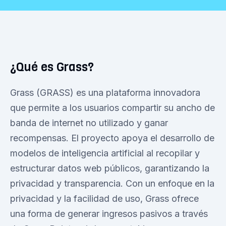
¿Qué es Grass?
Grass (GRASS) es una plataforma innovadora
que permite a los usuarios compartir su ancho de
banda de internet no utilizado y ganar
recompensas. El proyecto apoya el desarrollo de
modelos de inteligencia artificial al recopilar y
estructurar datos web públicos, garantizando la
privacidad y transparencia. Con un enfoque en la
privacidad y la facilidad de uso, Grass ofrece
una forma de generar ingresos pasivos a través