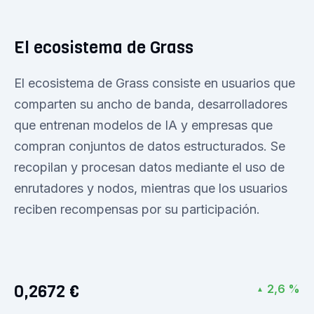
El ecosistema de Grass
El ecosistema de Grass consiste en usuarios que
comparten su ancho de banda, desarrolladores
que entrenan modelos de IA y empresas que
compran conjuntos de datos estructurados. Se
recopilan y procesan datos mediante el uso de
enrutadores y nodos, mientras que los usuarios
reciben recompensas por su participación.
0,2672 €
2,6 %
▲