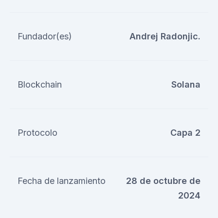
Fundador(es)
Andrej Radonjic.
Blockchain
Solana
Protocolo
Capa 2
Fecha de lanzamiento
28 de octubre de
2024