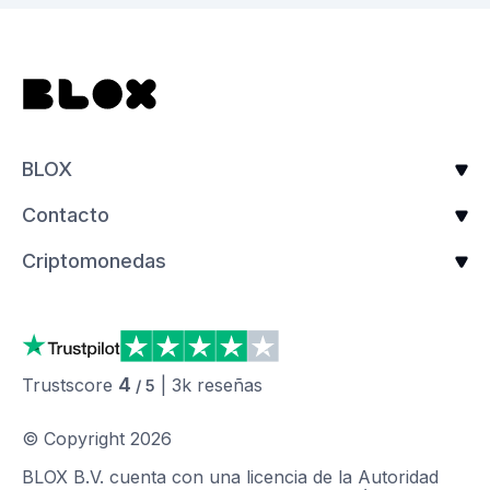
BLOX
Contacto
Criptomonedas
4
Trustscore
|
3k
reseñas
/ 5
© Copyright
2026
BLOX B.V. cuenta con una licencia de la Autoridad