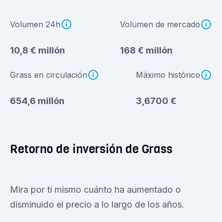
Volumen 24h
Volumen de mercado
10,8 € millón
168 € millón
Grass en circulación
Máximo histórico
654,6 millón
3,6700 €
Retorno de inversión de Grass
Mira por ti mismo cuánto ha aumentado o
disminuido el precio a lo largo de los años.