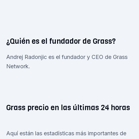
¿Quién es el fundador de Grass?
Andrej Radonjic es el fundador y CEO de Grass
Network.
Grass precio en las últimas 24 horas
Aquí están las estadísticas más importantes de