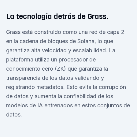
La tecnología detrás de Grass.
Grass está construido como una red de capa 2
en la cadena de bloques de Solana, lo que
garantiza alta velocidad y escalabilidad. La
plataforma utiliza un procesador de
conocimiento cero (ZK) que garantiza la
transparencia de los datos validando y
registrando metadatos. Esto evita la corrupción
de datos y aumenta la confiabilidad de los
modelos de IA entrenados en estos conjuntos de
datos.