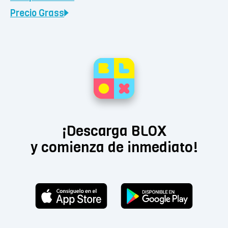
Precio
Grass
¡Descarga BLOX
y comienza de inmediato!