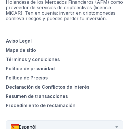
Holandesa de los Mercados Financieros (AFM) como
proveedor de servicios de criptoactivos (licencia
MiCAR). Ten en cuenta: invertir en criptomonedas
conlleva riesgos y puedes perder tu inversión.
Aviso Legal
Mapa de sitio
Términos y condiciones
Política de privacidad
Política de Precios
Declaración de Conflictos de Interés
Resumen de transacciones
Procedimiento de reclamación
Espanõl