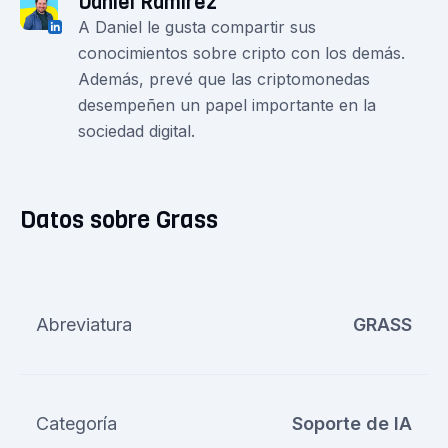
Daniel Ramirez
A Daniel le gusta compartir sus
conocimientos sobre cripto con los demás.
Además, prevé que las criptomonedas
desempeñen un papel importante en la
sociedad digital.
Datos sobre Grass
Abreviatura
GRASS
Categoría
Soporte de IA