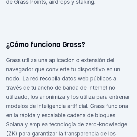
de Grass Points, airdrops y staking.
¿Cómo funciona Grass?
Grass utiliza una aplicación o extensión del
navegador que convierte tu dispositivo en un
nodo. La red recopila datos web públicos a
través de tu ancho de banda de Internet no
utilizado, los anonimiza y los utiliza para entrenar
modelos de inteligencia artificial. Grass funciona
en la rápida y escalable cadena de bloques
Solana y emplea tecnología de zero-knowledge
(ZK) para garantizar la transparencia de los