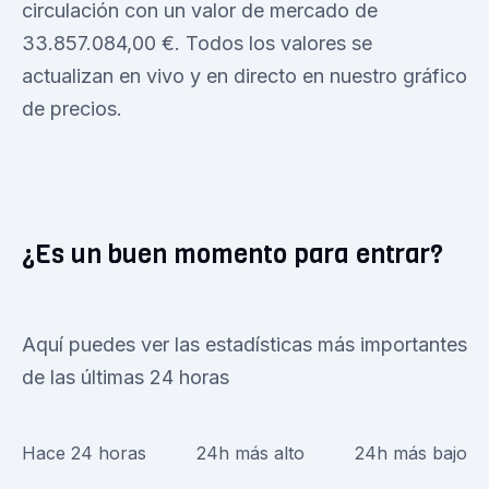
circulación con un valor de mercado de
33.857.084,00 €. Todos los valores se
actualizan en vivo y en directo en nuestro gráfico
de precios.
¿Es un buen momento para entrar?
Aquí puedes ver las estadísticas más importantes
de las últimas 24 horas
Hace 24 horas
24h más alto
24h más bajo