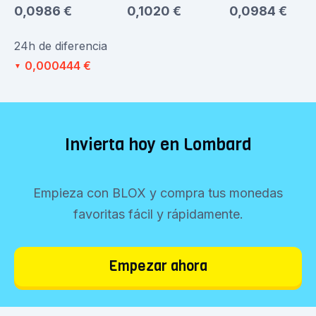
0,0986 €
0,1020 €
0,0984 €
24h de diferencia
0,000444 €
▼
Invierta hoy en Lombard
Empieza con BLOX y compra tus monedas
favoritas fácil y rápidamente.
Empezar ahora