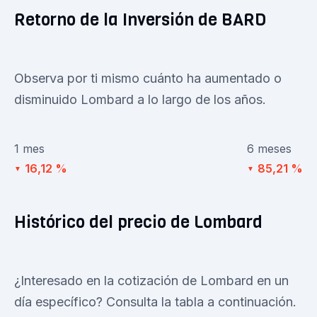
Retorno de la Inversión de BARD
Observa por ti mismo cuánto ha aumentado o
disminuido Lombard a lo largo de los años.
1 mes
6 meses
16,12 %
85,21 %
▼
▼
Histórico del precio de Lombard
¿Interesado en la cotización de Lombard en un
día específico? Consulta la tabla a continuación.