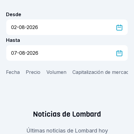
Desde
Hasta
Fecha
Precio
Volumen
Capitalización de mercado
Noticias de Lombard
Últimas noticias de Lombard hoy