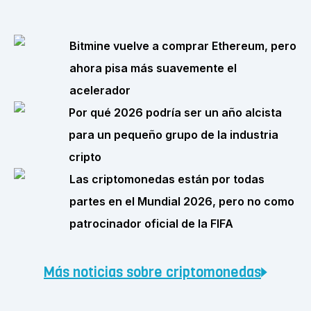
Bitmine vuelve a comprar Ethereum, pero
ahora pisa más suavemente el
acelerador
Por qué 2026 podría ser un año alcista
para un pequeño grupo de la industria
cripto
Las criptomonedas están por todas
partes en el Mundial 2026, pero no como
patrocinador oficial de la FIFA
Más noticias sobre criptomonedas