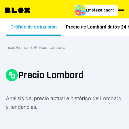
Empieza ahora
Gráfico de cotización
Precio de Lombard datos 24 
Inicio
Lombard
Precio Lombard
Precio Lombard
Análisis del precio actual e histórico de Lombard
y tendencias.