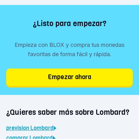
¿Listo para empezar?
Empieza con BLOX y compra tus monedas
favoritas de forma fácil y rápida.
Empezar ahora
¿Quieres saber más sobre Lombard?
prevision
Lombard
comprar
Lombard