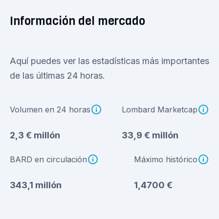
Información del mercado
Aquí puedes ver las estadísticas más importantes
de las últimas 24 horas.
Volumen en 24 horas
Lombard Marketcap
2,3 € millón
33,9 € millón
BARD en circulación
Máximo histórico
343,1 millón
1,4700 €