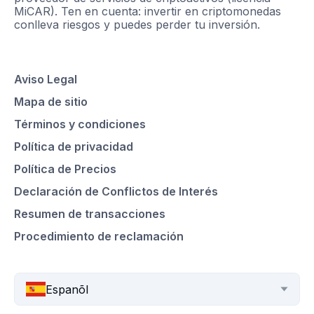
MiCAR). Ten en cuenta: invertir en criptomonedas
conlleva riesgos y puedes perder tu inversión.
Aviso Legal
Mapa de sitio
Términos y condiciones
Política de privacidad
Política de Precios
Declaración de Conflictos de Interés
Resumen de transacciones
Procedimiento de reclamación
Espanõl