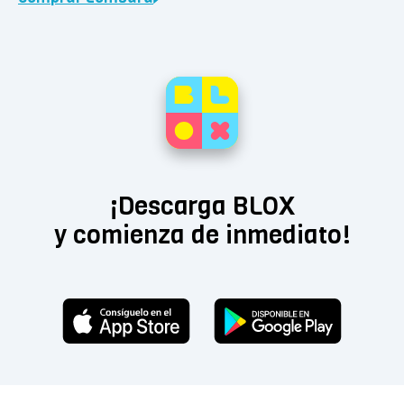
¡Descarga BLOX
y comienza de inmediato!