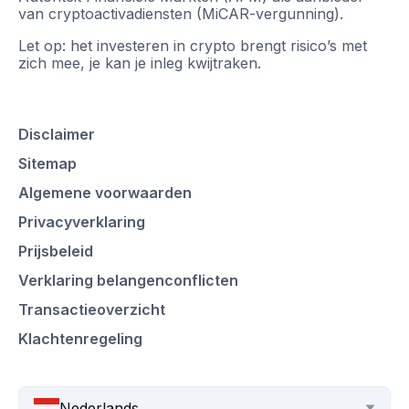
van cryptoactivadiensten (MiCAR-vergunning).
Let op: het investeren in crypto brengt risico’s met
zich mee, je kan je inleg kwijtraken.
Disclaimer
Sitemap
Algemene voorwaarden
Privacyverklaring
Prijsbeleid
Verklaring belangenconflicten
Transactieoverzicht
Klachtenregeling
Nederlands