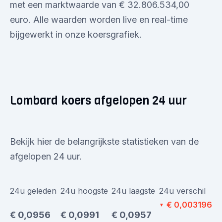
met een marktwaarde van € 32.806.534,00
euro. Alle waarden worden live en real-time
bijgewerkt in onze koersgrafiek.
Lombard koers afgelopen 24 uur
Bekijk hier de belangrijkste statistieken van de
afgelopen 24 uur.
24u geleden
24u hoogste
24u laagste
24u verschil
€ 0,003196
▼
€ 0,0956
€ 0,0991
€ 0,0957