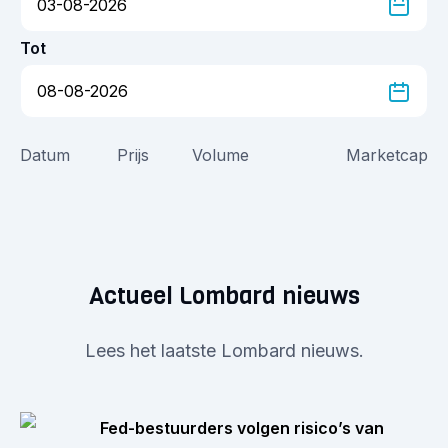
Tot
Datum
Prijs
Volume
Marketcap
Actueel Lombard nieuws
Lees het laatste Lombard nieuws.
Fed-bestuurders volgen risico’s van