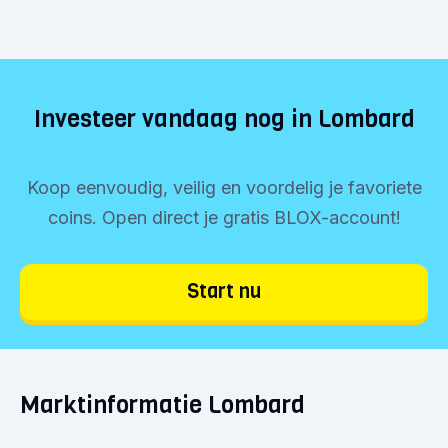
Investeer vandaag nog in Lombard
Koop eenvoudig, veilig en voordelig je favoriete
coins. Open direct je gratis BLOX-account!
Start nu
Marktinformatie Lombard