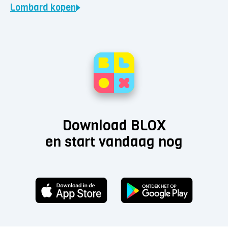
Lombard
kopen
Download BLOX
en start vandaag nog