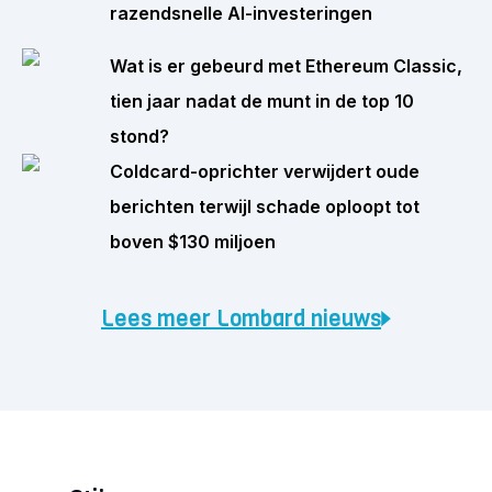
razendsnelle AI-investeringen
Wat is er gebeurd met Ethereum Classic,
tien jaar nadat de munt in de top 10
stond?
Coldcard-oprichter verwijdert oude
berichten terwijl schade oploopt tot
boven $130 miljoen
Lees meer Lombard nieuws