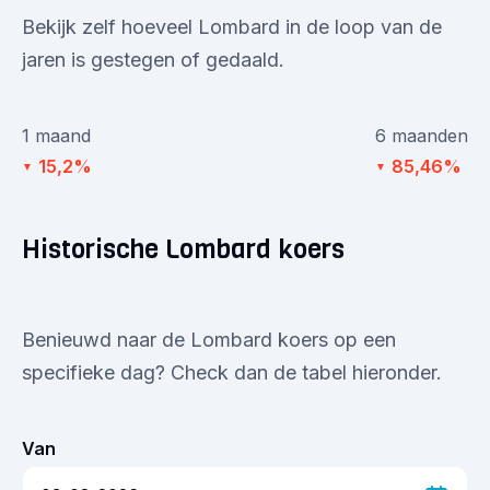
Bekijk zelf hoeveel Lombard in de loop van de
jaren is gestegen of gedaald.
1 maand
6 maanden
15,2%
85,46%
▼
▼
Historische Lombard koers
Benieuwd naar de Lombard koers op een
specifieke dag? Check dan de tabel hieronder.
Van