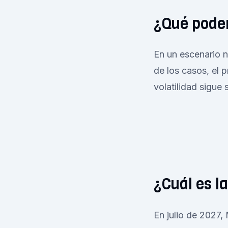
¿Qué pode
En un escenario 
de los casos, el 
volatilidad sigue 
¿Cuál es l
En julio de 2027