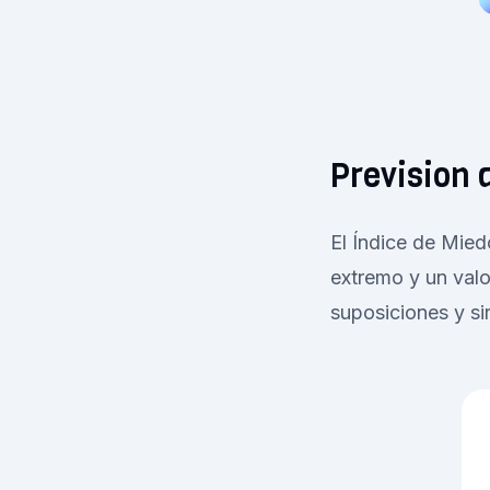
Prevision 
El Índice de Mied
extremo y un valo
suposiciones y si