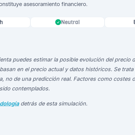
onstituye asesoramiento financiero.
h
Neutral
enta puedes estimar la posible evolución del precio
asan en el precio actual y datos históricos. Se trata
ca, no de una predicción real. Factores como costes 
sido contemplados.
dología
detrás de esta simulación.