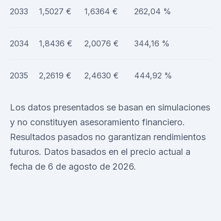
2033
1,5027 €
1,6364 €
262,04 %
2034
1,8436 €
2,0076 €
344,16 %
2035
2,2619 €
2,4630 €
444,92 %
Los datos presentados se basan en simulaciones
y no constituyen asesoramiento financiero.
Resultados pasados no garantizan rendimientos
futuros. Datos basados en el precio actual a
fecha de 6 de agosto de 2026.