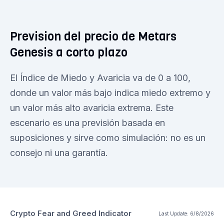
Prevision del precio de Metars
Genesis a corto plazo
El Índice de Miedo y Avaricia va de 0 a 100,
donde un valor más bajo indica miedo extremo y
un valor más alto avaricia extrema. Este
escenario es una previsión basada en
suposiciones y sirve como simulación: no es un
consejo ni una garantía.
Crypto Fear and Greed Indicator
Last Update:
6/8/2026