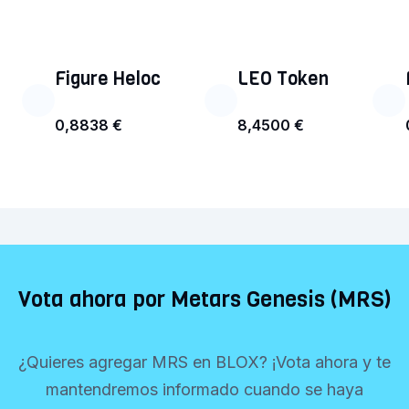
Figure Heloc
LEO Token
0,8838 €
8,4500 €
Vota ahora por Metars Genesis (MRS)
¿Quieres agregar MRS en BLOX? ¡Vota ahora y te
mantendremos informado cuando se haya