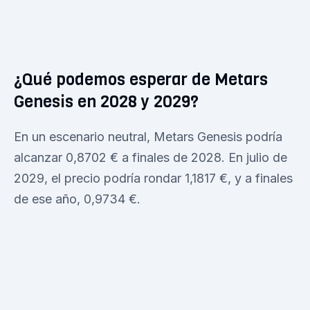
¿Qué podemos esperar de Metars
Genesis en 2028 y 2029?
En un escenario neutral, Metars Genesis podría
alcanzar 0,8702 € a finales de 2028. En julio de
2029, el precio podría rondar 1,1817 €, y a finales
de ese año, 0,9734 €.