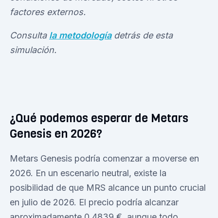
factores externos.
Consulta
la metodología
detrás de esta
simulación.
¿Qué podemos esperar de Metars
Genesis en 2026?
Metars Genesis podría comenzar a moverse en
2026. En un escenario neutral, existe la
posibilidad de que MRS alcance un punto crucial
en julio de 2026. El precio podría alcanzar
aproximadamente 0,4839 €, aunque todo