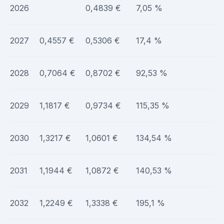
2026
0,4839 €
7,05 %
2027
0,4557 €
0,5306 €
17,4 %
2028
0,7064 €
0,8702 €
92,53 %
2029
1,1817 €
0,9734 €
115,35 %
2030
1,3217 €
1,0601 €
134,54 %
2031
1,1944 €
1,0872 €
140,53 %
2032
1,2249 €
1,3338 €
195,1 %