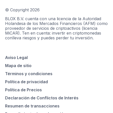
© Copyright
2026
BLOX B.V. cuenta con una licencia de la Autoridad
Holandesa de los Mercados Financieros (AFM) como
proveedor de servicios de criptoactivos (licencia
MiCAR). Ten en cuenta: invertir en criptomonedas
conlleva riesgos y puedes perder tu inversión.
Aviso Legal
Mapa de sitio
Términos y condiciones
Política de privacidad
Política de Precios
Declaración de Conflictos de Interés
Resumen de transacciones