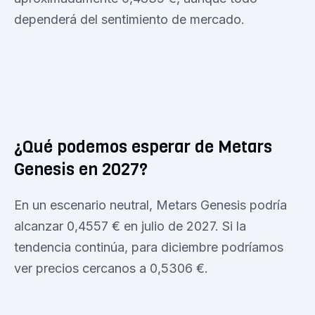
dependerá del sentimiento de mercado.
¿Qué podemos esperar de Metars
Genesis en 2027?
En un escenario neutral, Metars Genesis podría
alcanzar 0,4557 € en julio de 2027. Si la
tendencia continúa, para diciembre podríamos
ver precios cercanos a 0,5306 €.