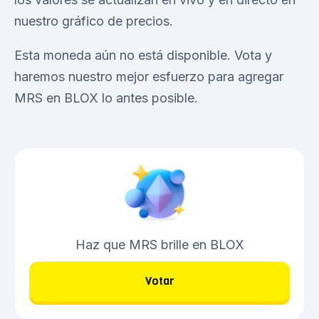
nuestro gráfico de precios.
Esta moneda aún no está disponible. Vota y
haremos nuestro mejor esfuerzo para agregar
MRS en BLOX lo antes posible.
Haz que MRS brille en BLOX
Votar