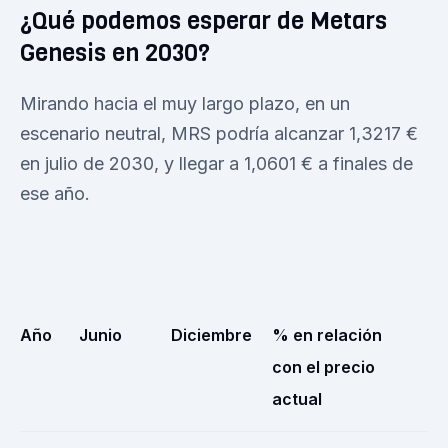
¿Qué podemos esperar de Metars
Genesis en 2030?
Mirando hacia el muy largo plazo, en un
escenario neutral, MRS podría alcanzar 1,3217 €
en julio de 2030, y llegar a 1,0601 € a finales de
ese año.
Año
Junio
Diciembre
% en relación
con el precio
actual