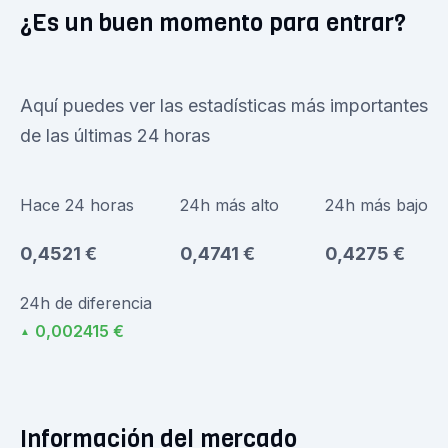
¿Es un buen momento para entrar?
Aquí puedes ver las estadísticas más importantes
de las últimas 24 horas
Hace 24 horas
24h más alto
24h más bajo
0,4521 €
0,4741 €
0,4275 €
24h de diferencia
0,002415 €
▲
Información del mercado