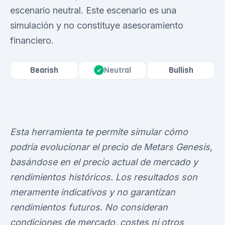
escenario neutral. Este escenario es una
simulación y no constituye asesoramiento
financiero.
Bearish
Bullish
Neutral
Esta herramienta te permite simular cómo
podría evolucionar el precio de Metars Genesis,
basándose en el precio actual de mercado y
rendimientos históricos. Los resultados son
meramente indicativos y no garantizan
rendimientos futuros. No consideran
condiciones de mercado, costes ni otros