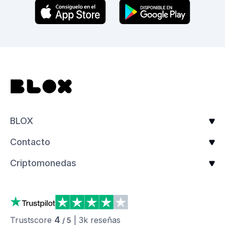
BLOX
Contacto
Criptomonedas
4
Trustscore
|
3k
reseñas
/ 5