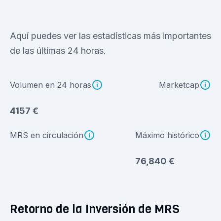
Aquí puedes ver las estadísticas más importantes
de las últimas 24 horas.
Volumen en 24 horas
Marketcap
4157 €
MRS en circulación
Máximo histórico
76,840 €
Retorno de la Inversión de MRS