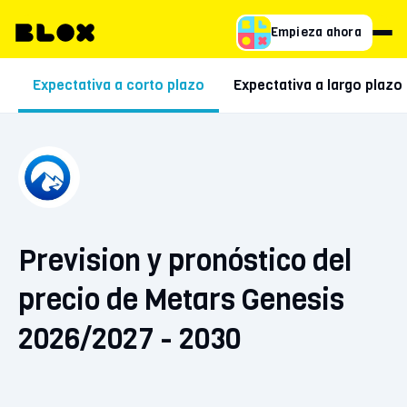
Empieza ahora
Expectativa a corto plazo
Expectativa a largo plazo
Prevision y pronóstico del
precio de Metars Genesis
2026/2027 - 2030