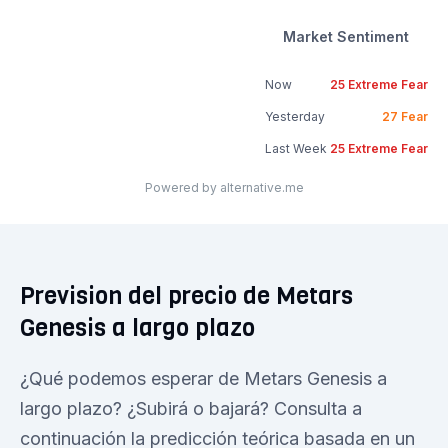
Market Sentiment
Now
25
Extreme Fear
Yesterday
27
Fear
Last Week
25
Extreme Fear
Powered by alternative.me
Prevision del precio de Metars
Genesis a largo plazo
¿Qué podemos esperar de Metars Genesis a
largo plazo? ¿Subirá o bajará? Consulta a
continuación la predicción teórica basada en un