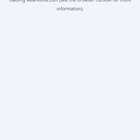
information).