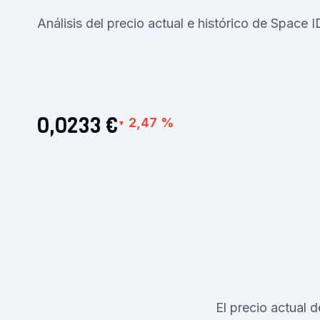
Análisis del precio actual e histórico de Space 
0,0233 €
2,47 %
▼
El precio actual 