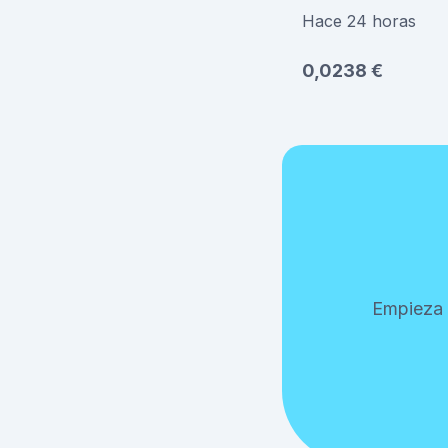
Hace 24 horas
0,0238 €
Empieza 