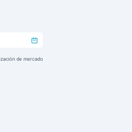
lización de mercado