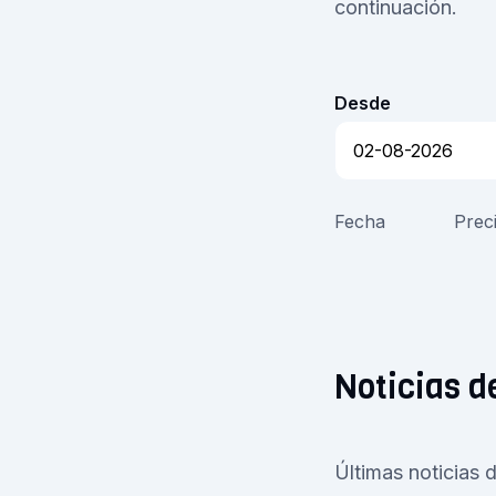
continuación.
Desde
Fecha
Prec
Noticias d
Últimas noticias 