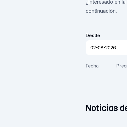
¿Interesado en la
continuación.
Desde
Fecha
Prec
Noticias 