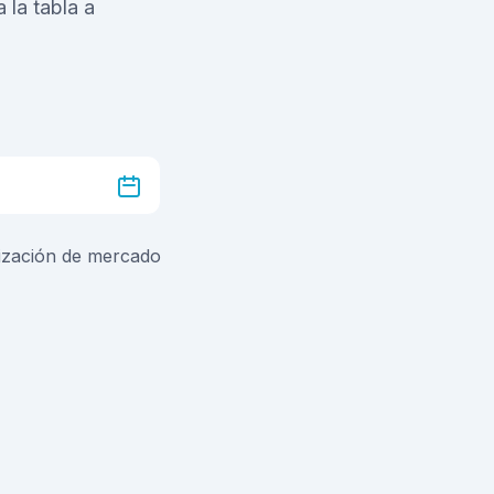
 la tabla a
lización de mercado