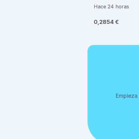
Hace 24 horas
0,2854 €
Empieza 