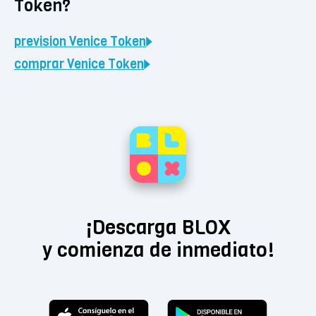
Token?
prevision
Venice Token
comprar
Venice Token
¡Descarga BLOX
y comienza de inmediato!