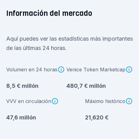
Información del mercado
Aquí puedes ver las estadísticas más importantes
de las últimas 24 horas.
Volumen en 24 horas
Venice Token Marketcap
8,5 € millón
480,7 € millón
VVV en circulación
Máximo histórico
47,6 millón
21,620 €