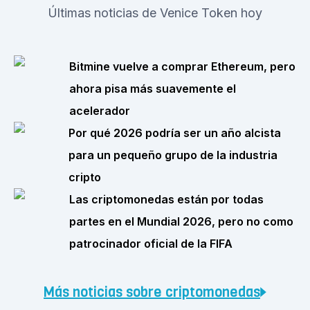
Últimas noticias de Venice Token hoy
Bitmine vuelve a comprar Ethereum, pero
ahora pisa más suavemente el
acelerador
Por qué 2026 podría ser un año alcista
para un pequeño grupo de la industria
cripto
Las criptomonedas están por todas
partes en el Mundial 2026, pero no como
patrocinador oficial de la FIFA
Más noticias sobre criptomonedas