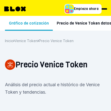
Empieza ahora
Gráfico de cotización
Precio de Venice Token dato
Inicio
Venice Token
Precio Venice Token
Precio Venice Token
Análisis del precio actual e histórico de Venice
Token y tendencias.