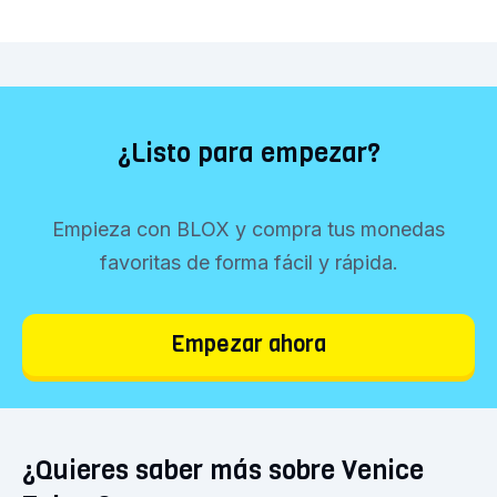
¿Listo para empezar?
Empieza con BLOX y compra tus monedas
favoritas de forma fácil y rápida.
Empezar ahora
¿Quieres saber más sobre Venice