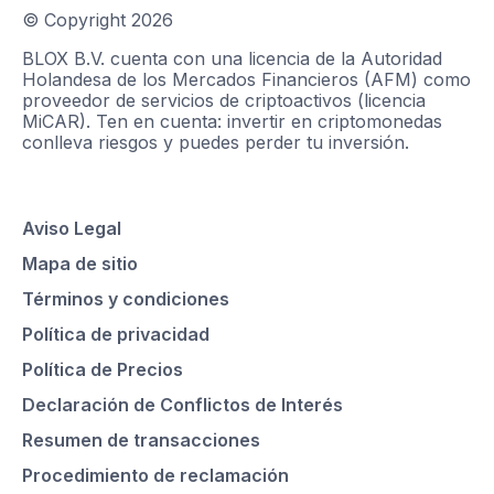
© Copyright
2026
BLOX B.V. cuenta con una licencia de la Autoridad
Holandesa de los Mercados Financieros (AFM) como
proveedor de servicios de criptoactivos (licencia
MiCAR). Ten en cuenta: invertir en criptomonedas
conlleva riesgos y puedes perder tu inversión.
Aviso Legal
Mapa de sitio
Términos y condiciones
Política de privacidad
Política de Precios
Declaración de Conflictos de Interés
Resumen de transacciones
Procedimiento de reclamación