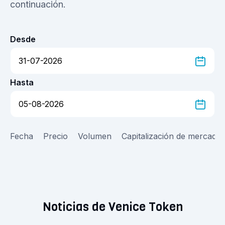
continuación.
Desde
Hasta
Fecha
Precio
Volumen
Capitalización de mercado
Noticias de Venice Token