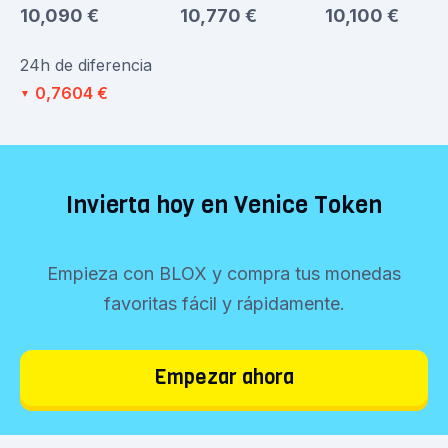
10,090 €
10,770 €
10,100 €
24h de diferencia
0,7604 €
▼
Invierta hoy en Venice Token
Empieza con BLOX y compra tus monedas
favoritas fácil y rápidamente.
Empezar ahora