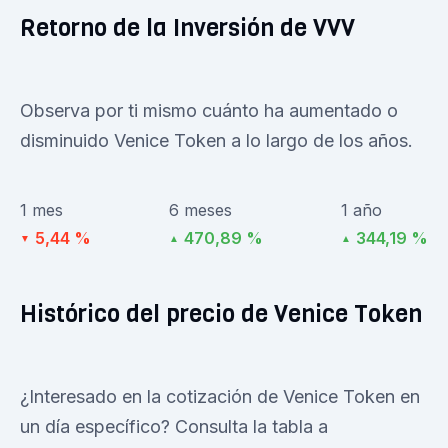
Retorno de la Inversión de VVV
Observa por ti mismo cuánto ha aumentado o
disminuido Venice Token a lo largo de los años.
1 mes
6 meses
1 año
5,44 %
470,89 %
344,19 %
▼
▲
▲
Histórico del precio de Venice Token
¿Interesado en la cotización de Venice Token en
un día específico? Consulta la tabla a