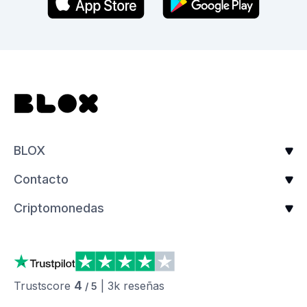
BLOX
Contacto
Criptomonedas
4
Trustscore
|
3k
reseñas
/ 5