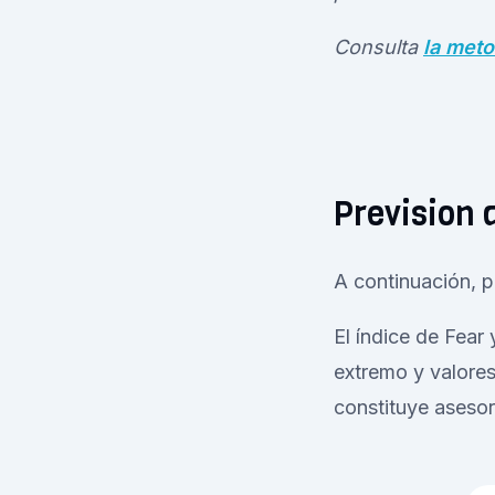
Consulta
la meto
Prevision d
A continuación, p
El índice de Fear
extremo y valores
constituye asesor