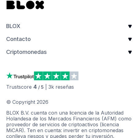
BLOX
Contacto
Criptomonedas
4
Trustscore
|
3k
reseñas
/ 5
© Copyright
2026
BLOX B.V. cuenta con una licencia de la Autoridad
Holandesa de los Mercados Financieros (AFM) como
proveedor de servicios de criptoactivos (licencia
MiCAR). Ten en cuenta: invertir en criptomonedas
conlleva riesgos y puedes perder tu inversión.