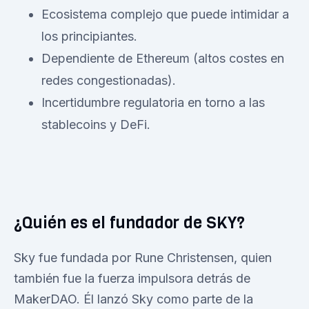
Ecosistema complejo que puede intimidar a
los principiantes.
Dependiente de Ethereum (altos costes en
redes congestionadas).
Incertidumbre regulatoria en torno a las
stablecoins y DeFi.
¿Quién es el fundador de SKY?
Sky fue fundada por Rune Christensen, quien
también fue la fuerza impulsora detrás de
MakerDAO. Él lanzó Sky como parte de la