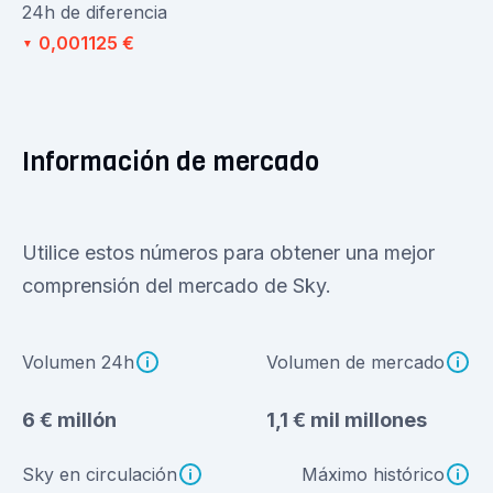
24h de diferencia
0,001125 €
▼
Información de mercado
Utilice estos números para obtener una mejor
comprensión del mercado de Sky.
Volumen 24h
Volumen de mercado
6 € millón
1,1 € mil millones
Sky en circulación
Máximo histórico