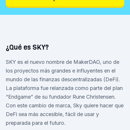
¿Qué es SKY?
SKY es el nuevo nombre de MakerDAO, uno de
los proyectos más grandes e influyentes en el
mundo de las finanzas descentralizadas (DeFi).
La plataforma fue relanzada como parte del plan
“Endgame” de su fundador Rune Christensen.
Con este cambio de marca, Sky quiere hacer que
DeFi sea más accesible, fácil de usar y
preparada para el futuro.