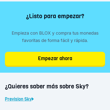
¿Listo para empezar?
Empieza con BLOX y compra tus monedas
favoritas de forma fácil y rápida.
Empezar ahora
¿Quieres saber más sobre Sky?
Prevision
Sky