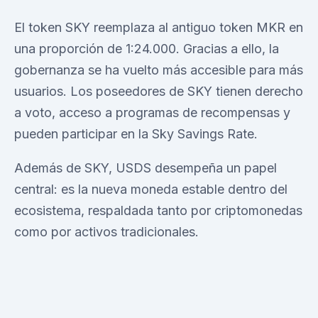
El token SKY reemplaza al antiguo token MKR en
una proporción de 1:24.000. Gracias a ello, la
gobernanza se ha vuelto más accesible para más
usuarios. Los poseedores de SKY tienen derecho
a voto, acceso a programas de recompensas y
pueden participar en la Sky Savings Rate.
Además de SKY, USDS desempeña un papel
central: es la nueva moneda estable dentro del
ecosistema, respaldada tanto por criptomonedas
como por activos tradicionales.