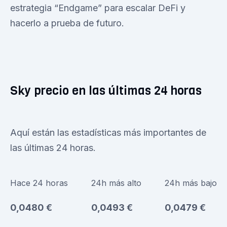
estrategia “Endgame” para escalar DeFi y
hacerlo a prueba de futuro.
Sky precio en las últimas 24 horas
Aquí están las estadísticas más importantes de
las últimas 24 horas.
Hace 24 horas
24h más alto
24h más bajo
0,0480 €
0,0493 €
0,0479 €