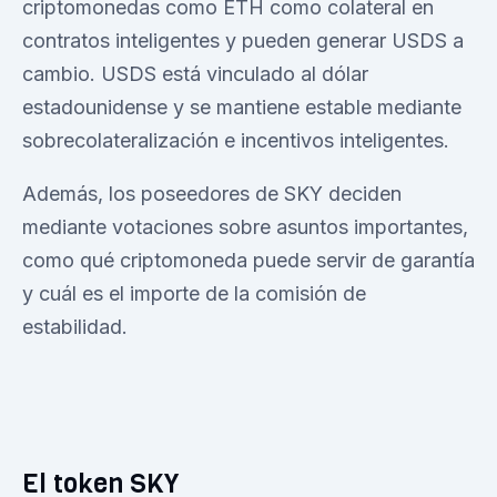
criptomonedas como ETH como colateral en
contratos inteligentes y pueden generar USDS a
cambio. USDS está vinculado al dólar
estadounidense y se mantiene estable mediante
sobrecolateralización e incentivos inteligentes.
Además, los poseedores de SKY deciden
mediante votaciones sobre asuntos importantes,
como qué criptomoneda puede servir de garantía
y cuál es el importe de la comisión de
estabilidad.
El token SKY