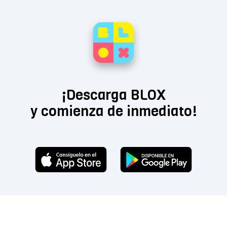
¡Descarga BLOX
y comienza de inmediato!