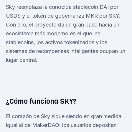
Sky reemplaza la conocida stablecoin DAI por
USDS y el token de gobernanza MKR por SKY.
Con ello, el proyecto da un gran paso hacia un
ecosistema más moderno en el que las
stablecoins, los activos tokenizados y los
sistemas de recompensas inteligentes ocupan un
lugar central.
¿Cómo funciona SKY?
El corazón de Sky sigue siendo en gran medida
igual al de MakerDAO: los usuarios depositan