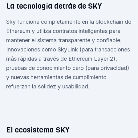
La tecnología detrás de SKY
Sky funciona completamente en la blockchain de
Ethereum y utiliza contratos inteligentes para
mantener el sistema transparente y confiable.
Innovaciones como SkyLink (para transacciones
más rápidas a través de Ethereum Layer 2),
pruebas de conocimiento cero (para privacidad)
y nuevas herramientas de cumplimiento
refuerzan la solidez y usabilidad.
El ecosistema SKY