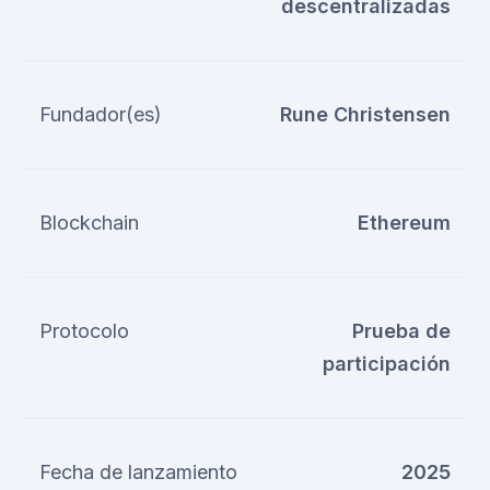
descentralizadas
Fundador(es)
Rune Christensen
Blockchain
Ethereum
Protocolo
Prueba de
participación
Fecha de lanzamiento
2025