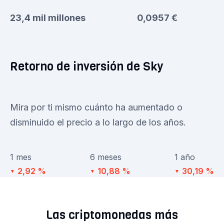
23,4 mil millones
0,0957 €
Retorno de inversión de Sky
Mira por ti mismo cuánto ha aumentado o
disminuido el precio a lo largo de los años.
1 mes
6 meses
1 año
2,92 %
10,88 %
30,19 %
▼
▼
▼
Las criptomonedas más