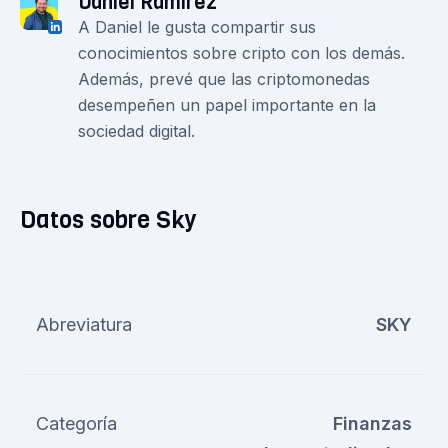
Daniel Ramirez
A Daniel le gusta compartir sus
conocimientos sobre cripto con los demás.
Además, prevé que las criptomonedas
desempeñen un papel importante en la
sociedad digital.
Datos sobre Sky
Abreviatura
SKY
Categoría
Finanzas