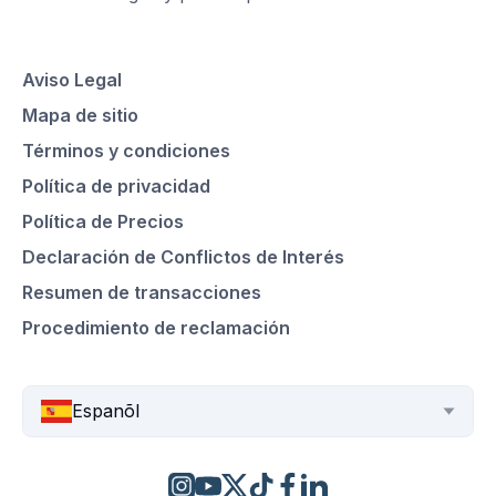
Aviso Legal
Mapa de sitio
Términos y condiciones
Política de privacidad
Política de Precios
Declaración de Conflictos de Interés
Resumen de transacciones
Procedimiento de reclamación
Espanõl