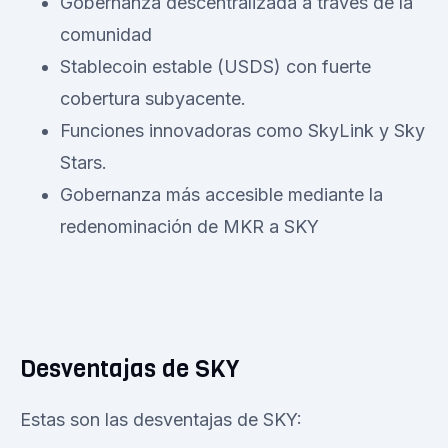
Gobernanza descentralizada a través de la
comunidad
Stablecoin estable (USDS) con fuerte
cobertura subyacente.
Funciones innovadoras como SkyLink y Sky
Stars.
Gobernanza más accesible mediante la
redenominación de MKR a SKY
Desventajas de SKY
Estas son las desventajas de SKY: