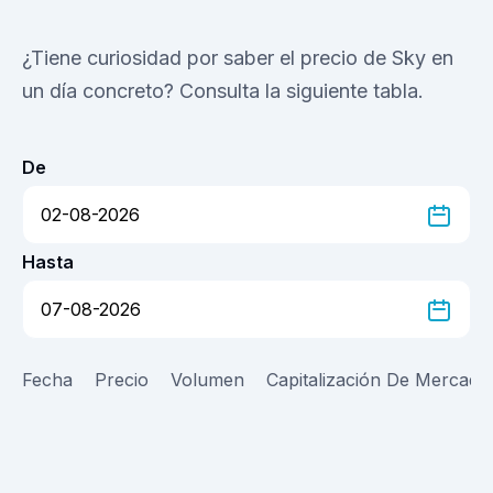
¿Tiene curiosidad por saber el precio de Sky en
un día concreto? Consulta la siguiente tabla.
De
Hasta
Fecha
Precio
Volumen
Capitalización De Mercado