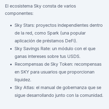
El ecosistema Sky consta de varios
componentes:
Sky Stars: proyectos independientes dentro
de la red, como Spark (una popular
aplicación de préstamos DeFi).
Sky Savings Rate: un módulo con el que
ganas intereses sobre tus USDS.
Recompensas de Sky Token: recompensas
en SKY para usuarios que proporcionan
liquidez.
Sky Atlas: el manual de gobernanza que se
sigue desarrollando junto con la comunidad.