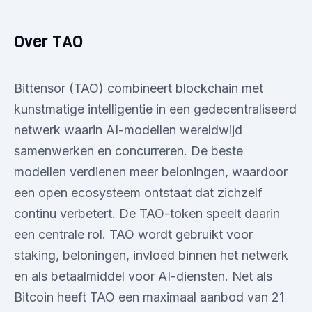
Over TAO
Bittensor (TAO) combineert blockchain met
kunstmatige intelligentie in een gedecentraliseerd
netwerk waarin AI-modellen wereldwijd
samenwerken en concurreren. De beste
modellen verdienen meer beloningen, waardoor
een open ecosysteem ontstaat dat zichzelf
continu verbetert. De TAO-token speelt daarin
een centrale rol. TAO wordt gebruikt voor
staking, beloningen, invloed binnen het netwerk
en als betaalmiddel voor AI-diensten. Net als
Bitcoin heeft TAO een maximaal aanbod van 21