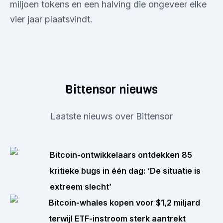
miljoen tokens en een halving die ongeveer elke
vier jaar plaatsvindt.
Bittensor nieuws
Laatste nieuws over Bittensor
Bitcoin-ontwikkelaars ontdekken 85
kritieke bugs in één dag: ‘De situatie is
extreem slecht’
Bitcoin-whales kopen voor $1,2 miljard
terwijl ETF-instroom sterk aantrekt