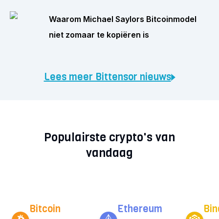
Waarom Michael Saylors Bitcoinmodel
niet zomaar te kopiëren is
Lees meer Bittensor nieuws
Populairste crypto's van
vandaag
Bitcoin
Ethereum
Bin