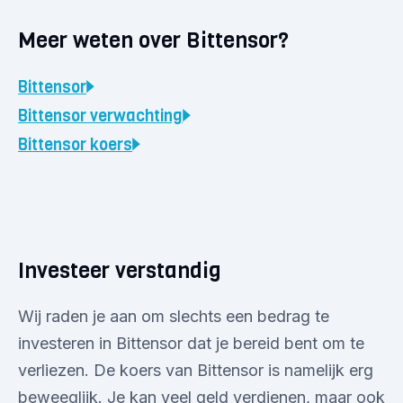
Meer weten over Bittensor?
Bittensor
Bittensor
verwachting
Bittensor
koers
Investeer verstandig
Wij raden je aan om slechts een bedrag te
investeren in Bittensor dat je bereid bent om te
verliezen. De koers van Bittensor is namelijk erg
beweeglijk. Je kan veel geld verdienen, maar ook