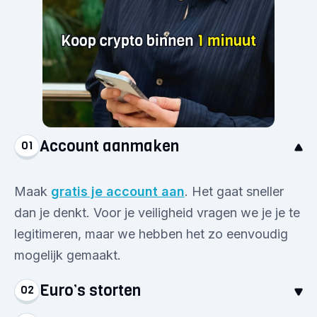
Account aanmaken
01
Maak
gratis je account aan
. Het gaat sneller
dan je denkt. Voor je veiligheid vragen we je je te
legitimeren, maar we hebben het zo eenvoudig
mogelijk gemaakt.
Euro’s storten
02