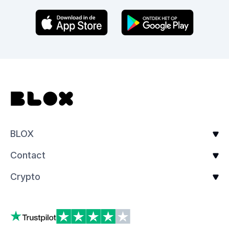
BLOX
Contact
Crypto