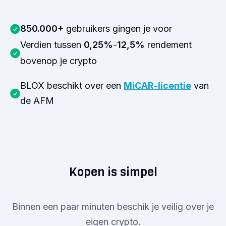
850.000+
gebruikers gingen je voor
Verdien tussen
0,25%
-
12,5%
rendement
bovenop je crypto
BLOX beschikt over een
MiCAR-licentie
van
de AFM
Kopen is simpel
Binnen een paar minuten beschik je veilig over je
eigen crypto.