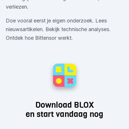
verliezen.
Doe vooral eerst je eigen onderzoek. Lees
nieuwsartikelen. Bekijk technische analyses.
Ontdek hoe Bittensor werkt.
Download BLOX
en start vandaag nog