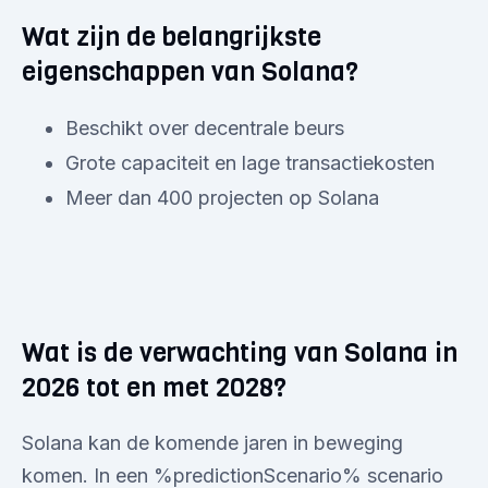
Wat zijn de belangrijkste
eigenschappen van Solana?
Beschikt over decentrale beurs
Grote capaciteit en lage transactiekosten
Meer dan 400 projecten op Solana
Wat is de verwachting van Solana in
2026 tot en met 2028?
Solana kan de komende jaren in beweging
komen. In een %predictionScenario% scenario