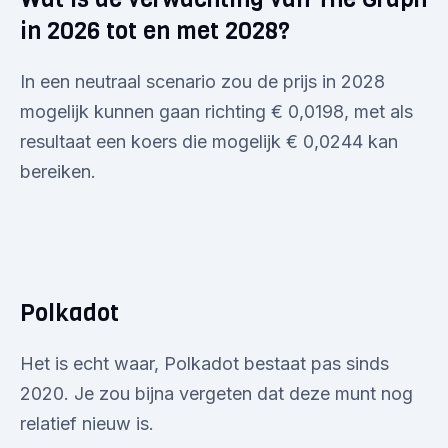
in 2026 tot en met 2028?
In een neutraal scenario zou de prijs in 2028
mogelijk kunnen gaan richting € 0,0198, met als
resultaat een koers die mogelijk € 0,0244 kan
bereiken.
Polkadot
Het is echt waar, Polkadot bestaat pas sinds
2020. Je zou bijna vergeten dat deze munt nog
relatief nieuw is.