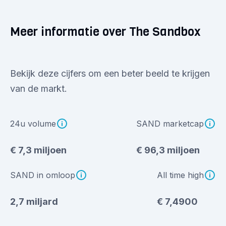
Meer informatie over The Sandbox
Bekijk deze cijfers om een beter beeld te krijgen
van de markt.
24u volume
SAND marketcap
€ 7,3 miljoen
€ 96,3 miljoen
SAND in omloop
All time high
2,7 miljard
€ 7,4900