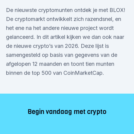
De nieuwste cryptomunten ontdek je met BLOX!
De cryptomarkt ontwikkelt zich razendsnel, en
het ene na het andere nieuwe project wordt
gelanceerd. In dit artikel kijken we dan ook naar
de nieuwe crypto’s van 2026. Deze lijst is
samengesteld op basis van gegevens van de
afgelopen 12 maanden en toont tien munten
binnen de top 500 van CoinMarketCap.
Begin vandaag met crypto