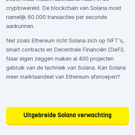
cryptowereld. De blockchain van Solana moet
namelijk 60.000 transacties per seconde
aankunnen.
Net zoals Ethereum richt Solana zich op NFT's,
smart contracts en Decentrale Financiën (DeFi).
Naar eigen zeggen maken al 400 projecten
gebruik van de techniek van Solana. Kan Solana
meer marktaandeel van Ethereum afsnoepen?
Uitgebreide Solana verwachting