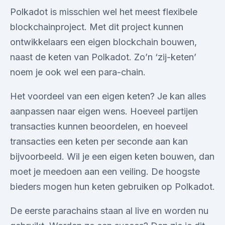
Polkadot is misschien wel het meest flexibele
blockchainproject. Met dit project kunnen
ontwikkelaars een eigen blockchain bouwen,
naast de keten van Polkadot. Zo’n ‘zij-keten’
noem je ook wel een para-chain.
Het voordeel van een eigen keten? Je kan alles
aanpassen naar eigen wens. Hoeveel partijen
transacties kunnen beoordelen, en hoeveel
transacties een keten per seconde aan kan
bijvoorbeeld. Wil je een eigen keten bouwen, dan
moet je meedoen aan een veiling. De hoogste
bieders mogen hun keten gebruiken op Polkadot.
De eerste parachains staan al live en worden nu