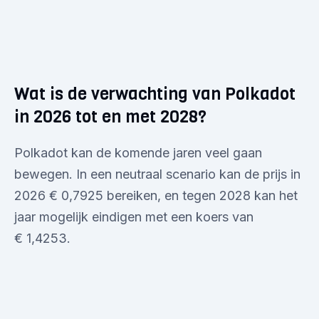
Wat is de verwachting van Polkadot
in 2026 tot en met 2028?
Polkadot kan de komende jaren veel gaan
bewegen. In een neutraal scenario kan de prijs in
2026 € 0,7925 bereiken, en tegen 2028 kan het
jaar mogelijk eindigen met een koers van
€ 1,4253.