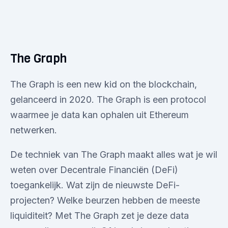
The Graph
The Graph is een new kid on the blockchain,
gelanceerd in 2020. The Graph is een protocol
waarmee je data kan ophalen uit Ethereum
netwerken.
De techniek van The Graph maakt alles wat je wil
weten over Decentrale Financiën (DeFi)
toegankelijk. Wat zijn de nieuwste DeFi-
projecten? Welke beurzen hebben de meeste
liquiditeit? Met The Graph zet je deze data