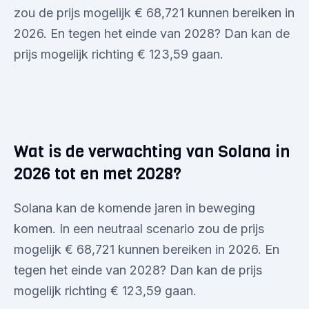
zou de prijs mogelijk € 68,721 kunnen bereiken in
2026. En tegen het einde van 2028? Dan kan de
prijs mogelijk richting € 123,59 gaan.
Wat is de verwachting van Solana in
2026 tot en met 2028?
Solana kan de komende jaren in beweging
komen. In een neutraal scenario zou de prijs
mogelijk € 68,721 kunnen bereiken in 2026. En
tegen het einde van 2028? Dan kan de prijs
mogelijk richting € 123,59 gaan.