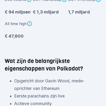
€ 94 miljoen
€ 1,3 miljard
1,7 miljard
All time high
€ 47,600
Wat zijn de belangrijkste
eigenschappen van Polkadot?
Opgericht door Gavin Wood, mede-
oprichter van Ethereum
Eerste parachains zijn live
Actieve community