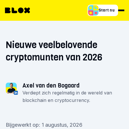
Start nu
Nieuwe veelbelovende
cryptomunten van 2026
Axel van den Bogaard
Verdiept zich regelmatig in de wereld van
blockchain en cryptocurrency.
Bijgewerkt op: 1 augustus, 2026