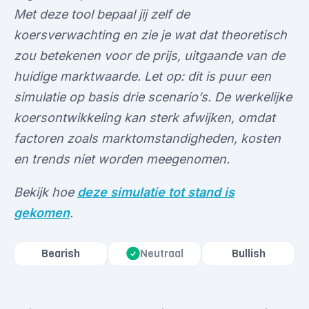
Met deze tool bepaal jij zelf de
koersverwachting en zie je wat dat theoretisch
zou betekenen voor de prijs, uitgaande van de
huidige marktwaarde. Let op: dit is puur een
simulatie op basis drie scenario’s. De werkelijke
koersontwikkeling kan sterk afwijken, omdat
factoren zoals marktomstandigheden, kosten
en trends niet worden meegenomen.
Bekijk hoe
deze simulatie tot stand is
gekomen
.
Bearish
Neutraal
Bullish