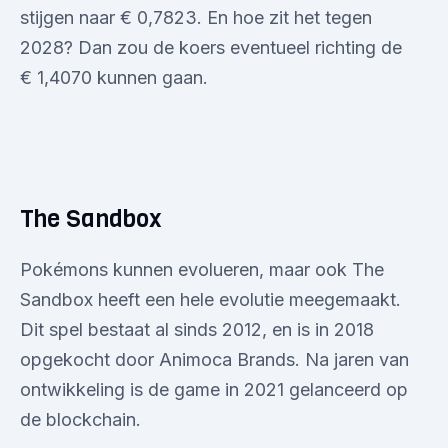
stijgen naar € 0,7823. En hoe zit het tegen
2028? Dan zou de koers eventueel richting de
€ 1,4070 kunnen gaan.
The Sandbox
Pokémons kunnen evolueren, maar ook The
Sandbox heeft een hele evolutie meegemaakt.
Dit spel bestaat al sinds 2012, en is in 2018
opgekocht door Animoca Brands. Na jaren van
ontwikkeling is de game in 2021 gelanceerd op
de blockchain.