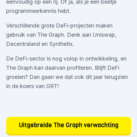
eenvoudig op een rij. Of ja, als je een beetje
programmeerkennis hebt.
Verschillende grote DeFi-projecten maken
gebruik van The Graph. Denk aan Uniswap,
Decentraland en Synthetix.
De DeFi-sector is nog volop in ontwikkeling, en
The Graph kan daarvan profiteren. Blijft DeFi
groeien? Dan gaan we dat ook dit jaar terugzien
in de koers van GRT!
Uitgebreide The Graph verwachting