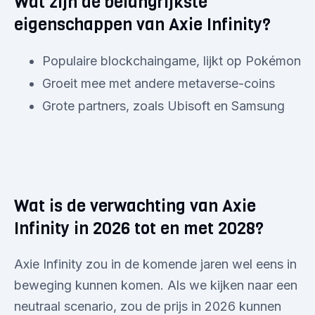
Wat zijn de belangrijkste
eigenschappen van Axie Infinity?
Populaire blockchaingame, lijkt op Pokémon
Groeit mee met andere metaverse-coins
Grote partners, zoals Ubisoft en Samsung
Wat is de verwachting van Axie
Infinity in 2026 tot en met 2028?
Axie Infinity zou in de komende jaren wel eens in
beweging kunnen komen. Als we kijken naar een
neutraal scenario, zou de prijs in 2026 kunnen