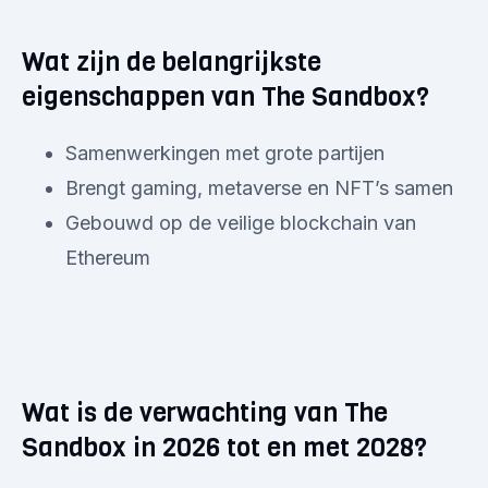
Wat zijn de belangrijkste
eigenschappen van The Sandbox?
Samenwerkingen met grote partijen
Brengt gaming, metaverse en NFT’s samen
Gebouwd op de veilige blockchain van
Ethereum
Wat is de verwachting van The
Sandbox in 2026 tot en met 2028?