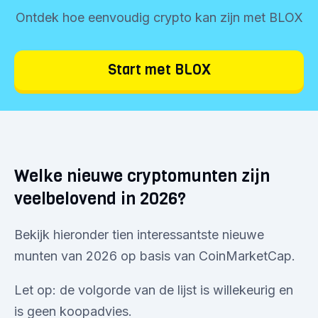
Ontdek hoe eenvoudig crypto kan zijn met BLOX
Start met BLOX
Welke nieuwe cryptomunten zijn
veelbelovend in 2026?
Bekijk hieronder tien interessantste nieuwe
munten van 2026 op basis van CoinMarketCap.
Let op: de volgorde van de lijst is willekeurig en
is geen koopadvies.