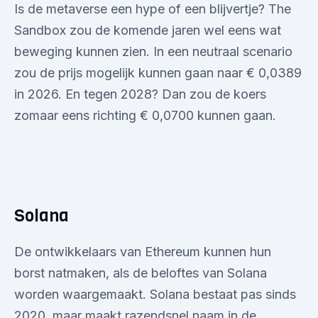
Is de metaverse een hype of een blijvertje? The
Sandbox zou de komende jaren wel eens wat
beweging kunnen zien. In een neutraal scenario
zou de prijs mogelijk kunnen gaan naar € 0,0389
in 2026. En tegen 2028? Dan zou de koers
zomaar eens richting € 0,0700 kunnen gaan.
Solana
De ontwikkelaars van Ethereum kunnen hun
borst natmaken, als de beloftes van Solana
worden waargemaakt. Solana bestaat pas sinds
2020, maar maakt razendsnel naam in de