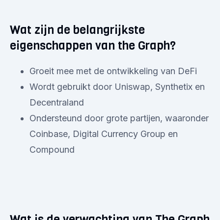
Wat zijn de belangrijkste
eigenschappen van the Graph?
Groeit mee met de ontwikkeling van DeFi
Wordt gebruikt door Uniswap, Synthetix en
Decentraland
Ondersteund door grote partijen, waaronder
Coinbase, Digital Currency Group en
Compound
Wat is de verwachting van The Graph