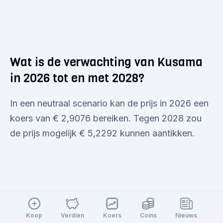
Wat is de verwachting van Kusama
in 2026 tot en met 2028?
In een neutraal scenario kan de prijs in 2026 een
koers van € 2,9076 bereiken. Tegen 2028 zou
de prijs mogelijk € 5,2292 kunnen aantikken.
Uniswap
Koop
Verdien
Koers
Coins
Nieuws