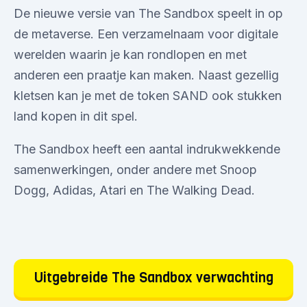
De nieuwe versie van The Sandbox speelt in op
de metaverse. Een verzamelnaam voor digitale
werelden waarin je kan rondlopen en met
anderen een praatje kan maken. Naast gezellig
kletsen kan je met de token SAND ook stukken
land kopen in dit spel.
The Sandbox heeft een aantal indrukwekkende
samenwerkingen, onder andere met Snoop
Dogg, Adidas, Atari en The Walking Dead.
Uitgebreide The Sandbox verwachting