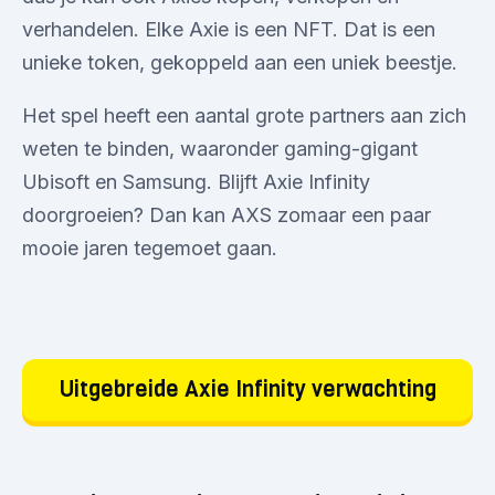
verhandelen. Elke Axie is een NFT. Dat is een
unieke token, gekoppeld aan een uniek beestje.
Het spel heeft een aantal grote partners aan zich
weten te binden, waaronder gaming-gigant
Ubisoft en Samsung. Blijft Axie Infinity
doorgroeien? Dan kan AXS zomaar een paar
mooie jaren tegemoet gaan.
Uitgebreide Axie Infinity verwachting