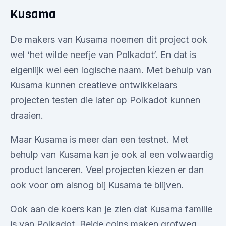
Kusama
De makers van Kusama noemen dit project ook
wel ‘het wilde neefje van Polkadot’. En dat is
eigenlijk wel een logische naam. Met behulp van
Kusama kunnen creatieve ontwikkelaars
projecten testen die later op Polkadot kunnen
draaien.
Maar Kusama is meer dan een testnet. Met
behulp van Kusama kan je ook al een volwaardig
product lanceren. Veel projecten kiezen er dan
ook voor om alsnog bij Kusama te blijven.
Ook aan de koers kan je zien dat Kusama familie
is van Polkadot. Beide coins maken grofweg