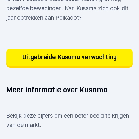
dezelfde bewegingen. Kan Kusama zich ook dit
jaar optrekken aan Polkadot?
Uitgebreide Kusama verwachting
Meer informatie over Kusama
Bekijk deze cijfers om een beter beeld te krijgen
van de markt.