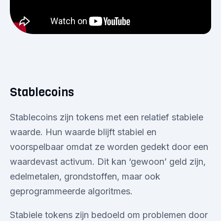
Stablecoins
Stablecoins zijn tokens met een relatief stabiele
waarde. Hun waarde blijft stabiel en
voorspelbaar omdat ze worden gedekt door een
waardevast activum. Dit kan ‘gewoon’ geld zijn,
edelmetalen, grondstoffen, maar ook
geprogrammeerde algoritmes.
Stabiele tokens zijn bedoeld om problemen door