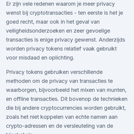
Er zijn vele redenen waarom je meer privacy
wenst bij cryptotransacties - ten eerste is het je
goed recht, maar ook in het geval van
veiligheidsonderzoeken en zeer gevoelige
transacties is enige privacy gewenst. Anderzijds
worden privacy tokens relatief vaak gebruikt
voor misdaad en oplichting.
Privacy tokens gebruiken verschillende
methoden om de privacy van transacties te
waarborgen, bijvoorbeeld het mixen van munten,
en offline transacties. Dit bovenop de technieken
die bij andere cryptocurrencies worden gebruikt,
zoals het niet koppelen van echte namen aan
crypto-adressen en de versleuteling van de