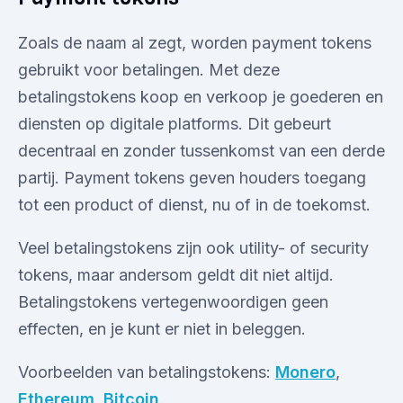
Zoals de naam al zegt, worden payment tokens
gebruikt voor betalingen. Met deze
betalingstokens koop en verkoop je goederen en
diensten op digitale platforms. Dit gebeurt
decentraal en zonder tussenkomst van een derde
partij. Payment tokens geven houders toegang
tot een product of dienst, nu of in de toekomst.
Veel betalingstokens zijn ook utility- of security
tokens, maar andersom geldt dit niet altijd.
Betalingstokens vertegenwoordigen geen
effecten, en je kunt er niet in beleggen.
Voorbeelden van betalingstokens:
Monero
,
Ethereum
,
Bitcoin
.