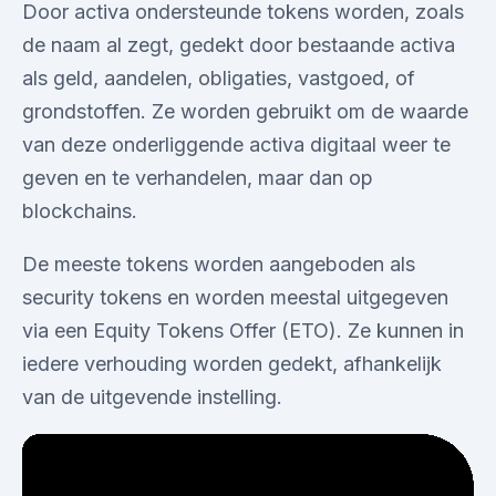
Door activa ondersteunde tokens worden, zoals
de naam al zegt, gedekt door bestaande activa
als geld, aandelen, obligaties, vastgoed, of
grondstoffen. Ze worden gebruikt om de waarde
van deze onderliggende activa digitaal weer te
geven en te verhandelen, maar dan op
blockchains.
De meeste tokens worden aangeboden als
security tokens en worden meestal uitgegeven
via een Equity Tokens Offer (ETO). Ze kunnen in
iedere verhouding worden gedekt, afhankelijk
van de uitgevende instelling.