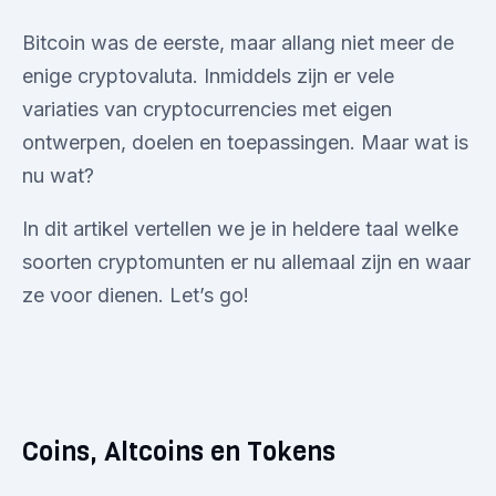
Bitcoin was de eerste, maar allang niet meer de
enige cryptovaluta. Inmiddels zijn er vele
variaties van cryptocurrencies met eigen
ontwerpen, doelen en toepassingen. Maar wat is
nu wat?
In dit artikel vertellen we je in heldere taal welke
soorten cryptomunten er nu allemaal zijn en waar
ze voor dienen. Let’s go!
Coins, Altcoins en Tokens