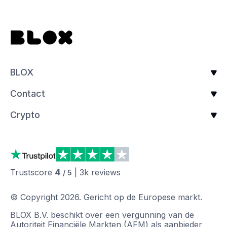
BLOX
Contact
Crypto
4
Trustscore
|
3k
reviews
/ 5
© Copyright
2026
.
Gericht op de Europese markt.
BLOX B.V. beschikt over een vergunning van de
Autoriteit Financiële Markten (AFM) als aanbieder