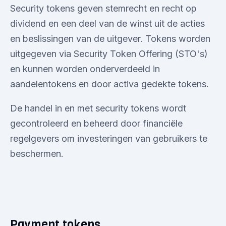
Security tokens geven stemrecht en recht op
dividend en een deel van de winst uit de acties
en beslissingen van de uitgever. Tokens worden
uitgegeven via Security Token Offering (STO's)
en kunnen worden onderverdeeld in
aandelentokens en door activa gedekte tokens.
De handel in en met security tokens wordt
gecontroleerd en beheerd door financiële
regelgevers om investeringen van gebruikers te
beschermen.
Payment tokens