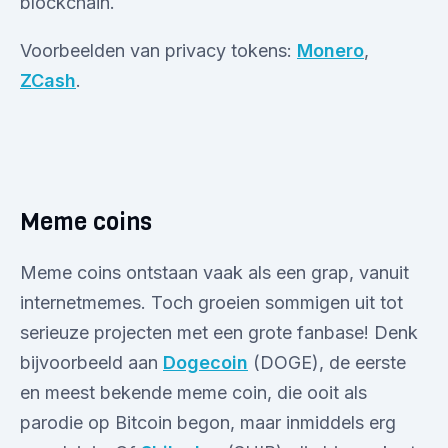
blockchain.
Voorbeelden van privacy tokens:
Monero
,
ZCash
.
Meme coins
Meme coins ontstaan vaak als een grap, vanuit
internetmemes. Toch groeien sommigen uit tot
serieuze projecten met een grote fanbase! Denk
bijvoorbeeld aan
Dogecoin
(DOGE), de eerste
en meest bekende meme coin, die ooit als
parodie op Bitcoin begon, maar inmiddels erg