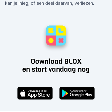
kan je inleg, of een deel daarvan, verliezen.
Download BLOX
en start vandaag nog