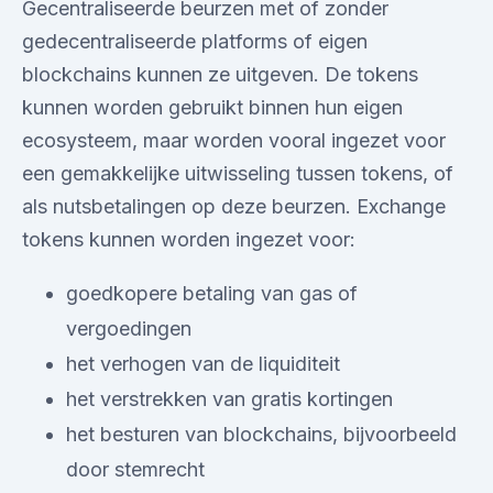
Gecentraliseerde beurzen met of zonder
gedecentraliseerde platforms of eigen
blockchains kunnen ze uitgeven. De tokens
kunnen worden gebruikt binnen hun eigen
ecosysteem, maar worden vooral ingezet voor
een gemakkelijke uitwisseling tussen tokens, of
als nutsbetalingen op deze beurzen. Exchange
tokens kunnen worden ingezet voor:
goedkopere betaling van gas of
vergoedingen
het verhogen van de liquiditeit
het verstrekken van gratis kortingen
het besturen van blockchains, bijvoorbeeld
door stemrecht