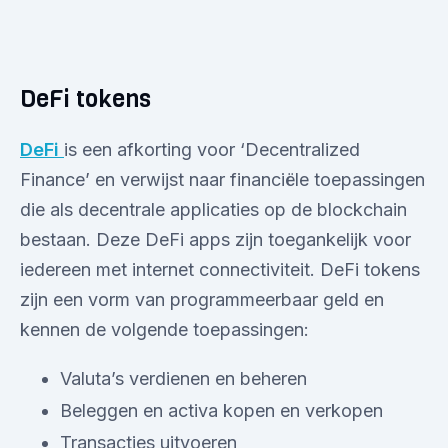
DeFi tokens
DeFi
is een afkorting voor ‘Decentralized
Finance’ en verwijst naar financiële toepassingen
die als decentrale applicaties op de blockchain
bestaan. Deze DeFi apps zijn toegankelijk voor
iedereen met internet connectiviteit. DeFi tokens
zijn een vorm van programmeerbaar geld en
kennen de volgende toepassingen:
Valuta’s verdienen en beheren
Beleggen en activa kopen en verkopen
Transacties uitvoeren