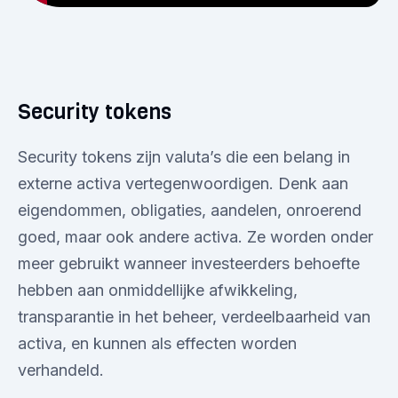
Security tokens
Security tokens zijn valuta’s die een belang in
externe activa vertegenwoordigen. Denk aan
eigendommen, obligaties, aandelen, onroerend
goed, maar ook andere activa. Ze worden onder
meer gebruikt wanneer investeerders behoefte
hebben aan onmiddellijke afwikkeling,
transparantie in het beheer, verdeelbaarheid van
activa, en kunnen als effecten worden
verhandeld.