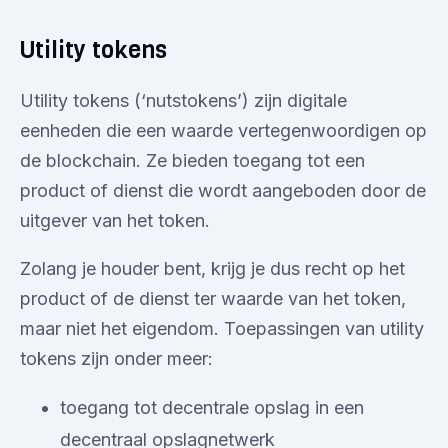
Utility tokens
Utility tokens (‘nutstokens’) zijn digitale
eenheden die een waarde vertegenwoordigen op
de blockchain. Ze bieden toegang tot een
product of dienst die wordt aangeboden door de
uitgever van het token.
Zolang je houder bent, krijg je dus recht op het
product of de dienst ter waarde van het token,
maar niet het eigendom. Toepassingen van utility
tokens zijn onder meer:
toegang tot decentrale opslag in een
decentraal opslagnetwerk