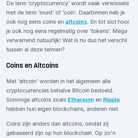
De term ‘cryptocurrency’ wordt vaak verwisseld
met de term ‘munt’ of ‘coin’. Daarbinnen heb je
ook nog eens coins en
altcoins
. En tot slot hoor
je ook nog eens regelmatig over ‘tokens’. Mega
verwarrend natuurlijk! Wat is nu dus het verschil
tussen al deze termen?
Coins en Altcoins
Met ‘altcoin’ worden in het algemeen alle
cryptocurrencies behalve Bitcoin bedoeld.
Sommige altcoins zoals
Ethereum
en
Ripple
hebben hun eigen blockchains, anderen niet.
Coins zijn anders dan altcoins, omdat zij
gebaseerd zijn op hun blockchain. Op zo'n