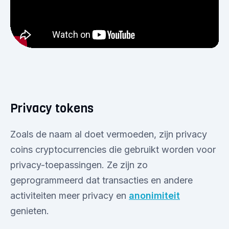
Privacy tokens
Zoals de naam al doet vermoeden, zijn privacy
coins cryptocurrencies die gebruikt worden voor
privacy-toepassingen. Ze zijn zo
geprogrammeerd dat transacties en andere
activiteiten meer privacy en
anonimiteit
genieten.