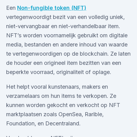
Een
Non-fungible token (NFT)
vertegenwoordigt bezit van een volledig uniek,
niet-vervangbaar en niet-verhandelbaar item.
NFT’s worden voornamelijk gebruikt om digitale
media, bestanden en andere inhoud van waarde
te vertegenwoordigen op de blockchain. Ze laten
de houder een origineel item bezitten van een
beperkte voorraad, originaliteit of oplage.
Het helpt vooral kunstenaars, makers en
verzamelaars om hun items te verkopen. Ze
kunnen worden gekocht en verkocht op NFT
marktplaatsen zoals OpenSea, Rarible,
Foundation, en Decentraland.