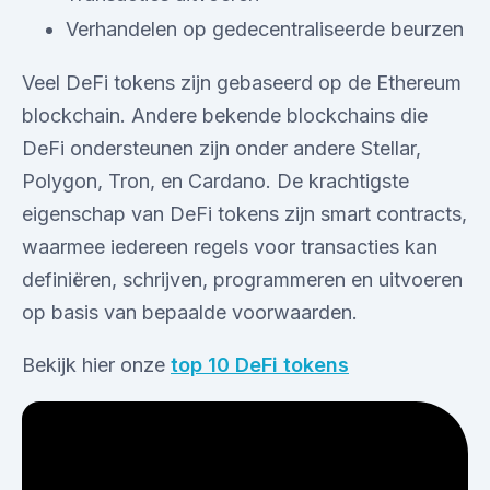
Verhandelen op gedecentraliseerde beurzen
Veel DeFi tokens zijn gebaseerd op de Ethereum
blockchain. Andere bekende blockchains die
DeFi ondersteunen zijn onder andere Stellar,
Polygon, Tron, en Cardano. De krachtigste
eigenschap van DeFi tokens zijn smart contracts,
waarmee iedereen regels voor transacties kan
definiëren, schrijven, programmeren en uitvoeren
op basis van bepaalde voorwaarden.
Bekijk hier onze
top 10 DeFi tokens