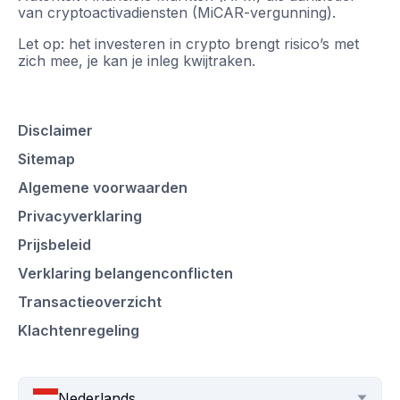
van cryptoactivadiensten (MiCAR-vergunning).
Let op: het investeren in crypto brengt risico’s met
zich mee, je kan je inleg kwijtraken.
Disclaimer
Sitemap
Algemene voorwaarden
Privacyverklaring
Prijsbeleid
Verklaring belangenconflicten
Transactieoverzicht
Klachtenregeling
Nederlands