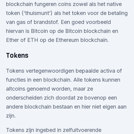
blockchain fungeren coins zowel als het native
token (‘thuismunt’) als het token voor de betaling
van gas of brandstof. Een goed voorbeeld
hiervan is Bitcoin op de Bitcoin blockchain en
Ether of ETH op de Ethereum blockchain.
Tokens
Tokens vertegenwoordigen bepaalde activa of
functies in een blockchain. Alle tokens kunnen
altcoins genoemd worden, maar ze
onderscheiden zich doordat ze bovenop een
andere blockchain bestaan en hier niet eigen aan
zijn.
Tokens zijn ingebed in zelfuitvoerende