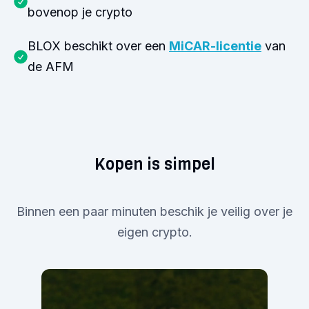
bovenop je crypto
BLOX beschikt over een
MiCAR-licentie
van
de AFM
Kopen is simpel
Binnen een paar minuten beschik je veilig over je
eigen crypto.