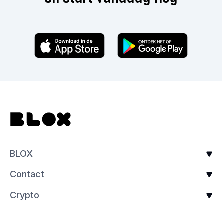
BLOX
Contact
Crypto