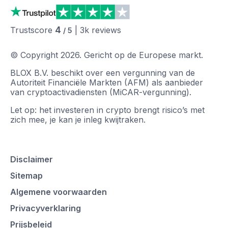
4
Trustscore
|
3k
reviews
/ 5
© Copyright
2026
.
Gericht op de Europese markt.
BLOX B.V. beschikt over een vergunning van de
Autoriteit Financiële Markten (AFM) als aanbieder
van cryptoactivadiensten (MiCAR-vergunning).
Let op: het investeren in crypto brengt risico’s met
zich mee, je kan je inleg kwijtraken.
Disclaimer
Sitemap
Algemene voorwaarden
Privacyverklaring
Prijsbeleid