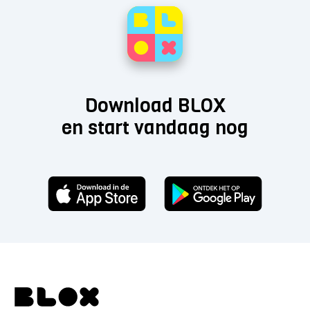
Download BLOX
en start vandaag nog