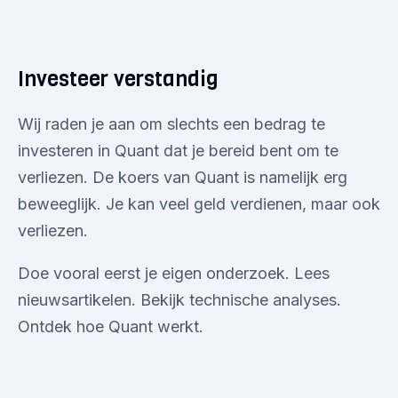
Investeer verstandig
Wij raden je aan om slechts een bedrag te
investeren in Quant dat je bereid bent om te
verliezen. De koers van Quant is namelijk erg
beweeglijk. Je kan veel geld verdienen, maar ook
verliezen.
Doe vooral eerst je eigen onderzoek. Lees
nieuwsartikelen. Bekijk technische analyses.
Ontdek hoe Quant werkt.