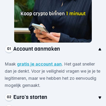
Account aanmaken
01
Maak
gratis je account aan
. Het gaat sneller
dan je denkt. Voor je veiligheid vragen we je je te
legitimeren, maar we hebben het zo eenvoudig
mogelijk gemaakt.
Euro’s storten
02