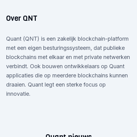
Over QNT
Quant (QNT) is een zakelijk blockchain-platform
met een eigen besturingssysteem, dat publieke
blockchains met elkaar en met private netwerken
verbindt. Ook bouwen ontwikkelaars op Quant
applicaties die op meerdere blockchains kunnen
draaien. Quant legt een sterke focus op
innovatie.
Quant nieuws