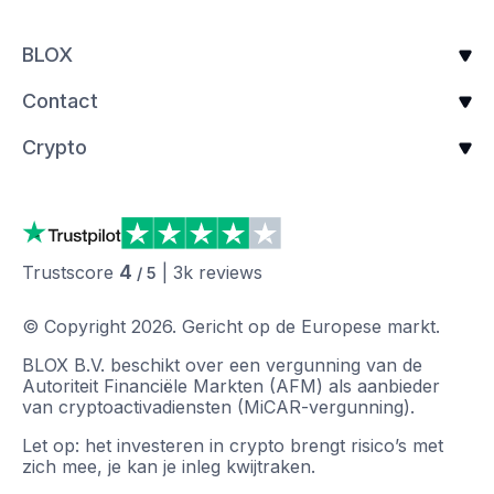
BLOX
Contact
Crypto
4
Trustscore
|
3k
reviews
/ 5
© Copyright
2026
.
Gericht op de Europese markt.
BLOX B.V. beschikt over een vergunning van de
Autoriteit Financiële Markten (AFM) als aanbieder
van cryptoactivadiensten (MiCAR-vergunning).
Let op: het investeren in crypto brengt risico’s met
zich mee, je kan je inleg kwijtraken.