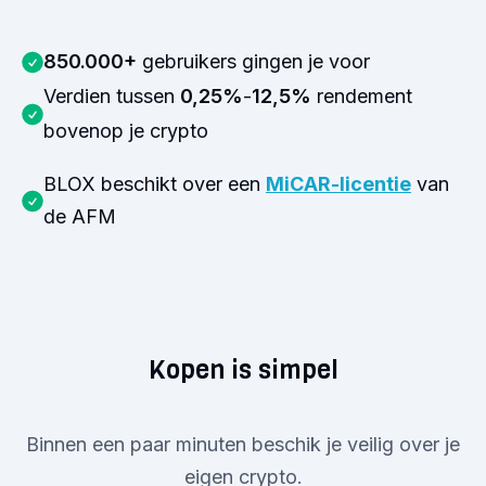
850.000+
gebruikers gingen je voor
Verdien tussen
0,25%
-
12,5%
rendement
bovenop je crypto
BLOX beschikt over een
MiCAR-licentie
van
de AFM
Kopen is simpel
Binnen een paar minuten beschik je veilig over je
eigen crypto.