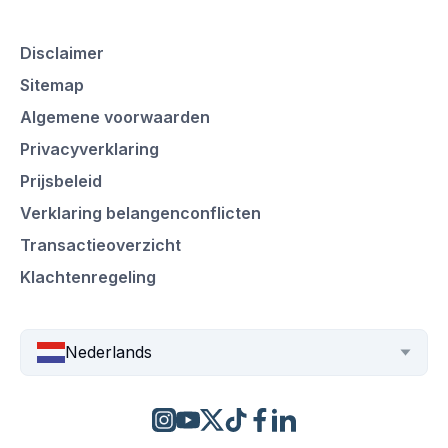
Disclaimer
Sitemap
Algemene voorwaarden
Privacyverklaring
Prijsbeleid
Verklaring belangenconflicten
Transactieoverzicht
Klachtenregeling
Nederlands