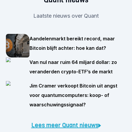
Laatste nieuws over Quant
Aandelenmarkt bereikt record, maar
Bitcoin blijft achter: hoe kan dat?
Van nul naar ruim 64 miljard dollar: zo
veranderden crypto-ETF’s de markt
Jim Cramer verkoopt Bitcoin uit angst
voor quantumcomputers: koop- of
waarschuwingssignaal?
Lees meer Quant nieuws