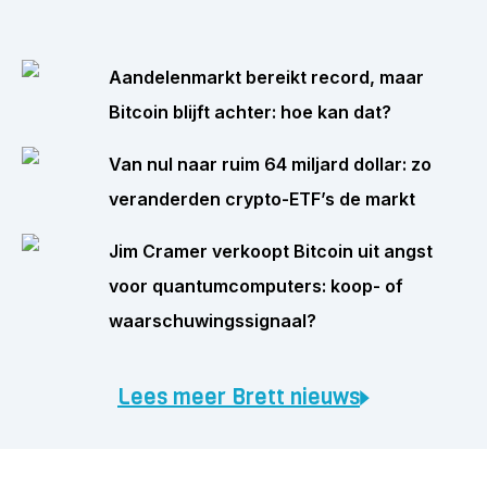
Aandelenmarkt bereikt record, maar
Bitcoin blijft achter: hoe kan dat?
Van nul naar ruim 64 miljard dollar: zo
veranderden crypto-ETF’s de markt
Jim Cramer verkoopt Bitcoin uit angst
voor quantumcomputers: koop- of
waarschuwingssignaal?
Lees meer Brett nieuws