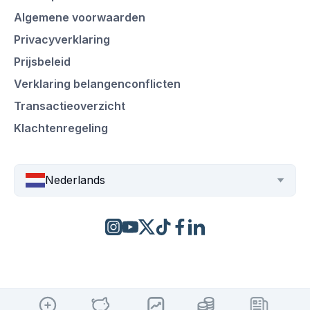
Algemene voorwaarden
Privacyverklaring
Prijsbeleid
Verklaring belangenconflicten
Transactieoverzicht
Klachtenregeling
Nederlands