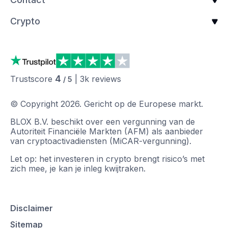
Crypto
4
Trustscore
|
3k
reviews
/ 5
© Copyright
2026
.
Gericht op de Europese markt.
BLOX B.V. beschikt over een vergunning van de
Autoriteit Financiële Markten (AFM) als aanbieder
van cryptoactivadiensten (MiCAR-vergunning).
Let op: het investeren in crypto brengt risico’s met
zich mee, je kan je inleg kwijtraken.
Disclaimer
Sitemap