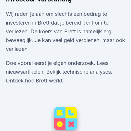
Wij raden je aan om slechts een bedrag te
investeren in Brett dat je bereid bent om te
verliezen. De koers van Brett is namelijk erg
beweeglijk. Je kan veel geld verdienen, maar ook
verliezen.
Doe vooral eerst je eigen onderzoek. Lees
nieuwsartikelen. Bekijk technische analyses.
Ontdek hoe Brett werkt.