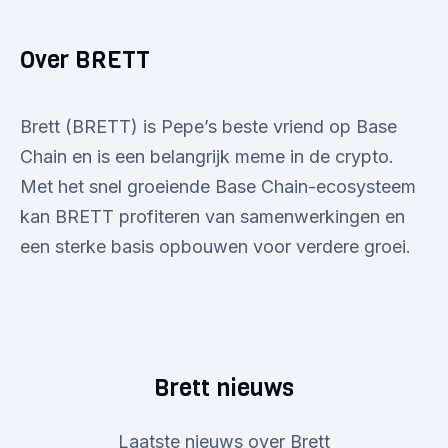
Over BRETT
Brett (BRETT) is Pepe’s beste vriend op Base
Chain en is een belangrijk meme in de crypto.
Met het snel groeiende Base Chain-ecosysteem
kan BRETT profiteren van samenwerkingen en
een sterke basis opbouwen voor verdere groei.
Brett nieuws
Laatste nieuws over Brett