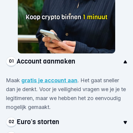
Account aanmaken
01
Maak
gratis je account aan
. Het gaat sneller
dan je denkt. Voor je veiligheid vragen we je je te
legitimeren, maar we hebben het zo eenvoudig
mogelijk gemaakt.
Euro’s storten
02