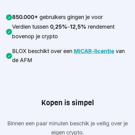
850.000+
gebruikers gingen je voor
Verdien tussen
0,25%
-
12,5%
rendement
bovenop je crypto
BLOX beschikt over een
MiCAR-licentie
van
de AFM
Kopen is simpel
Binnen een paar minuten beschik je veilig over je
eigen crypto.