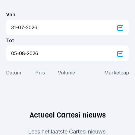
Van
Tot
Datum
Prijs
Volume
Marketcap
Actueel Cartesi nieuws
Lees het laatste Cartesi nieuws.