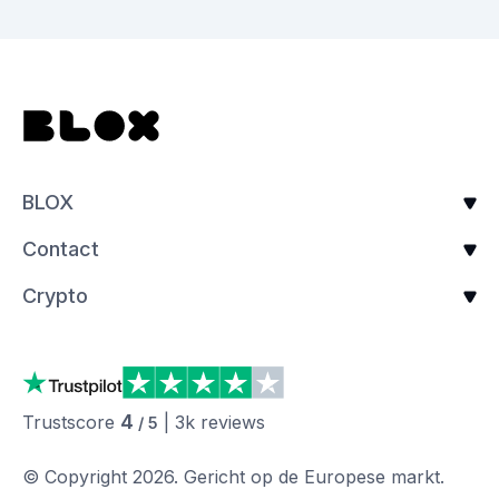
BLOX
Contact
Crypto
4
Trustscore
|
3k
reviews
/ 5
© Copyright
2026
.
Gericht op de Europese markt.