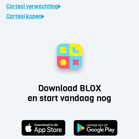
Cartesi
verwachting
Cartesi
kopen
Download BLOX
en start vandaag nog