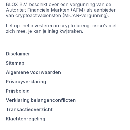
BLOX B.V. beschikt over een vergunning van de
Autoriteit Financiële Markten (AFM) als aanbieder
van cryptoactivadiensten (MiCAR-vergunning).
Let op: het investeren in crypto brengt risico’s met
zich mee, je kan je inleg kwijtraken.
Disclaimer
Sitemap
Algemene voorwaarden
Privacyverklaring
Prijsbeleid
Verklaring belangenconflicten
Transactieoverzicht
Klachtenregeling