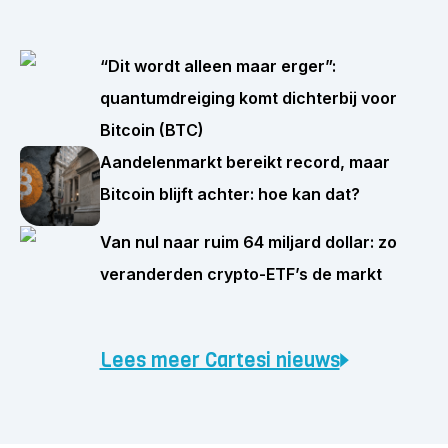
“Dit wordt alleen maar erger”:
quantumdreiging komt dichterbij voor
Bitcoin (BTC)
Aandelenmarkt bereikt record, maar
Bitcoin blijft achter: hoe kan dat?
Van nul naar ruim 64 miljard dollar: zo
veranderden crypto-ETF’s de markt
Lees meer Cartesi nieuws