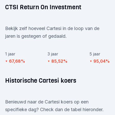
CTSI Return On Investment
Bekijk zelf hoeveel Cartesi in de loop van de
jaren is gestegen of gedaald.
1 jaar
3 jaar
5 jaar
67,68%
85,52%
95,04%
▼
▼
▼
Historische Cartesi koers
Benieuwd naar de Cartesi koers op een
specifieke dag? Check dan de tabel hieronder.