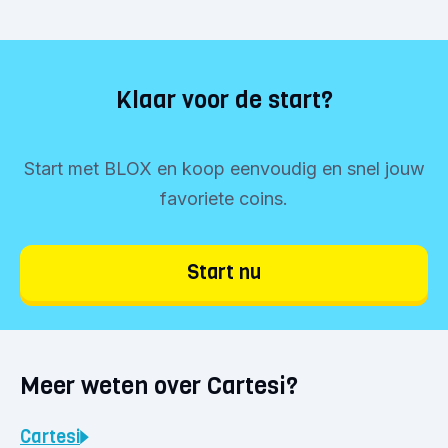
Klaar voor de start?
Start met BLOX en koop eenvoudig en snel jouw
favoriete coins.
Start nu
Meer weten over Cartesi?
Cartesi