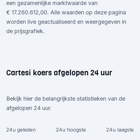
een gezamenlijke marktwaarde van
€ 17.260.612,00. Alle waarden op deze pagina
worden live geactualiseerd en weergegeven in
de prijsgrafiek.
Cartesi koers afgelopen 24 uur
Bekijk hier de belangrijkste statistieken van de
afgelopen 24 uur.
24u geleden
24u hoogste
24u laagste