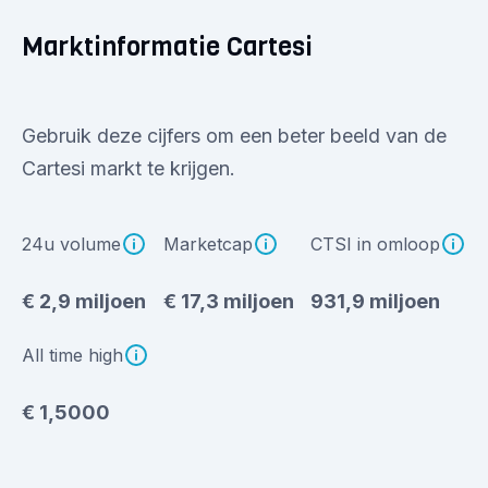
Marktinformatie Cartesi
Gebruik deze cijfers om een beter beeld van de
Cartesi markt te krijgen.
24u volume
Marketcap
CTSI in omloop
€ 2,9 miljoen
€ 17,3 miljoen
931,9 miljoen
All time high
€ 1,5000