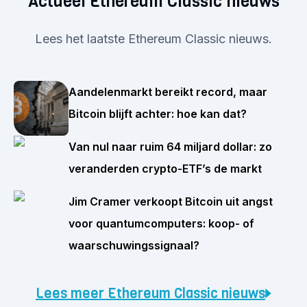
Actueel Ethereum Classic nieuws
Lees het laatste Ethereum Classic nieuws.
Aandelenmarkt bereikt record, maar
Bitcoin blijft achter: hoe kan dat?
Van nul naar ruim 64 miljard dollar: zo
veranderden crypto-ETF’s de markt
Jim Cramer verkoopt Bitcoin uit angst
voor quantumcomputers: koop- of
waarschuwingssignaal?
Lees meer Ethereum Classic nieuws