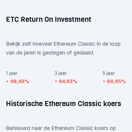
ETC Return On Investment
Bekijk zelf hoeveel Ethereum Classic in de loop
van de jaren is gestegen of gedaald.
1 jaar
3 jaar
5 jaar
68,49%
64,93%
86,95%
▼
▼
▼
Historische Ethereum Classic koers
Benieuwd naar de Ethereum Classic koers op