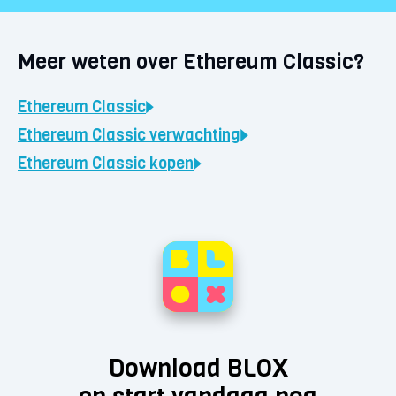
Meer weten over Ethereum Classic?
Ethereum Classic
Ethereum Classic
verwachting
Ethereum Classic
kopen
Download BLOX