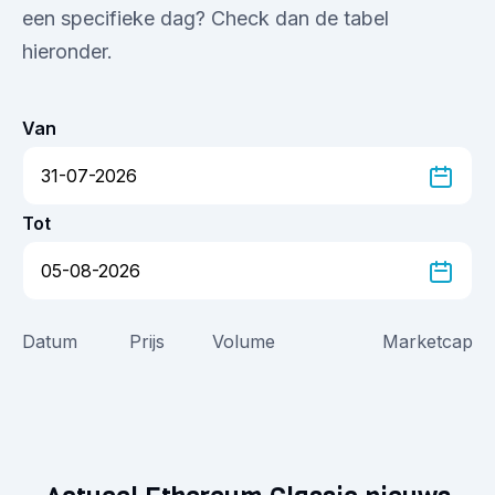
een specifieke dag? Check dan de tabel
hieronder.
Van
Tot
Datum
Prijs
Volume
Marketcap