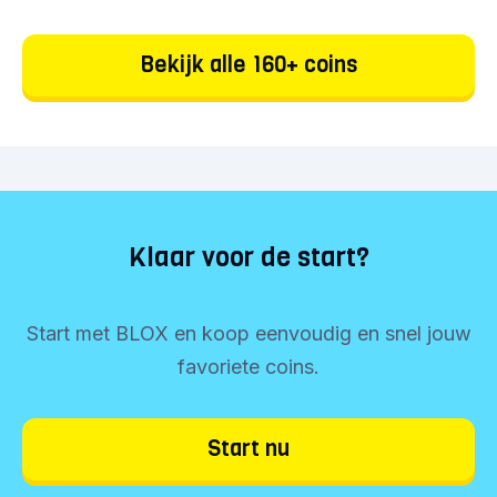
Bekijk alle 160+ coins
Klaar voor de start?
Start met BLOX en koop eenvoudig en snel jouw
favoriete coins.
Start nu