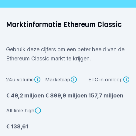
Marktinformatie Ethereum Classic
Gebruik deze cijfers om een beter beeld van de
Ethereum Classic markt te krijgen.
24u volume
Marketcap
ETC in omloop
€ 49,2 miljoen
€ 899,9 miljoen
157,7 miljoen
All time high
€ 138,61