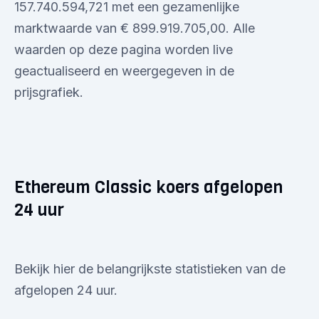
157.740.594,721 met een gezamenlijke
marktwaarde van € 899.919.705,00. Alle
waarden op deze pagina worden live
geactualiseerd en weergegeven in de
prijsgrafiek.
Ethereum Classic koers afgelopen
24 uur
Bekijk hier de belangrijkste statistieken van de
afgelopen 24 uur.