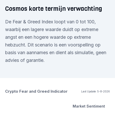
Cosmos korte termijn verwachting
De Fear & Greed Index loopt van 0 tot 100,
waarbij een lagere waarde duidt op extreme
angst en een hogere waarde op extreme
hebzucht. Dit scenario is een voorspelling op
basis van aannames en dient als simulatie, geen
advies of garantie.
Crypto Fear and Greed Indicator
Last Update:
5-8-2026
Market Sentiment