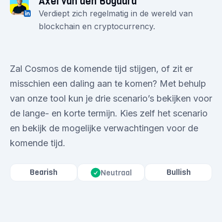
Axel van den Bogaard
Verdiept zich regelmatig in de wereld van
blockchain en cryptocurrency.
Zal Cosmos de komende tijd stijgen, of zit er
misschien een daling aan te komen? Met behulp
van onze tool kun je drie scenario’s bekijken voor
de lange- en korte termijn. Kies zelf het scenario
en bekijk de mogelijke verwachtingen voor de
komende tijd.
Bearish
Bullish
Neutraal