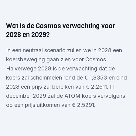
Wat is de Cosmos verwachting voor
2028 en 2029?
In een neutraal scenario zullen we in 2028 een
koersbeweging gaan zien voor Cosmos.
Halverwege 2028 is de verwachting dat de
koers zal schommelen rond de € 1,8353 en eind
2028 een prijs zal bereiken van € 2,2611. In
december 2029 zal de ATOM koers vervolgens
op een prijs uitkomen van € 2,5291.