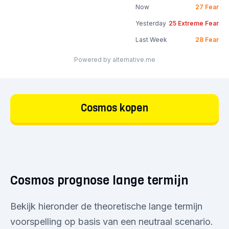
Now
27
Fear
Yesterday
25
Extreme Fear
Last Week
28
Fear
Powered by alternative.me
Cosmos kopen
Cosmos prognose lange termijn
Bekijk hieronder de theoretische lange termijn
voorspelling op basis van een neutraal scenario.