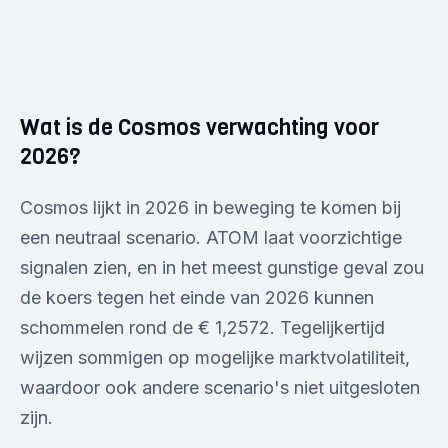
Wat is de Cosmos verwachting voor
2026?
Cosmos lijkt in 2026 in beweging te komen bij
een neutraal scenario. ATOM laat voorzichtige
signalen zien, en in het meest gunstige geval zou
de koers tegen het einde van 2026 kunnen
schommelen rond de € 1,2572. Tegelijkertijd
wijzen sommigen op mogelijke marktvolatiliteit,
waardoor ook andere scenario's niet uitgesloten
zijn.