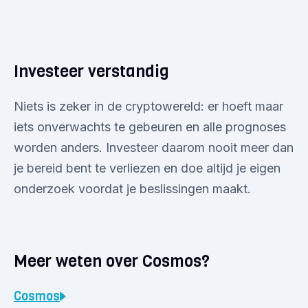
Investeer verstandig
Niets is zeker in de cryptowereld: er hoeft maar
iets onverwachts te gebeuren en alle prognoses
worden anders. Investeer daarom nooit meer dan
je bereid bent te verliezen en doe altijd je eigen
onderzoek voordat je beslissingen maakt.
Meer weten over Cosmos?
Cosmos