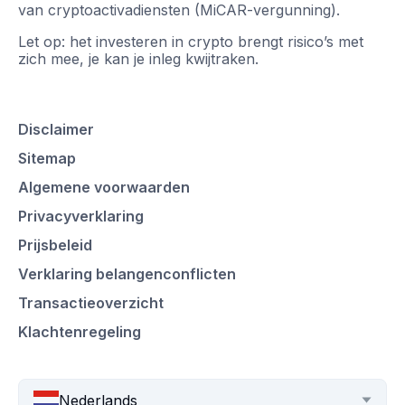
van cryptoactivadiensten (MiCAR-vergunning).
Let op: het investeren in crypto brengt risico’s met
zich mee, je kan je inleg kwijtraken.
Disclaimer
Sitemap
Algemene voorwaarden
Privacyverklaring
Prijsbeleid
Verklaring belangenconflicten
Transactieoverzicht
Klachtenregeling
Nederlands