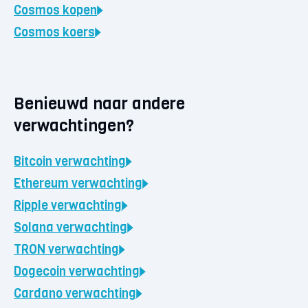
Cosmos
kopen
Cosmos
koers
Benieuwd naar andere
verwachtingen?
Bitcoin
verwachting
Ethereum
verwachting
Ripple
verwachting
Solana
verwachting
TRON
verwachting
Dogecoin
verwachting
Cardano
verwachting