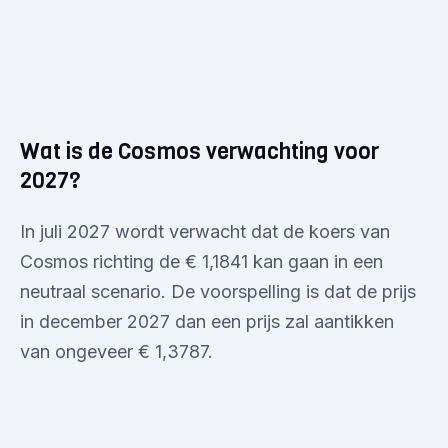
Wat is de Cosmos verwachting voor
2027?
In juli 2027 wordt verwacht dat de koers van
Cosmos richting de € 1,1841 kan gaan in een
neutraal scenario. De voorspelling is dat de prijs
in december 2027 dan een prijs zal aantikken
van ongeveer € 1,3787.