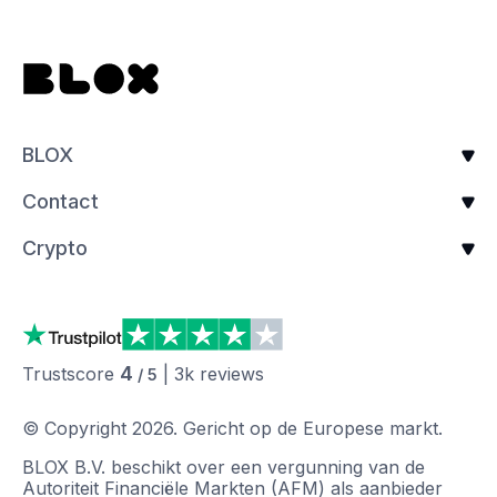
BLOX
Contact
Crypto
4
Trustscore
|
3k
reviews
/ 5
© Copyright
2026
.
Gericht op de Europese markt.
BLOX B.V. beschikt over een vergunning van de
Autoriteit Financiële Markten (AFM) als aanbieder