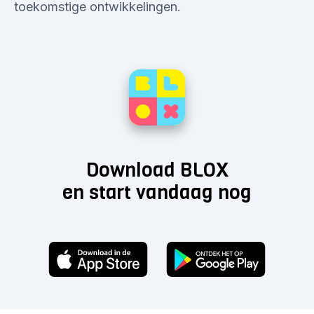
toekomstige ontwikkelingen.
Download BLOX
en start vandaag nog