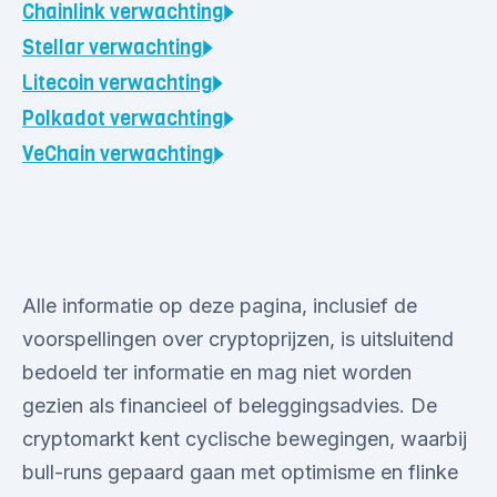
Chainlink
verwachting
Stellar
verwachting
Litecoin
verwachting
Polkadot
verwachting
VeChain
verwachting
Alle informatie op deze pagina, inclusief de
voorspellingen over cryptoprijzen, is uitsluitend
bedoeld ter informatie en mag niet worden
gezien als financieel of beleggingsadvies. De
cryptomarkt kent cyclische bewegingen, waarbij
bull-runs gepaard gaan met optimisme en flinke