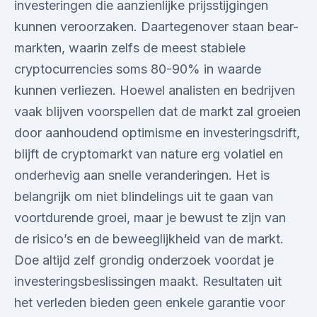
investeringen die aanzienlijke prijsstijgingen
kunnen veroorzaken. Daartegenover staan bear-
markten, waarin zelfs de meest stabiele
cryptocurrencies soms 80-90% in waarde
kunnen verliezen. Hoewel analisten en bedrijven
vaak blijven voorspellen dat de markt zal groeien
door aanhoudend optimisme en investeringsdrift,
blijft de cryptomarkt van nature erg volatiel en
onderhevig aan snelle veranderingen. Het is
belangrijk om niet blindelings uit te gaan van
voortdurende groei, maar je bewust te zijn van
de risico’s en de beweeglijkheid van de markt.
Doe altijd zelf grondig onderzoek voordat je
investeringsbeslissingen maakt. Resultaten uit
het verleden bieden geen enkele garantie voor