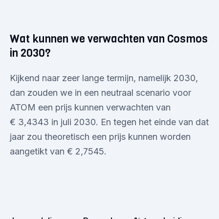
Wat kunnen we verwachten van Cosmos
in 2030?
Kijkend naar zeer lange termijn, namelijk 2030,
dan zouden we in een neutraal scenario voor
ATOM een prijs kunnen verwachten van
€ 3,4343 in juli 2030. En tegen het einde van dat
jaar zou theoretisch een prijs kunnen worden
aangetikt van € 2,7545.