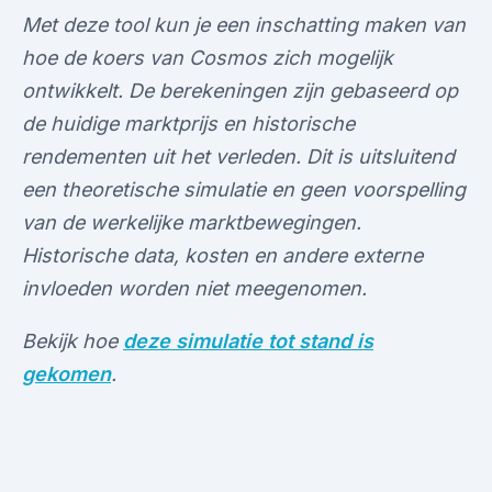
Met deze tool kun je een inschatting maken van
hoe de koers van Cosmos zich mogelijk
ontwikkelt. De berekeningen zijn gebaseerd op
de huidige marktprijs en historische
rendementen uit het verleden. Dit is uitsluitend
een theoretische simulatie en geen voorspelling
van de werkelijke marktbewegingen.
Historische data, kosten en andere externe
invloeden worden niet meegenomen.
Bekijk hoe
deze simulatie tot stand is
gekomen
.