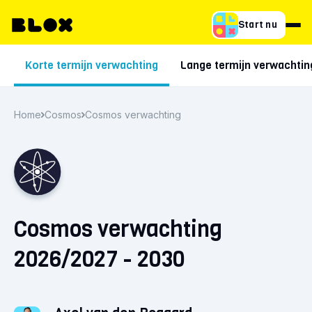
Start nu
Korte termijn verwachting
Lange termijn verwachtin
Home
Cosmos
Cosmos verwachting
Cosmos verwachting
2026/2027 - 2030