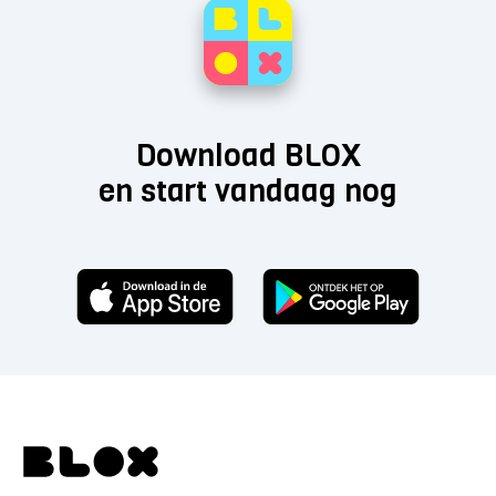
Download BLOX
en start vandaag nog