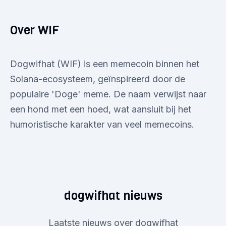
Over WIF
Dogwifhat (WIF) is een memecoin binnen het
Solana-ecosysteem, geïnspireerd door de
populaire 'Doge' meme. De naam verwijst naar
een hond met een hoed, wat aansluit bij het
humoristische karakter van veel memecoins.
dogwifhat nieuws
Laatste nieuws over dogwifhat