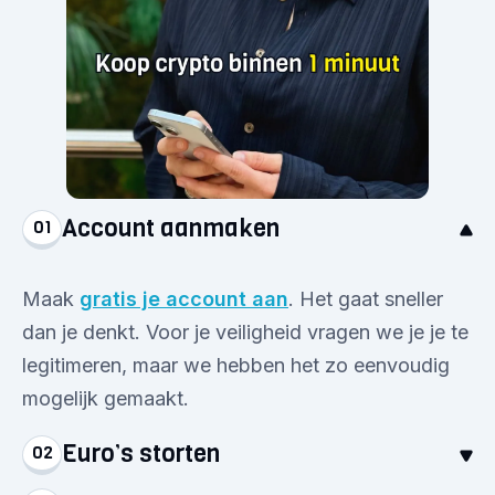
Account aanmaken
01
Maak
gratis je account aan
. Het gaat sneller
dan je denkt. Voor je veiligheid vragen we je je te
legitimeren, maar we hebben het zo eenvoudig
mogelijk gemaakt.
Euro’s storten
02