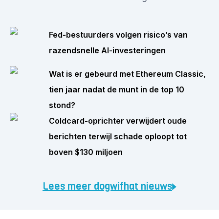
Fed-bestuurders volgen risico’s van
razendsnelle AI-investeringen
Wat is er gebeurd met Ethereum Classic,
tien jaar nadat de munt in de top 10
stond?
Coldcard-oprichter verwijdert oude
berichten terwijl schade oploopt tot
boven $130 miljoen
Lees meer dogwifhat nieuws