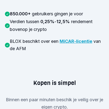
850.000+
gebruikers gingen je voor
Verdien tussen
0,25%
-
12,5%
rendement
bovenop je crypto
BLOX beschikt over een
MiCAR-licentie
van
de AFM
Kopen is simpel
Binnen een paar minuten beschik je veilig over je
eigen crypto.