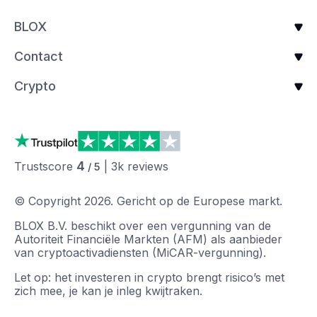
BLOX
Contact
Crypto
4
Trustscore
|
3k
reviews
/ 5
© Copyright
2026
.
Gericht op de Europese markt.
BLOX B.V. beschikt over een vergunning van de
Autoriteit Financiële Markten (AFM) als aanbieder
van cryptoactivadiensten (MiCAR-vergunning).
Let op: het investeren in crypto brengt risico’s met
zich mee, je kan je inleg kwijtraken.