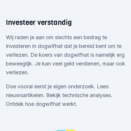
Investeer verstandig
Wij raden je aan om slechts een bedrag te
investeren in dogwifhat dat je bereid bent om te
verliezen. De koers van dogwifhat is namelijk erg
beweeglijk. Je kan veel geld verdienen, maar ook
verliezen.
Doe vooral eerst je eigen onderzoek. Lees
nieuwsartikelen. Bekijk technische analyses.
Ontdek hoe dogwifhat werkt.