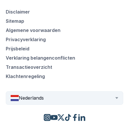
Disclaimer
Sitemap
Algemene voorwaarden
Privacyverklaring
Prijsbeleid
Verklaring belangenconflicten
Transactieoverzicht
Klachtenregeling
Nederlands