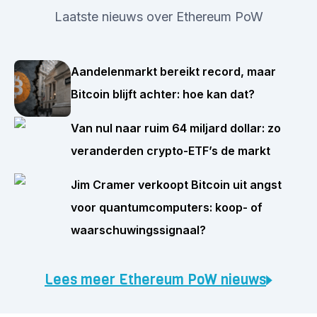
Laatste nieuws over Ethereum PoW
Aandelenmarkt bereikt record, maar
Bitcoin blijft achter: hoe kan dat?
Van nul naar ruim 64 miljard dollar: zo
veranderden crypto-ETF’s de markt
Jim Cramer verkoopt Bitcoin uit angst
voor quantumcomputers: koop- of
waarschuwingssignaal?
Lees meer Ethereum PoW nieuws