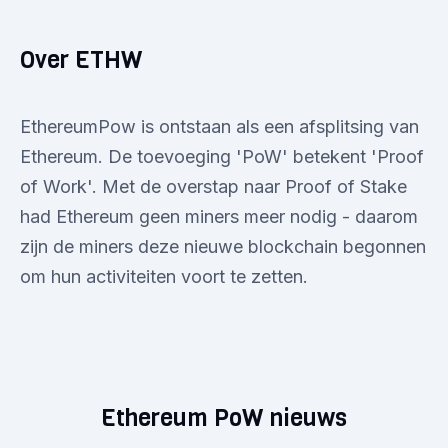
Over ETHW
EthereumPow is ontstaan als een afsplitsing van
Ethereum. De toevoeging 'PoW' betekent 'Proof
of Work'. Met de overstap naar Proof of Stake
had Ethereum geen miners meer nodig - daarom
zijn de miners deze nieuwe blockchain begonnen
om hun activiteiten voort te zetten.
Ethereum PoW nieuws