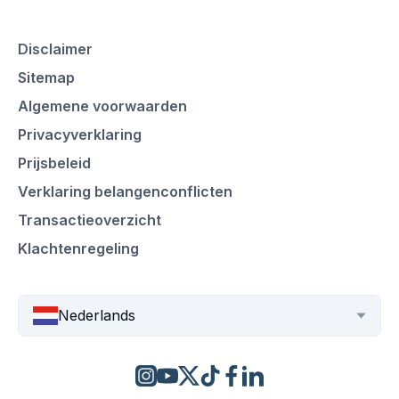
Disclaimer
Sitemap
Algemene voorwaarden
Privacyverklaring
Prijsbeleid
Verklaring belangenconflicten
Transactieoverzicht
Klachtenregeling
Nederlands