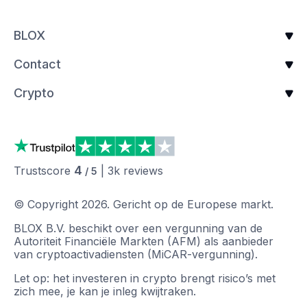
BLOX
Contact
Crypto
4
Trustscore
|
3k
reviews
/ 5
© Copyright
2026
.
Gericht op de Europese markt.
BLOX B.V. beschikt over een vergunning van de
Autoriteit Financiële Markten (AFM) als aanbieder
van cryptoactivadiensten (MiCAR-vergunning).
Let op: het investeren in crypto brengt risico’s met
zich mee, je kan je inleg kwijtraken.