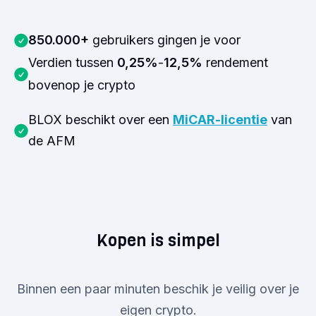
850.000+
gebruikers gingen je voor
Verdien tussen
0,25%
-
12,5%
rendement
bovenop je crypto
BLOX beschikt over een
MiCAR-licentie
van
de AFM
Kopen is simpel
Binnen een paar minuten beschik je veilig over je
eigen crypto.