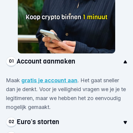
Account aanmaken
01
Maak
gratis je account aan
. Het gaat sneller
dan je denkt. Voor je veiligheid vragen we je je te
legitimeren, maar we hebben het zo eenvoudig
mogelijk gemaakt.
Euro’s storten
02