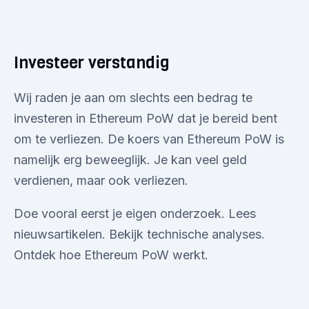
Investeer verstandig
Wij raden je aan om slechts een bedrag te
investeren in Ethereum PoW dat je bereid bent
om te verliezen. De koers van Ethereum PoW is
namelijk erg beweeglijk. Je kan veel geld
verdienen, maar ook verliezen.
Doe vooral eerst je eigen onderzoek. Lees
nieuwsartikelen. Bekijk technische analyses.
Ontdek hoe Ethereum PoW werkt.