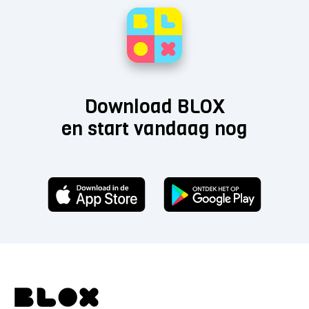
Download BLOX
en start vandaag nog