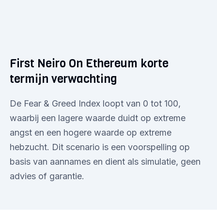
First Neiro On Ethereum korte
termijn verwachting
De Fear & Greed Index loopt van 0 tot 100,
waarbij een lagere waarde duidt op extreme
angst en een hogere waarde op extreme
hebzucht. Dit scenario is een voorspelling op
basis van aannames en dient als simulatie, geen
advies of garantie.