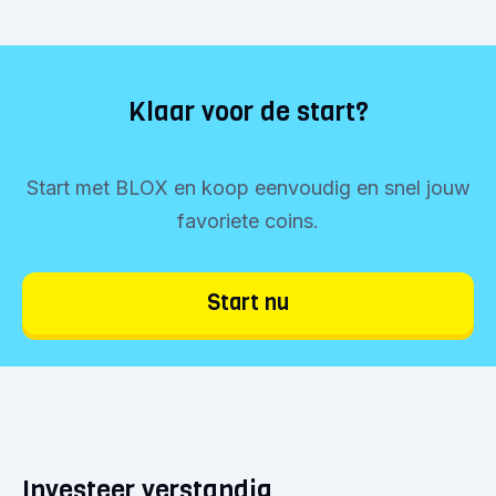
Klaar voor de start?
Start met BLOX en koop eenvoudig en snel jouw
favoriete coins.
Start nu
Investeer verstandig