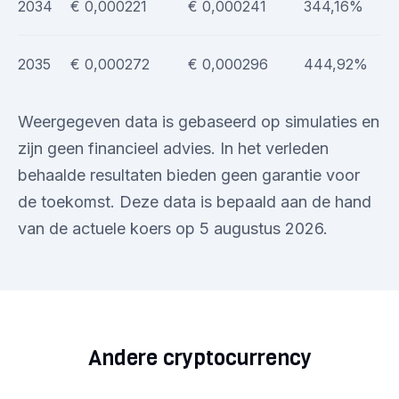
2034
€ 0,000221
€ 0,000241
344,16%
2035
€ 0,000272
€ 0,000296
444,92%
Weergegeven data is gebaseerd op simulaties en
zijn geen financieel advies. In het verleden
behaalde resultaten bieden geen garantie voor
de toekomst. Deze data is bepaald aan de hand
van de actuele koers op 5 augustus 2026.
Andere cryptocurrency