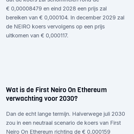
€ 0,00008479 en eind 2028 een prijs zal
bereiken van € 0,000104. In december 2029 zal
de NEIRO koers vervolgens op een prijs
uitkomen van € 0,000117.
Wat is de First Neiro On Ethereum
verwachting voor 2030?
Dan de echt lange termijn. Halverwege juli 2030
zou in een neutraal scenario de koers van First
Neiro On Ethereum richting de € 0,000159