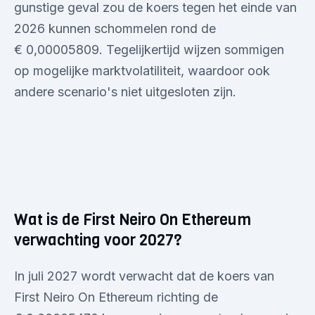
gunstige geval zou de koers tegen het einde van
2026 kunnen schommelen rond de
€ 0,00005809. Tegelijkertijd wijzen sommigen
op mogelijke marktvolatiliteit, waardoor ook
andere scenario's niet uitgesloten zijn.
Wat is de First Neiro On Ethereum
verwachting voor 2027?
In juli 2027 wordt verwacht dat de koers van
First Neiro On Ethereum richting de