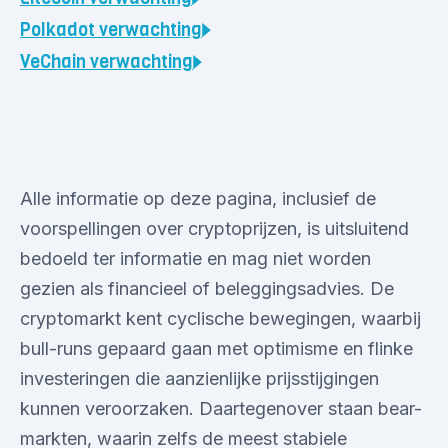
Polkadot
verwachting
VeChain
verwachting
Alle informatie op deze pagina, inclusief de
voorspellingen over cryptoprijzen, is uitsluitend
bedoeld ter informatie en mag niet worden
gezien als financieel of beleggingsadvies. De
cryptomarkt kent cyclische bewegingen, waarbij
bull-runs gepaard gaan met optimisme en flinke
investeringen die aanzienlijke prijsstijgingen
kunnen veroorzaken. Daartegenover staan bear-
markten, waarin zelfs de meest stabiele