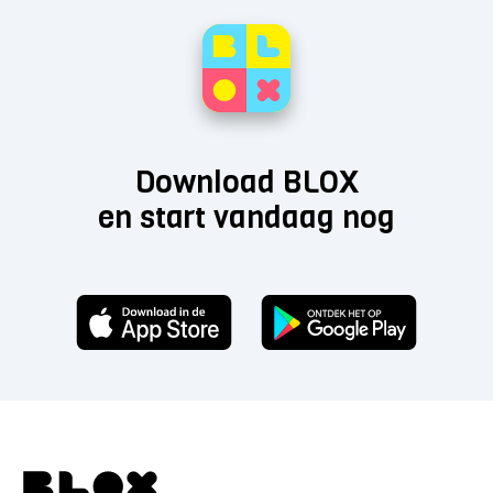
Download BLOX
en start vandaag nog