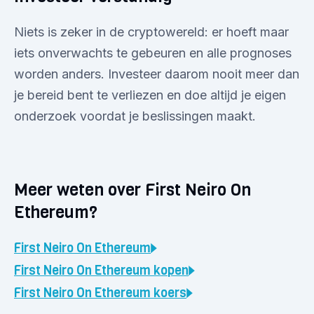
Niets is zeker in de cryptowereld: er hoeft maar
iets onverwachts te gebeuren en alle prognoses
worden anders. Investeer daarom nooit meer dan
je bereid bent te verliezen en doe altijd je eigen
onderzoek voordat je beslissingen maakt.
Meer weten over First Neiro On
Ethereum?
First Neiro On Ethereum
First Neiro On Ethereum
kopen
First Neiro On Ethereum
koers