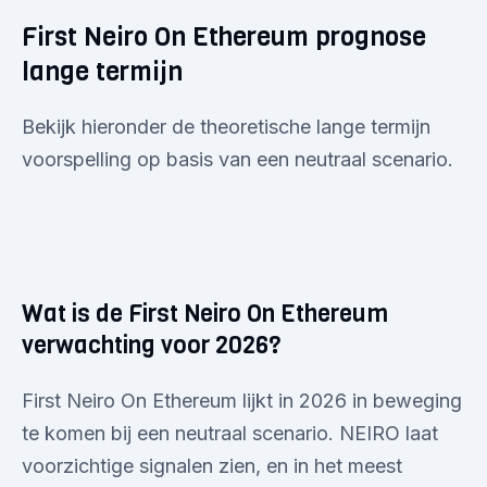
First Neiro On Ethereum prognose
lange termijn
Bekijk hieronder de theoretische lange termijn
voorspelling op basis van een neutraal scenario.
Wat is de First Neiro On Ethereum
verwachting voor 2026?
First Neiro On Ethereum lijkt in 2026 in beweging
te komen bij een neutraal scenario. NEIRO laat
voorzichtige signalen zien, en in het meest