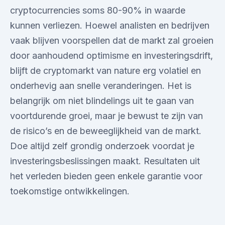
cryptocurrencies soms 80-90% in waarde
kunnen verliezen. Hoewel analisten en bedrijven
vaak blijven voorspellen dat de markt zal groeien
door aanhoudend optimisme en investeringsdrift,
blijft de cryptomarkt van nature erg volatiel en
onderhevig aan snelle veranderingen. Het is
belangrijk om niet blindelings uit te gaan van
voortdurende groei, maar je bewust te zijn van
de risico’s en de beweeglijkheid van de markt.
Doe altijd zelf grondig onderzoek voordat je
investeringsbeslissingen maakt. Resultaten uit
het verleden bieden geen enkele garantie voor
toekomstige ontwikkelingen.