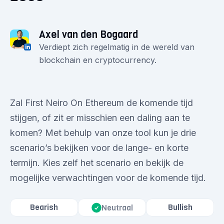
Axel van den Bogaard
Verdiept zich regelmatig in de wereld van
blockchain en cryptocurrency.
Zal First Neiro On Ethereum de komende tijd
stijgen, of zit er misschien een daling aan te
komen? Met behulp van onze tool kun je drie
scenario’s bekijken voor de lange- en korte
termijn. Kies zelf het scenario en bekijk de
mogelijke verwachtingen voor de komende tijd.
Bearish
Bullish
Neutraal