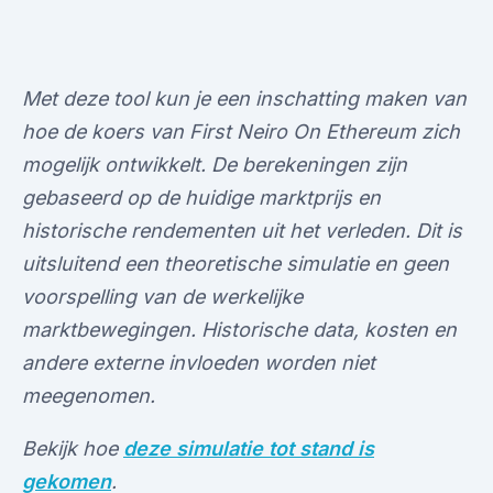
Met deze tool kun je een inschatting maken van
hoe de koers van First Neiro On Ethereum zich
mogelijk ontwikkelt. De berekeningen zijn
gebaseerd op de huidige marktprijs en
historische rendementen uit het verleden. Dit is
uitsluitend een theoretische simulatie en geen
voorspelling van de werkelijke
marktbewegingen. Historische data, kosten en
andere externe invloeden worden niet
meegenomen.
Bekijk hoe
deze simulatie tot stand is
gekomen
.