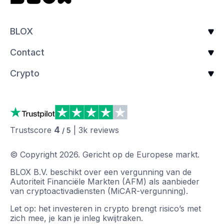
BLOX
Contact
Crypto
4
Trustscore
|
3k
reviews
/ 5
© Copyright
2026
.
Gericht op de Europese markt.
BLOX B.V. beschikt over een vergunning van de
Autoriteit Financiële Markten (AFM) als aanbieder
van cryptoactivadiensten (MiCAR-vergunning).
Let op: het investeren in crypto brengt risico’s met
zich mee, je kan je inleg kwijtraken.