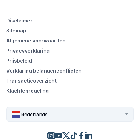
Disclaimer
Sitemap
Algemene voorwaarden
Privacyverklaring
Prijsbeleid
Verklaring belangenconflicten
Transactieoverzicht
Klachtenregeling
Nederlands