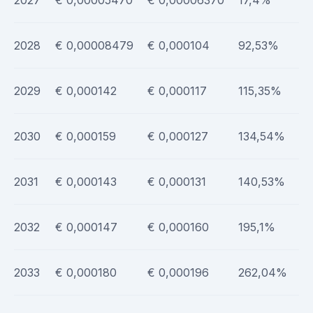
2028
€ 0,00008479
€ 0,000104
92,53%
2029
€ 0,000142
€ 0,000117
115,35%
2030
€ 0,000159
€ 0,000127
134,54%
2031
€ 0,000143
€ 0,000131
140,53%
2032
€ 0,000147
€ 0,000160
195,1%
2033
€ 0,000180
€ 0,000196
262,04%