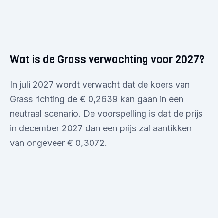
Wat is de Grass verwachting voor 2027?
In juli 2027 wordt verwacht dat de koers van
Grass richting de € 0,2639 kan gaan in een
neutraal scenario. De voorspelling is dat de prijs
in december 2027 dan een prijs zal aantikken
van ongeveer € 0,3072.