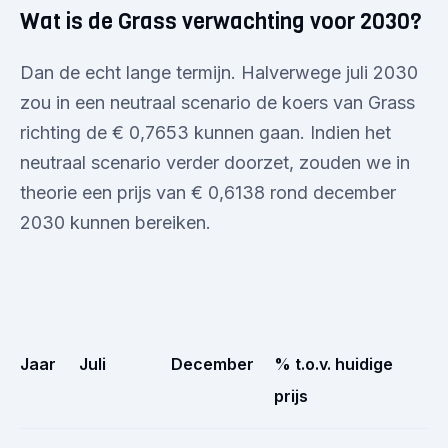
Wat is de Grass verwachting voor 2030?
Dan de echt lange termijn. Halverwege juli 2030
zou in een neutraal scenario de koers van Grass
richting de € 0,7653 kunnen gaan. Indien het
neutraal scenario verder doorzet, zouden we in
theorie een prijs van € 0,6138 rond december
2030 kunnen bereiken.
Jaar
Juli
December
% t.o.v. huidige
prijs