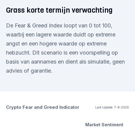
Grass korte termijn verwachting
De Fear & Greed Index loopt van 0 tot 100,
waarbij een lagere waarde duidt op extreme
angst en een hogere waarde op extreme
hebzucht. Dit scenario is een voorspelling op
basis van aannames en dient als simulatie, geen
advies of garantie.
Crypto Fear and Greed Indicator
Last Update:
7-8-2026
Market Sentiment