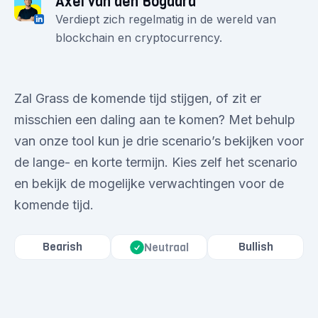
Axel van den Bogaard
Verdiept zich regelmatig in de wereld van
blockchain en cryptocurrency.
Zal Grass de komende tijd stijgen, of zit er
misschien een daling aan te komen? Met behulp
van onze tool kun je drie scenario’s bekijken voor
de lange- en korte termijn. Kies zelf het scenario
en bekijk de mogelijke verwachtingen voor de
komende tijd.
Bearish
Bullish
Neutraal