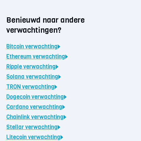
Benieuwd naar andere
verwachtingen?
Bitcoin
verwachting
Ethereum
verwachting
Ripple
verwachting
Solana
verwachting
TRON
verwachting
Dogecoin
verwachting
Cardano
verwachting
Chainlink
verwachting
Stellar
verwachting
Litecoin
verwachting