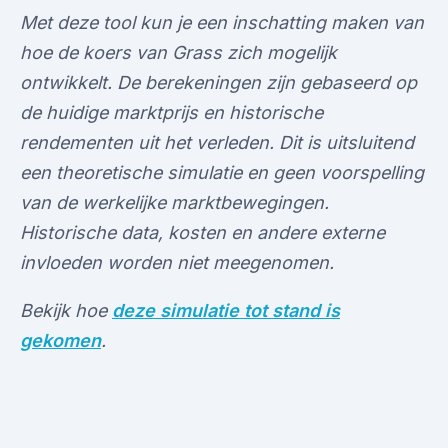
Met deze tool kun je een inschatting maken van
hoe de koers van Grass zich mogelijk
ontwikkelt. De berekeningen zijn gebaseerd op
de huidige marktprijs en historische
rendementen uit het verleden. Dit is uitsluitend
een theoretische simulatie en geen voorspelling
van de werkelijke marktbewegingen.
Historische data, kosten en andere externe
invloeden worden niet meegenomen.
Bekijk hoe
deze simulatie tot stand is
gekomen
.