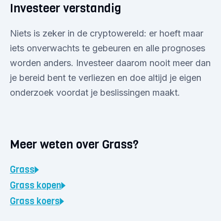
Investeer verstandig
Niets is zeker in de cryptowereld: er hoeft maar
iets onverwachts te gebeuren en alle prognoses
worden anders. Investeer daarom nooit meer dan
je bereid bent te verliezen en doe altijd je eigen
onderzoek voordat je beslissingen maakt.
Meer weten over Grass?
Grass
Grass
kopen
Grass
koers