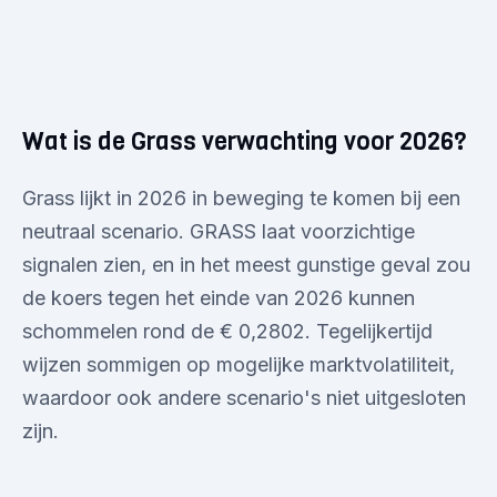
Wat is de Grass verwachting voor 2026?
Grass lijkt in 2026 in beweging te komen bij een
neutraal scenario. GRASS laat voorzichtige
signalen zien, en in het meest gunstige geval zou
de koers tegen het einde van 2026 kunnen
schommelen rond de € 0,2802. Tegelijkertijd
wijzen sommigen op mogelijke marktvolatiliteit,
waardoor ook andere scenario's niet uitgesloten
zijn.