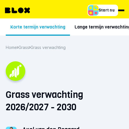
Start nu
Korte termijn verwachting
Lange termijn verwachtin
Home
Grass
Grass verwachting
Grass verwachting
2026/2027 - 2030