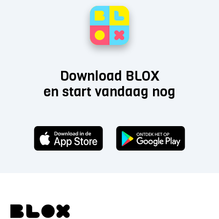
Download BLOX
en start vandaag nog