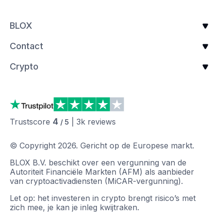
BLOX
Contact
Crypto
4
Trustscore
|
3k
reviews
/ 5
© Copyright
2026
.
Gericht op de Europese markt.
BLOX B.V. beschikt over een vergunning van de
Autoriteit Financiële Markten (AFM) als aanbieder
van cryptoactivadiensten (MiCAR-vergunning).
Let op: het investeren in crypto brengt risico’s met
zich mee, je kan je inleg kwijtraken.