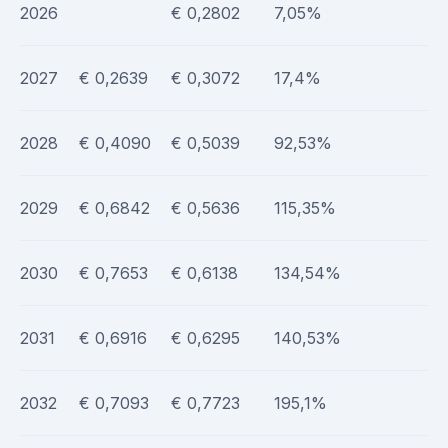
2026
€ 0,2802
7,05%
2027
€ 0,2639
€ 0,3072
17,4%
2028
€ 0,4090
€ 0,5039
92,53%
2029
€ 0,6842
€ 0,5636
115,35%
2030
€ 0,7653
€ 0,6138
134,54%
2031
€ 0,6916
€ 0,6295
140,53%
2032
€ 0,7093
€ 0,7723
195,1%