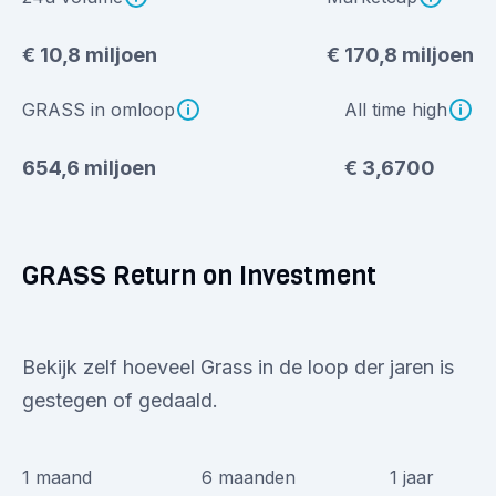
€ 10,8 miljoen
€ 170,8 miljoen
GRASS in omloop
All time high
654,6 miljoen
€ 3,6700
GRASS Return on Investment
Bekijk zelf hoeveel Grass in de loop der jaren is
gestegen of gedaald.
1 maand
6 maanden
1 jaar