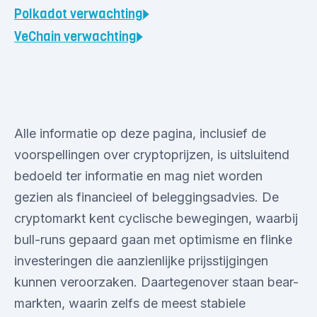
Polkadot
verwachting
VeChain
verwachting
Alle informatie op deze pagina, inclusief de
voorspellingen over cryptoprijzen, is uitsluitend
bedoeld ter informatie en mag niet worden
gezien als financieel of beleggingsadvies. De
cryptomarkt kent cyclische bewegingen, waarbij
bull-runs gepaard gaan met optimisme en flinke
investeringen die aanzienlijke prijsstijgingen
kunnen veroorzaken. Daartegenover staan bear-
markten, waarin zelfs de meest stabiele