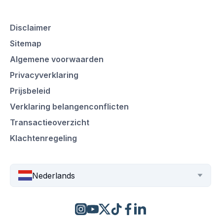
Disclaimer
Sitemap
Algemene voorwaarden
Privacyverklaring
Prijsbeleid
Verklaring belangenconflicten
Transactieoverzicht
Klachtenregeling
Nederlands