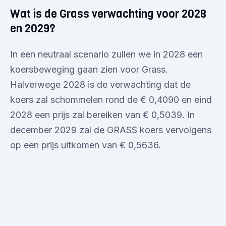
Wat is de Grass verwachting voor 2028
en 2029?
In een neutraal scenario zullen we in 2028 een
koersbeweging gaan zien voor Grass.
Halverwege 2028 is de verwachting dat de
koers zal schommelen rond de € 0,4090 en eind
2028 een prijs zal bereiken van € 0,5039. In
december 2029 zal de GRASS koers vervolgens
op een prijs uitkomen van € 0,5636.