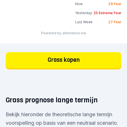
Now
29
Fear
Yesterday
25
Extreme Fear
Last Week
27
Fear
Powered by alternative.me
Grass kopen
Grass prognose lange termijn
Bekijk hieronder de theoretische lange termijn
voorspelling op basis van een neutraal scenario.