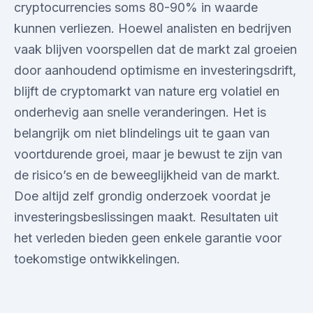
cryptocurrencies soms 80-90% in waarde
kunnen verliezen. Hoewel analisten en bedrijven
vaak blijven voorspellen dat de markt zal groeien
door aanhoudend optimisme en investeringsdrift,
blijft de cryptomarkt van nature erg volatiel en
onderhevig aan snelle veranderingen. Het is
belangrijk om niet blindelings uit te gaan van
voortdurende groei, maar je bewust te zijn van
de risico’s en de beweeglijkheid van de markt.
Doe altijd zelf grondig onderzoek voordat je
investeringsbeslissingen maakt. Resultaten uit
het verleden bieden geen enkele garantie voor
toekomstige ontwikkelingen.