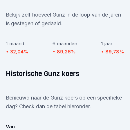
Bekijk zelf hoeveel Gunz in de loop van de jaren
is gestegen of gedaald.
1 maand
6 maanden
1 jaar
32,04%
89,26%
89,78%
▼
▼
▼
Historische Gunz koers
Benieuwd naar de Gunz koers op een specifieke
dag? Check dan de tabel hieronder.
Van