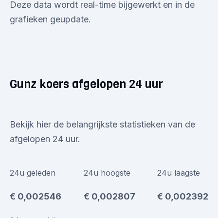
Deze data wordt real-time bijgewerkt en in de
grafieken geupdate.
Gunz koers afgelopen 24 uur
Bekijk hier de belangrijkste statistieken van de
afgelopen 24 uur.
24u geleden
24u hoogste
24u laagste
€ 0,002546
€ 0,002807
€ 0,002392