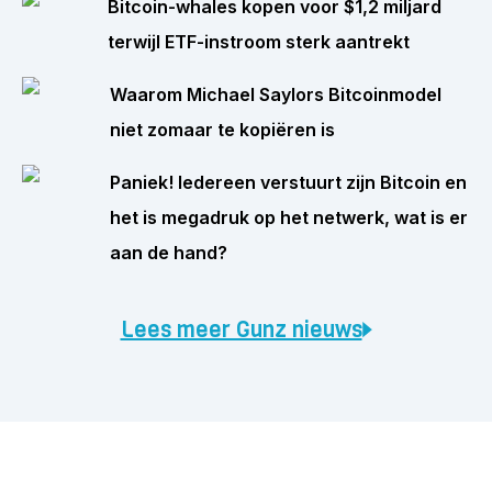
Bitcoin-whales kopen voor $1,2 miljard
terwijl ETF-instroom sterk aantrekt
Waarom Michael Saylors Bitcoinmodel
niet zomaar te kopiëren is
Paniek! Iedereen verstuurt zijn Bitcoin en
het is megadruk op het netwerk, wat is er
aan de hand?
Lees meer Gunz nieuws