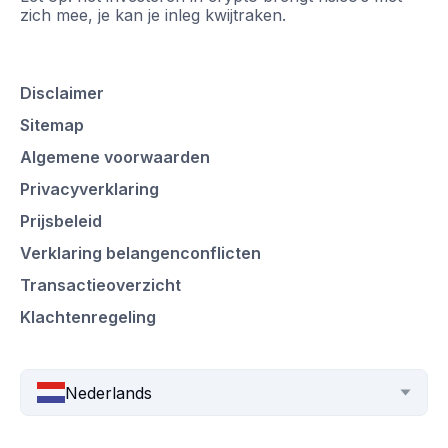
zich mee, je kan je inleg kwijtraken.
Disclaimer
Sitemap
Algemene voorwaarden
Privacyverklaring
Prijsbeleid
Verklaring belangenconflicten
Transactieoverzicht
Klachtenregeling
Nederlands