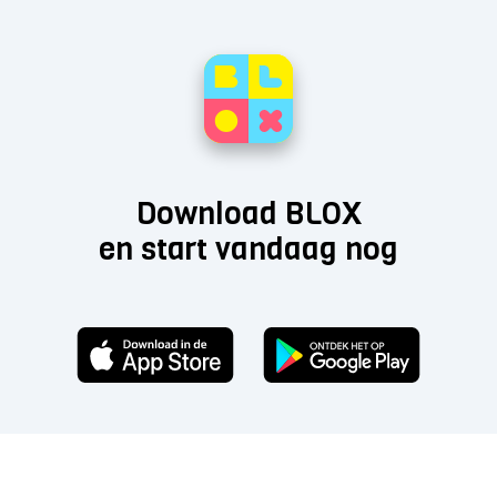
Download BLOX
en start vandaag nog