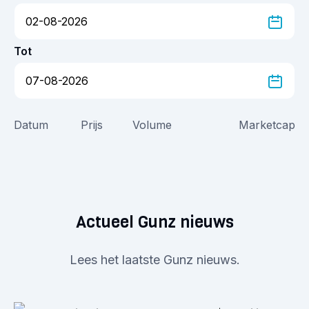
Tot
Datum
Prijs
Volume
Marketcap
Actueel Gunz nieuws
Lees het laatste Gunz nieuws.