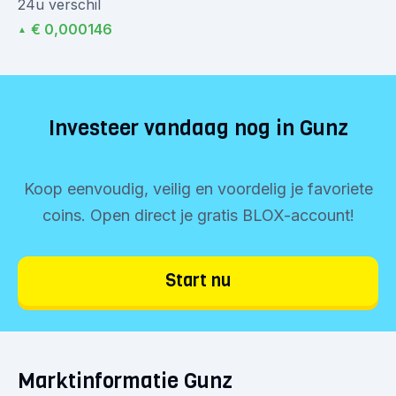
24u verschil
€ 0,000146
▲
Investeer vandaag nog in Gunz
Koop eenvoudig, veilig en voordelig je favoriete
coins. Open direct je gratis BLOX-account!
Start nu
Marktinformatie Gunz