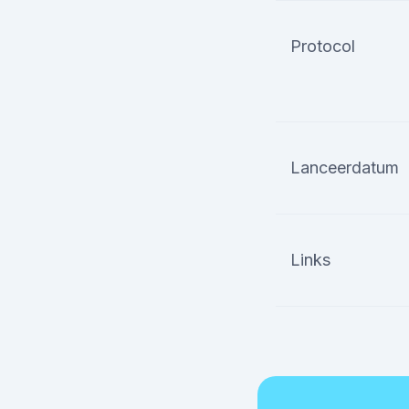
Protocol
Lanceerdatum
Links