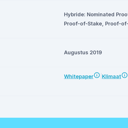
Hybride: Nominated Proo
Proof-of-Stake, Proof-of
Augustus 2019
|
Whitepaper
Klimaat