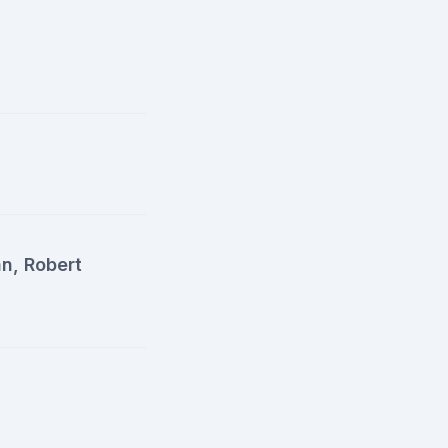
n, Robert