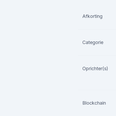
Afkorting
Categorie
Oprichter(s)
Blockchain