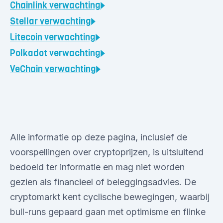
Chainlink
verwachting
Stellar
verwachting
Litecoin
verwachting
Polkadot
verwachting
VeChain
verwachting
Alle informatie op deze pagina, inclusief de
voorspellingen over cryptoprijzen, is uitsluitend
bedoeld ter informatie en mag niet worden
gezien als financieel of beleggingsadvies. De
cryptomarkt kent cyclische bewegingen, waarbij
bull-runs gepaard gaan met optimisme en flinke