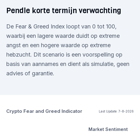
Pendle korte termijn verwachting
De Fear & Greed Index loopt van 0 tot 100,
waarbij een lagere waarde duidt op extreme
angst en een hogere waarde op extreme
hebzucht. Dit scenario is een voorspelling op
basis van aannames en dient als simulatie, geen
advies of garantie.
Crypto Fear and Greed Indicator
Last Update:
7-8-2026
Market Sentiment