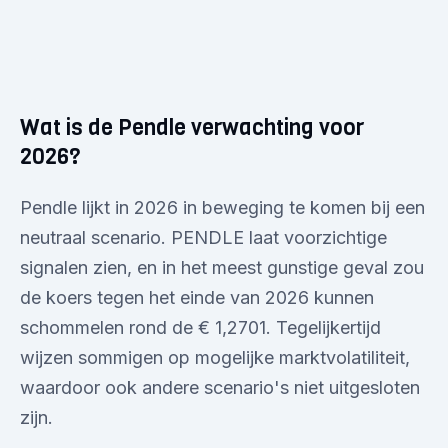
Wat is de Pendle verwachting voor
2026?
Pendle lijkt in 2026 in beweging te komen bij een
neutraal scenario. PENDLE laat voorzichtige
signalen zien, en in het meest gunstige geval zou
de koers tegen het einde van 2026 kunnen
schommelen rond de € 1,2701. Tegelijkertijd
wijzen sommigen op mogelijke marktvolatiliteit,
waardoor ook andere scenario's niet uitgesloten
zijn.