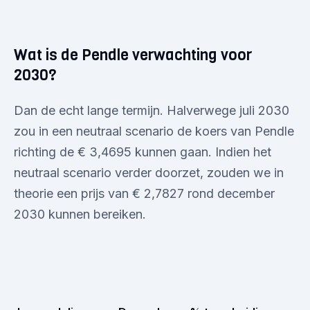
Wat is de Pendle verwachting voor
2030?
Dan de echt lange termijn. Halverwege juli 2030
zou in een neutraal scenario de koers van Pendle
richting de € 3,4695 kunnen gaan. Indien het
neutraal scenario verder doorzet, zouden we in
theorie een prijs van € 2,7827 rond december
2030 kunnen bereiken.