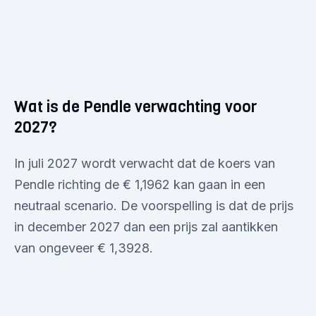
Wat is de Pendle verwachting voor
2027?
In juli 2027 wordt verwacht dat de koers van
Pendle richting de € 1,1962 kan gaan in een
neutraal scenario. De voorspelling is dat de prijs
in december 2027 dan een prijs zal aantikken
van ongeveer € 1,3928.