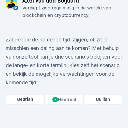
Axel van den Bogaard
Verdiept zich regelmatig in de wereld van
blockchain en cryptocurrency.
Zal Pendle de komende tijd stijgen, of zit er
misschien een daling aan te komen? Met behulp
van onze tool kun je drie scenario’s bekijken voor
de lange- en korte termijn. Kies zelf het scenario
en bekijk de mogelijke verwachtingen voor de
komende tijd.
Bearish
Bullish
Neutraal