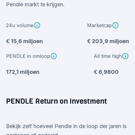
Pendle markt te krijgen.
24u volume
Marketcap
€ 15,6 miljoen
€ 203,9 miljoen
PENDLE in omloop
All time high
172,1 miljoen
€ 6,9800
PENDLE Return on Investment
Bekijk zelf hoeveel Pendle in de loop der jaren is