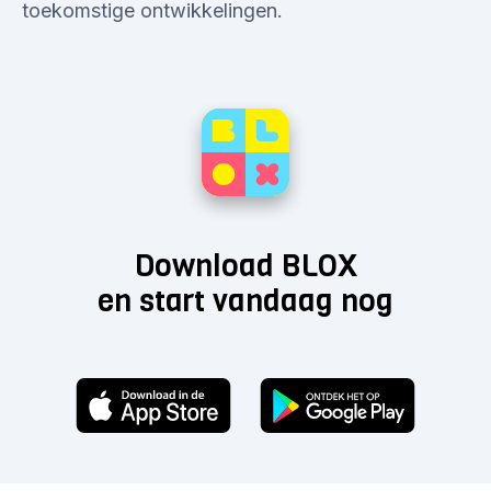
toekomstige ontwikkelingen.
Download BLOX
en start vandaag nog