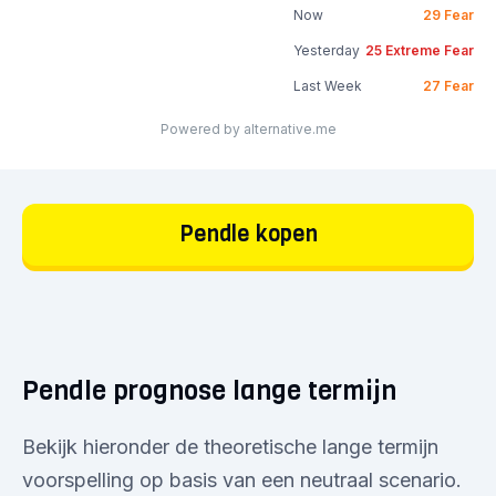
Now
29
Fear
Yesterday
25
Extreme Fear
Last Week
27
Fear
Powered by alternative.me
Pendle kopen
Pendle prognose lange termijn
Bekijk hieronder de theoretische lange termijn
voorspelling op basis van een neutraal scenario.