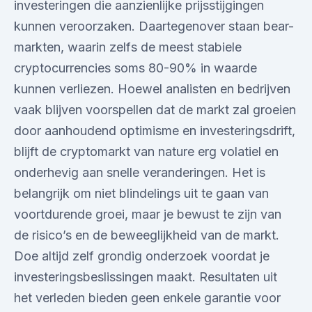
investeringen die aanzienlijke prijsstijgingen
kunnen veroorzaken. Daartegenover staan bear-
markten, waarin zelfs de meest stabiele
cryptocurrencies soms 80-90% in waarde
kunnen verliezen. Hoewel analisten en bedrijven
vaak blijven voorspellen dat de markt zal groeien
door aanhoudend optimisme en investeringsdrift,
blijft de cryptomarkt van nature erg volatiel en
onderhevig aan snelle veranderingen. Het is
belangrijk om niet blindelings uit te gaan van
voortdurende groei, maar je bewust te zijn van
de risico’s en de beweeglijkheid van de markt.
Doe altijd zelf grondig onderzoek voordat je
investeringsbeslissingen maakt. Resultaten uit
het verleden bieden geen enkele garantie voor