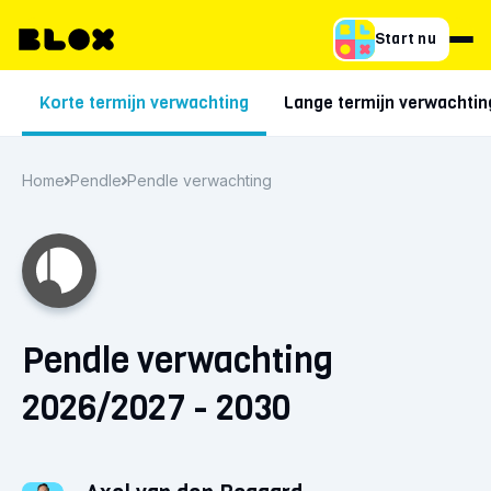
Start nu
Korte termijn verwachting
Lange termijn verwachtin
Home
Pendle
Pendle verwachting
Pendle verwachting
2026/2027 - 2030