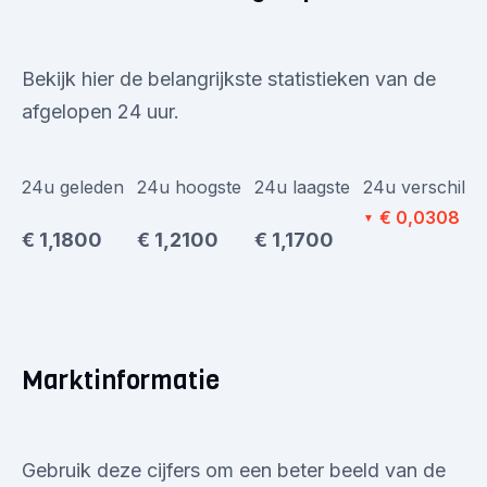
Bekijk hier de belangrijkste statistieken van de
afgelopen 24 uur.
24u geleden
24u hoogste
24u laagste
24u verschil
€ 0,0308
▼
€ 1,1800
€ 1,2100
€ 1,1700
Marktinformatie
Gebruik deze cijfers om een beter beeld van de