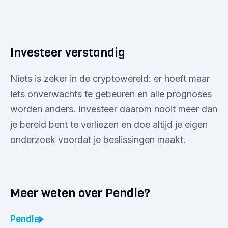
Investeer verstandig
Niets is zeker in de cryptowereld: er hoeft maar
iets onverwachts te gebeuren en alle prognoses
worden anders. Investeer daarom nooit meer dan
je bereid bent te verliezen en doe altijd je eigen
onderzoek voordat je beslissingen maakt.
Meer weten over Pendle?
Pendle