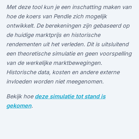
Met deze tool kun je een inschatting maken van
hoe de koers van Pendle zich mogelijk
ontwikkelt. De berekeningen zijn gebaseerd op
de huidige marktprijs en historische
rendementen uit het verleden. Dit is uitsluitend
een theoretische simulatie en geen voorspelling
van de werkelijke marktbewegingen.
Historische data, kosten en andere externe
invloeden worden niet meegenomen.
Bekijk hoe
deze simulatie tot stand is
gekomen
.