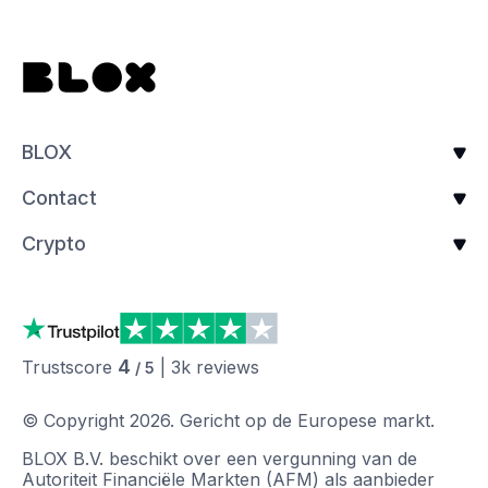
BLOX
Contact
Crypto
4
Trustscore
|
3k
reviews
/ 5
© Copyright
2026
.
Gericht op de Europese markt.
BLOX B.V. beschikt over een vergunning van de
Autoriteit Financiële Markten (AFM) als aanbieder