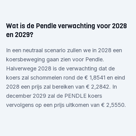
Wat is de Pendle verwachting voor 2028
en 2029?
In een neutraal scenario zullen we in 2028 een
koersbeweging gaan zien voor Pendle.
Halverwege 2028 is de verwachting dat de
koers zal schommelen rond de € 1,8541 en eind
2028 een prijs zal bereiken van € 2,2842. In
december 2029 zal de PENDLE koers
vervolgens op een prijs uitkomen van € 2,5550.