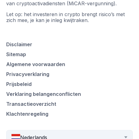
van cryptoactivadiensten (MiCAR-vergunning).
Let op: het investeren in crypto brengt risico’s met
zich mee, je kan je inleg kwijtraken.
Disclaimer
Sitemap
Algemene voorwaarden
Privacyverklaring
Prijsbeleid
Verklaring belangenconflicten
Transactieoverzicht
Klachtenregeling
Nederlands