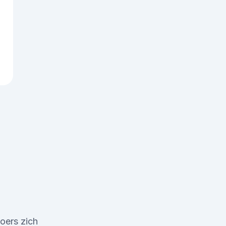
oers zich