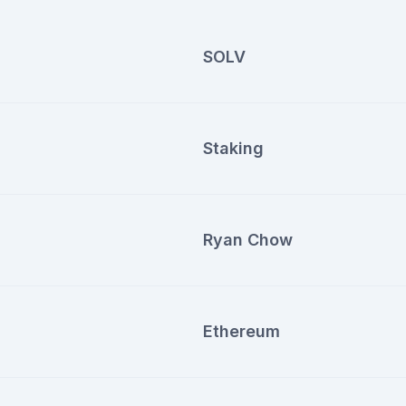
SOLV
Staking
Ryan Chow
Ethereum