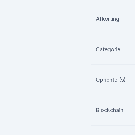
Afkorting
Categorie
Oprichter(s)
Blockchain