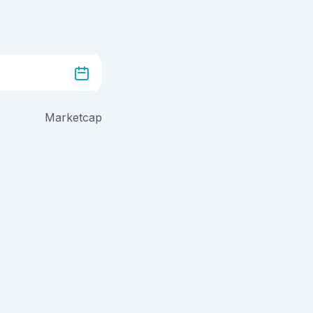
Marketcap