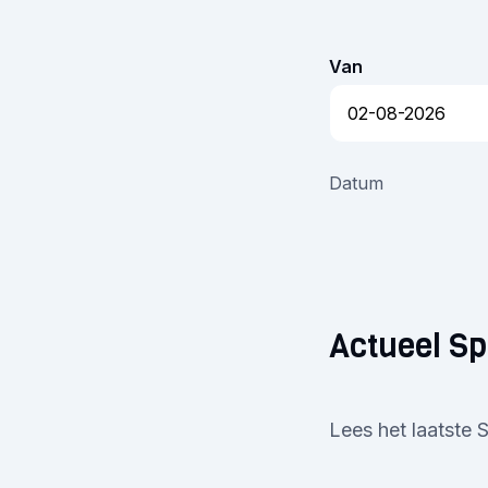
Van
Datum
Actueel S
Lees het laatste 