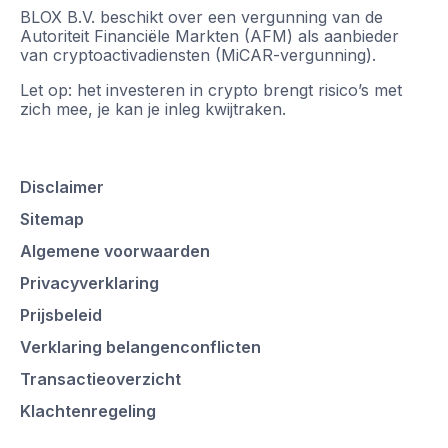
BLOX B.V. beschikt over een vergunning van de
Autoriteit Financiële Markten (AFM) als aanbieder
van cryptoactivadiensten (MiCAR-vergunning).
Let op: het investeren in crypto brengt risico’s met
zich mee, je kan je inleg kwijtraken.
Disclaimer
Sitemap
Algemene voorwaarden
Privacyverklaring
Prijsbeleid
Verklaring belangenconflicten
Transactieoverzicht
Klachtenregeling