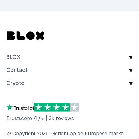
BLOX
Contact
Crypto
4
Trustscore
|
3k
reviews
/ 5
© Copyright
2026
.
Gericht op de Europese markt.