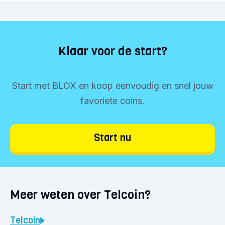
Klaar voor de start?
Start met BLOX en koop eenvoudig en snel jouw
favoriete coins.
Start nu
Meer weten over Telcoin?
Telcoin