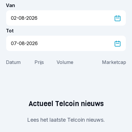
Van
Tot
Datum
Prijs
Volume
Marketcap
Actueel Telcoin nieuws
Lees het laatste Telcoin nieuws.