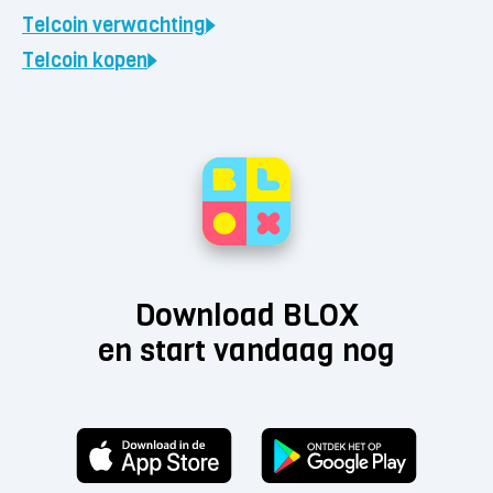
Telcoin
verwachting
Telcoin
kopen
Download BLOX
en start vandaag nog