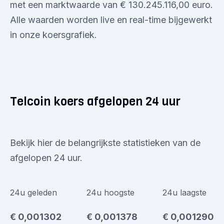
met een marktwaarde van € 130.245.116,00 euro.
Alle waarden worden live en real-time bijgewerkt
in onze koersgrafiek.
Telcoin koers afgelopen 24 uur
Bekijk hier de belangrijkste statistieken van de
afgelopen 24 uur.
24u geleden
24u hoogste
24u laagste
€ 0,001302
€ 0,001378
€ 0,001290