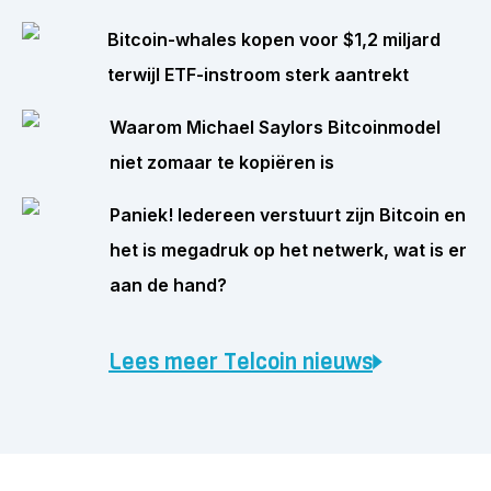
Bitcoin-whales kopen voor $1,2 miljard
terwijl ETF-instroom sterk aantrekt
Waarom Michael Saylors Bitcoinmodel
niet zomaar te kopiëren is
Paniek! Iedereen verstuurt zijn Bitcoin en
het is megadruk op het netwerk, wat is er
aan de hand?
Lees meer Telcoin nieuws