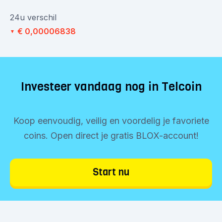
24u verschil
€ 0,00006838
▼
Investeer vandaag nog in Telcoin
Koop eenvoudig, veilig en voordelig je favoriete
coins. Open direct je gratis BLOX-account!
Start nu