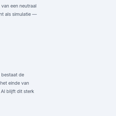
 van een neutraal
nt als simulatie —
 bestaat de
 het einde van
blijft dit sterk