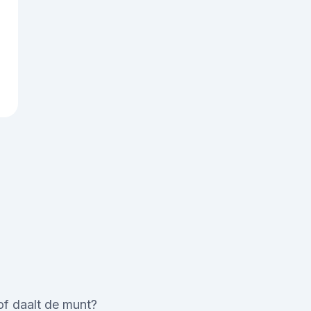
of daalt de munt?